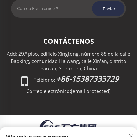
Enviar
CONTÁCTENOS
Add: 29.º piso, edificio Xingtong, número 88 de la calle
Baoxing, comunidad Haiwang, calle Xin'an, distrito
Bao'an, Shenzhen, China
+86-15387333729
Teléfono:
Correo electrónico:
[email protected]