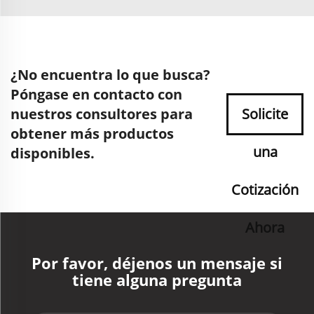
¿No encuentra lo que busca?
Póngase en contacto con
nuestros consultores para
Solicite
obtener más productos
una
disponibles.
Cotización
Ahora
Por favor, déjenos un mensaje si
tiene alguna pregunta