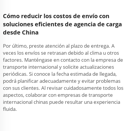
Cómo reducir los costos de envío con
soluciones eficientes de agencia de carga
desde China
Por último, preste atención al plazo de entrega. A
veces los envíos se retrasan debido al clima u otros
factores. Manténgase en contacto con la empresa de
transporte internacional y solicite actualizaciones
periódicas. Si conoce la fecha estimada de llegada,
podrá planificar adecuadamente y evitar problemas
con sus clientes. Al revisar cuidadosamente todos los
aspectos, colaborar con empresas de transporte
internacional chinas puede resultar una experiencia
fluida.