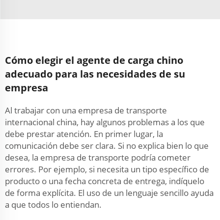
Cómo elegir el agente de carga chino
adecuado para las necesidades de su
empresa
Al trabajar con una empresa de transporte
internacional china, hay algunos problemas a los que
debe prestar atención. En primer lugar, la
comunicación debe ser clara. Si no explica bien lo que
desea, la empresa de transporte podría cometer
errores. Por ejemplo, si necesita un tipo específico de
producto o una fecha concreta de entrega, indíquelo
de forma explícita. El uso de un lenguaje sencillo ayuda
a que todos lo entiendan.