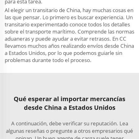
para esta tarea.
Al elegir un transitario de China, hay muchas cosas en
las que pensar. Lo primero es buscar experiencia. Un
transitario experimentado conoce todos los detalles
sobre el transporte marítimo. Comprende las normas
aduaneras y puede ayudar a evitar retrasos. En CC
llevamos muchos años realizando envíos desde China
a Estados Unidos, por lo que podemos guiarle sin
problemas durante todo el proceso.
Qué esperar al importar mercancías
desde China a Estados Unidos
A continuación, debe verificar su reputación. Lea
algunas reseñas o pregunte a otros empresarios qué
opinan. Un buen agente de carga suele tener