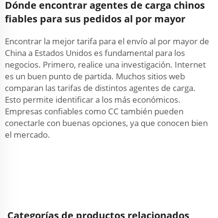
Dónde encontrar agentes de carga chinos
fiables para sus pedidos al por mayor
Encontrar la mejor tarifa para el envío al por mayor de
China a Estados Unidos es fundamental para los
negocios. Primero, realice una investigación. Internet
es un buen punto de partida. Muchos sitios web
comparan las tarifas de distintos agentes de carga.
Esto permite identificar a los más económicos.
Empresas confiables como CC también pueden
conectarle con buenas opciones, ya que conocen bien
el mercado.
Categorías de productos relacionados