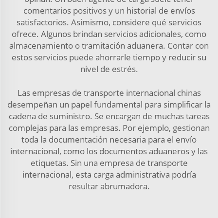
comentarios positivos y un historial de envíos
satisfactorios. Asimismo, considere qué servicios
ofrece. Algunos brindan servicios adicionales, como
almacenamiento o tramitación aduanera. Contar con
estos servicios puede ahorrarle tiempo y reducir su
nivel de estrés.
Las empresas de transporte internacional chinas
desempeñan un papel fundamental para simplificar la
cadena de suministro. Se encargan de muchas tareas
complejas para las empresas. Por ejemplo, gestionan
toda la documentación necesaria para el envío
internacional, como los documentos aduaneros y las
etiquetas. Sin una empresa de transporte
internacional, esta carga administrativa podría
resultar abrumadora.