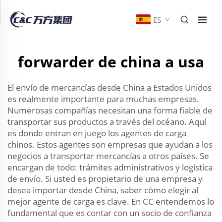
ES
forwarder de china a usa
El envío de mercancías desde China a Estados Unidos
es realmente importante para muchas empresas.
Numerosas compañías necesitan una forma fiable de
transportar sus productos a través del océano. Aquí
es donde entran en juego los agentes de carga
chinos. Estos agentes son empresas que ayudan a los
negocios a transportar mercancías a otros países. Se
encargan de todo: trámites administrativos y logística
de envío. Si usted es propietario de una empresa y
desea importar desde China, saber cómo elegir al
mejor agente de carga es clave. En CC entendemos lo
fundamental que es contar con un socio de confianza