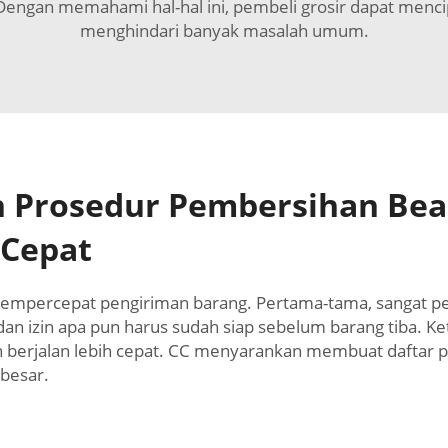
engan memahami hal-hal ini, pembeli grosir dapat menci
menghindari banyak masalah umum.
 Prosedur Pembersihan Bea
 Cepat
empercepat pengiriman barang. Pertama-tama, sangat 
 dan izin apa pun harus sudah siap sebelum barang tiba. 
n berjalan lebih cepat. CC menyarankan membuat daftar p
besar.