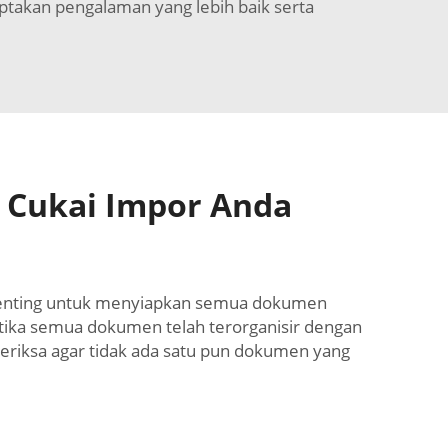
ptakan pengalaman yang lebih baik serta
 Cukai Impor Anda
penting untuk menyiapkan semua dokumen
Ketika semua dokumen telah terorganisir dengan
eriksa agar tidak ada satu pun dokumen yang