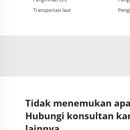
Transportasi laut
Pengi
Tidak menemukan apa 
Hubungi konsultan ka
lainnya.