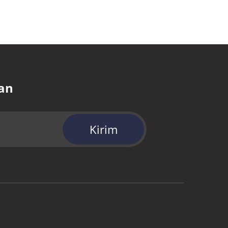
an
Kirim