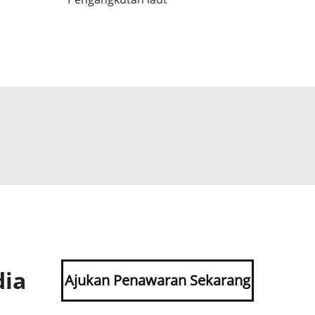
dia
Ajukan Penawaran Sekarang