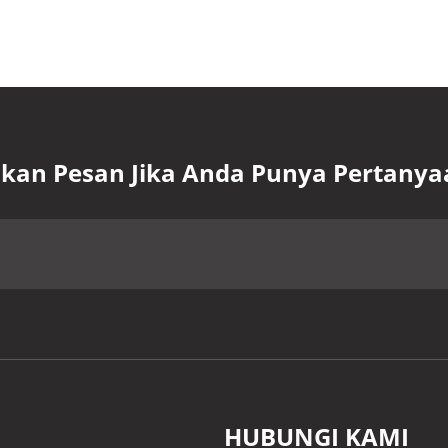
lkan Pesan Jika Anda Punya Pertanya
HUBUNGI KAMI