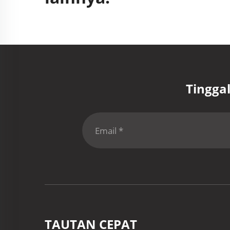
Tingga
TAUTAN CEPAT