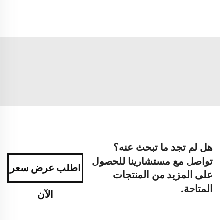
هل لم تجد ما تبحث عنه؟
تواصل مع مستشارينا للحصول
اطلب عرض سعر
على المزيد من المنتجات
المتاحة.
الآن