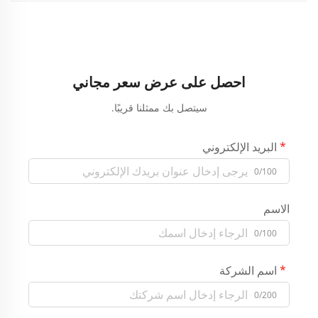
احصل على عرض سعر مجاني
سيتصل بك ممثلنا قريبًا.
البريد الإلكتروني
0/100
الاسم
0/100
اسم الشركة
0/200