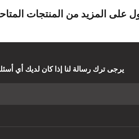
 على المزيد من المنتجات المتاحة
يرجى ترك رسالة لنا إذا كان لديك أي أسئل