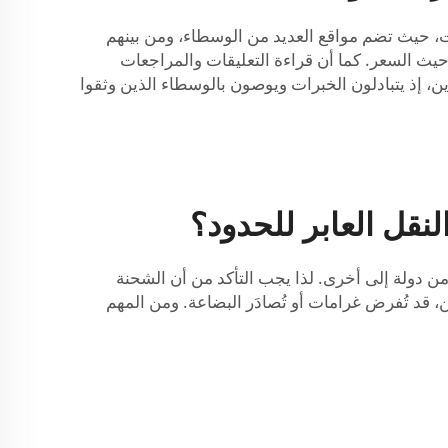
نت، حيث تضم مواقع العديد من الوسطاء، ومن بينهم
من حيث السعر. كما أن قراءة التعليقات والمراجعات
، إذ يتبادلون الخبرات ويوصون بالوسطاء الذين وثقوا
قل العابر للحدود؟
من دولة إلى أخرى. لذا يجب التأكد من أن الشحنة
، قد تُفرض غرامات أو تُصادَر البضاعة. ومن المهم