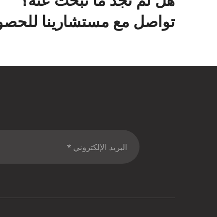
تواصل مع مستشارينا للحصول