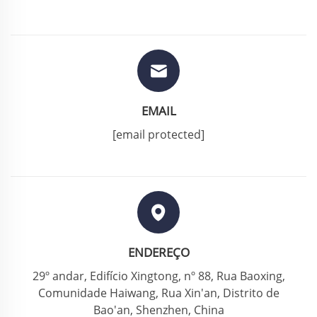
EMAIL
[email protected]
ENDEREÇO
29º andar, Edifício Xingtong, nº 88, Rua Baoxing,
Comunidade Haiwang, Rua Xin'an, Distrito de
Bao'an, Shenzhen, China