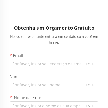
Obtenha um Orçamento Gratuito
Nosso representante entrará em contato com você em
breve.
Email
0/100
Nome
0/100
Nome da empresa
0/200