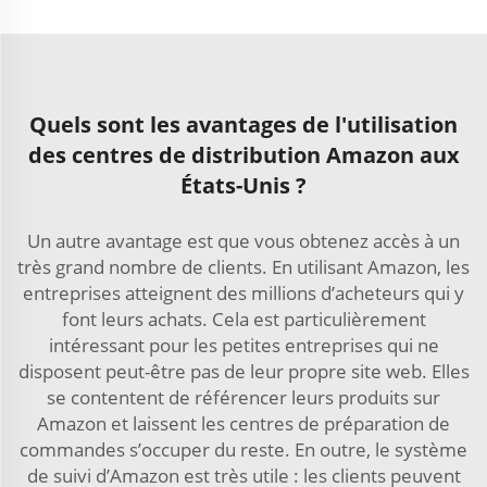
Quels sont les avantages de l'utilisation
des centres de distribution Amazon aux
États-Unis ?
Un autre avantage est que vous obtenez accès à un
très grand nombre de clients. En utilisant Amazon, les
entreprises atteignent des millions d’acheteurs qui y
font leurs achats. Cela est particulièrement
intéressant pour les petites entreprises qui ne
disposent peut-être pas de leur propre site web. Elles
se contentent de référencer leurs produits sur
Amazon et laissent les centres de préparation de
commandes s’occuper du reste. En outre, le système
de suivi d’Amazon est très utile : les clients peuvent