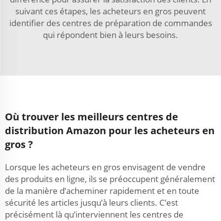
suivant ces étapes, les acheteurs en gros peuvent
identifier des centres de préparation de commandes
qui répondent bien à leurs besoins.
Où trouver les meilleurs centres de
distribution Amazon pour les acheteurs en
gros ?
Lorsque les acheteurs en gros envisagent de vendre
des produits en ligne, ils se préoccupent généralement
de la manière d’acheminer rapidement et en toute
sécurité les articles jusqu’à leurs clients. C’est
précisément là qu’interviennent les centres de