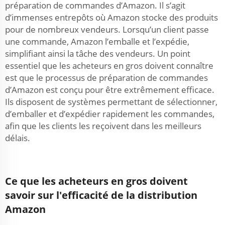
préparation de commandes d’Amazon. Il s’agit
d’immenses entrepôts où Amazon stocke des produits
pour de nombreux vendeurs. Lorsqu’un client passe
une commande, Amazon l’emballe et l’expédie,
simplifiant ainsi la tâche des vendeurs. Un point
essentiel que les acheteurs en gros doivent connaître
est que le processus de préparation de commandes
d’Amazon est conçu pour être extrêmement efficace.
Ils disposent de systèmes permettant de sélectionner,
d’emballer et d’expédier rapidement les commandes,
afin que les clients les reçoivent dans les meilleurs
délais.
Ce que les acheteurs en gros doivent
savoir sur l'efficacité de la distribution
Amazon