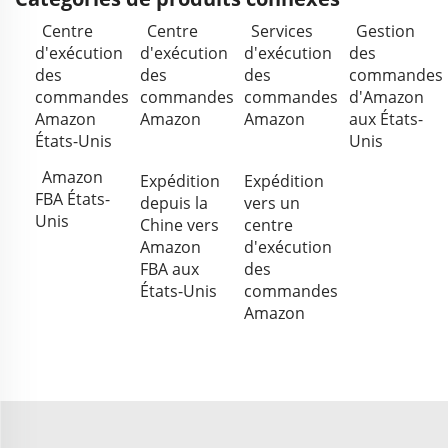
Centre
Centre
Services
Gestion
d'exécution
d'exécution
d'exécution
des
des
des
des
commandes
commandes
commandes
commandes
d'Amazon
Amazon
Amazon
Amazon
aux États-
États-Unis
Unis
Amazon
Expédition
Expédition
FBA États-
depuis la
vers un
Unis
Chine vers
centre
Amazon
d'exécution
FBA aux
des
États-Unis
commandes
Amazon