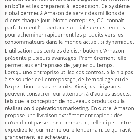
en boîte et les préparent à l’expédition. Ce système
global permet à Amazon de servir des millions de
clients chaque jour. Notre entreprise, CC, connaît
parfaitement l’importance cruciale de ces centres
pour acheminer rapidement les produits vers les
consommateurs dans le monde actuel, si dynamique.
L'utilisation des centres de distribution d'Amazon
présente plusieurs avantages. Premièrement, elle
permet aux entreprises de gagner du temps.
Lorsqu'une entreprise utilise ces centres, elle n'a pas
à se soucier de l'entreposage, de l'emballage ou de
l'expédition de ses produits. Ainsi, les dirigeants
peuvent consacrer leur attention à d'autres aspects,
tels que la conception de nouveaux produits ou la
réalisation d'opérations marketing. En outre, Amazon
propose une livraison extrêmement rapide : dès
qu'un client passe une commande, celle-ci peut être
expédiée le jour même ou le lendemain, ce qui ravit
grandement les acheteurs.