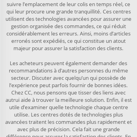
suivre l’emplacement de leur colis en temps réel, ce
qui leur procure une grande tranquillité. Ces centres
utilisent des technologies avancées pour assurer une
gestion organisée des commandes, ce qui réduit
considérablement les erreurs. Ainsi, moins d’articles
erronés sont expédiés, ce qui constitue un atout
majeur pour assurer la satisfaction des clients.
Les acheteurs peuvent également demander des
recommandations à d’autres personnes du même
secteur. Discuter avec quelqu’un qui possède de
l’expérience peut parfois fournir de bonnes idées.
Chez CC, nous pensons que tisser des liens avec
autrui aide à trouver la meilleure solution. Enfin, il est
utile d’examiner quelle technologie chaque centre
utilise. Les centres dotés de technologies plus
avancées traitent les commandes plus rapidement et
avec plus de précision. Cela fait une grande
différence pour assurer la satisfaction des clients. En