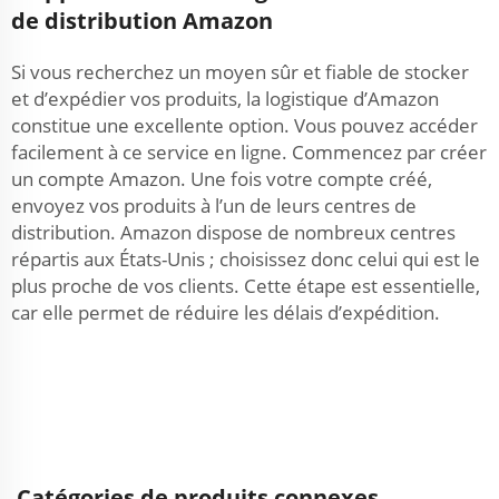
de distribution Amazon
Si vous recherchez un moyen sûr et fiable de stocker
et d’expédier vos produits, la logistique d’Amazon
constitue une excellente option. Vous pouvez accéder
facilement à ce service en ligne. Commencez par créer
un compte Amazon. Une fois votre compte créé,
envoyez vos produits à l’un de leurs centres de
distribution. Amazon dispose de nombreux centres
répartis aux États-Unis ; choisissez donc celui qui est le
plus proche de vos clients. Cette étape est essentielle,
car elle permet de réduire les délais d’expédition.
Catégories de produits connexes