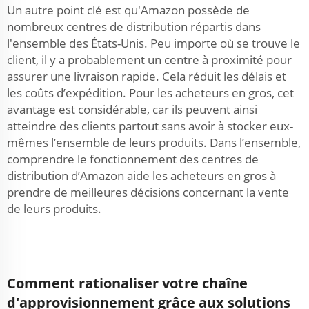
Un autre point clé est qu'Amazon possède de
nombreux centres de distribution répartis dans
l'ensemble des États-Unis. Peu importe où se trouve le
client, il y a probablement un centre à proximité pour
assurer une livraison rapide. Cela réduit les délais et
les coûts d’expédition. Pour les acheteurs en gros, cet
avantage est considérable, car ils peuvent ainsi
atteindre des clients partout sans avoir à stocker eux-
mêmes l’ensemble de leurs produits. Dans l’ensemble,
comprendre le fonctionnement des centres de
distribution d’Amazon aide les acheteurs en gros à
prendre de meilleures décisions concernant la vente
de leurs produits.
Comment rationaliser votre chaîne
d'approvisionnement grâce aux solutions