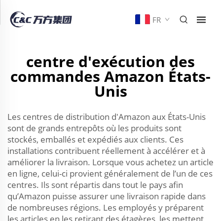
FR
centre d'exécution des
commandes Amazon États-
Unis
Les centres de distribution d'Amazon aux États-Unis
sont de grands entrepôts où les produits sont
stockés, emballés et expédiés aux clients. Ces
installations contribuent réellement à accélérer et à
améliorer la livraison. Lorsque vous achetez un article
en ligne, celui-ci provient généralement de l’un de ces
centres. Ils sont répartis dans tout le pays afin
qu’Amazon puisse assurer une livraison rapide dans
de nombreuses régions. Les employés y préparent
les articles en les retirant des étagères, les mettent