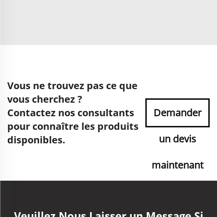
Vous ne trouvez pas ce que
vous cherchez ?
Contactez nos consultants
Demander
pour connaître les produits
un devis
disponibles.
maintenant
Veuillez Nous Laisser un Message Si