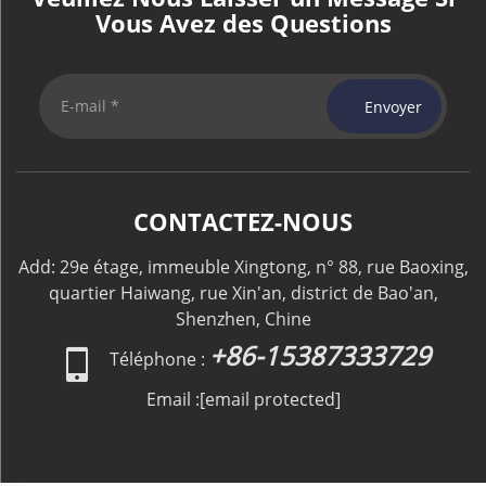
Vous Avez des Questions
Envoyer
CONTACTEZ-NOUS
Add: 29e étage, immeuble Xingtong, n° 88, rue Baoxing,
quartier Haiwang, rue Xin'an, district de Bao'an,
Shenzhen, Chine
+86-15387333729
Téléphone :
Email :
[email protected]