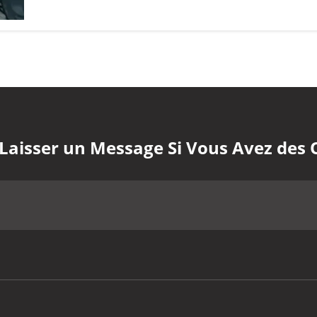
 Laisser un Message Si Vous Avez des 