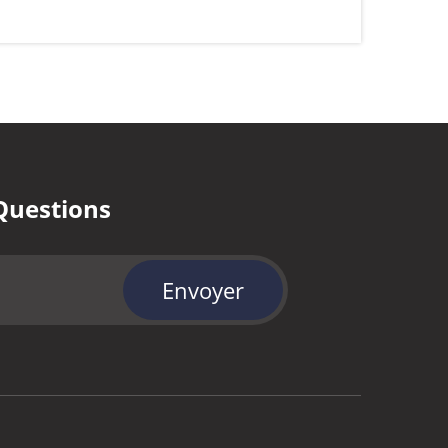
Questions
Envoyer