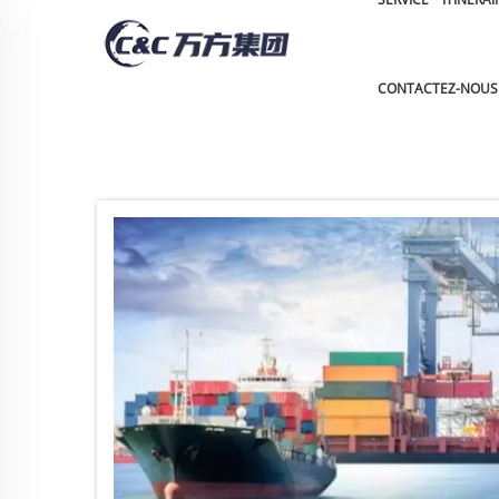
CONTACTEZ-NOUS