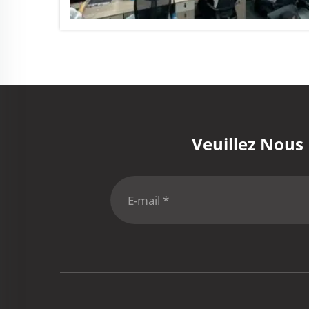
Veuillez Nous