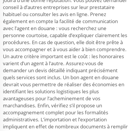
jouira d’une bonne réputation. Vous pouvez demander
conseil à d’autres entreprises sur leur prestataire
habituel ou consulter les avis en ligne. Prenez
également en compte la facilité de communication
avec l’agent en douane : vous recherchez une
personne courtoise, capable d’expliquer clairement les
procédures. En cas de question, elle doit être prête à
vous accompagner et à vous aider à bien comprendre.
Un autre critère important est le coût : les honoraires
varient d’un agent à l’autre. Assurez-vous de
demander un devis détaillé indiquant précisément
quels services sont inclus. Un bon agent en douane
devrait vous permettre de réaliser des économies en
identifiant les solutions logistiques les plus
avantageuses pour l’acheminement de vos
marchandises. Enfin, vérifiez s’il propose un
accompagnement complet pour les formalités
administratives. L’importation et l’exportation
impliquent en effet de nombreux documents à remplir