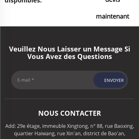
disponibles.
maintenant
Veuillez Nous Laisser un Message Si
Vous Avez des Questions
ENVOYER
NOUS CONTACTER
Add: 29e étage, immeuble Xingtong, n° 88, rue Baoxing,
quartier Haiwang, rue Xin'an, district de Bao'an,