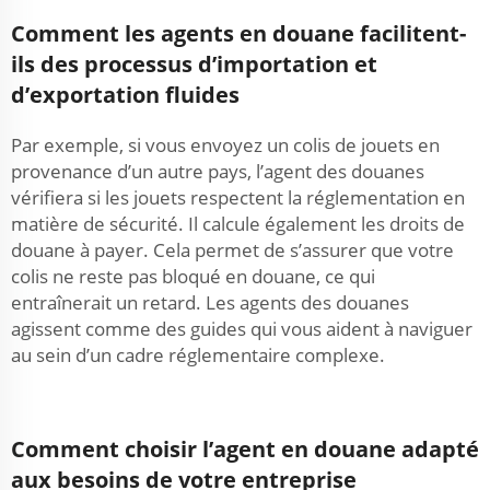
Comment les agents en douane facilitent-
ils des processus d’importation et
d’exportation fluides
Par exemple, si vous envoyez un colis de jouets en
provenance d’un autre pays, l’agent des douanes
vérifiera si les jouets respectent la réglementation en
matière de sécurité. Il calcule également les droits de
douane à payer. Cela permet de s’assurer que votre
colis ne reste pas bloqué en douane, ce qui
entraînerait un retard. Les agents des douanes
agissent comme des guides qui vous aident à naviguer
au sein d’un cadre réglementaire complexe.
Comment choisir l’agent en douane adapté
aux besoins de votre entreprise