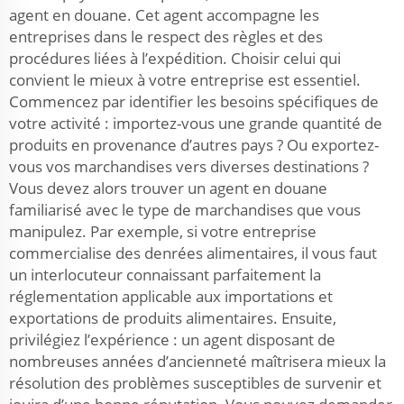
agent en douane. Cet agent accompagne les
entreprises dans le respect des règles et des
procédures liées à l’expédition. Choisir celui qui
convient le mieux à votre entreprise est essentiel.
Commencez par identifier les besoins spécifiques de
votre activité : importez-vous une grande quantité de
produits en provenance d’autres pays ? Ou exportez-
vous vos marchandises vers diverses destinations ?
Vous devez alors trouver un agent en douane
familiarisé avec le type de marchandises que vous
manipulez. Par exemple, si votre entreprise
commercialise des denrées alimentaires, il vous faut
un interlocuteur connaissant parfaitement la
réglementation applicable aux importations et
exportations de produits alimentaires. Ensuite,
privilégiez l’expérience : un agent disposant de
nombreuses années d’ancienneté maîtrisera mieux la
résolution des problèmes susceptibles de survenir et