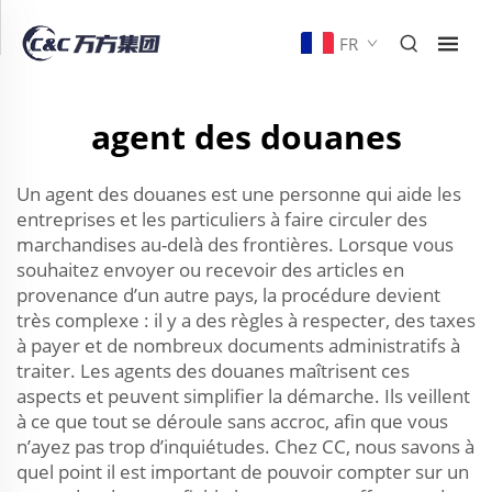
FR
agent des douanes
Un agent des douanes est une personne qui aide les
entreprises et les particuliers à faire circuler des
marchandises au-delà des frontières. Lorsque vous
souhaitez envoyer ou recevoir des articles en
provenance d’un autre pays, la procédure devient
très complexe : il y a des règles à respecter, des taxes
à payer et de nombreux documents administratifs à
traiter. Les agents des douanes maîtrisent ces
aspects et peuvent simplifier la démarche. Ils veillent
à ce que tout se déroule sans accroc, afin que vous
n’ayez pas trop d’inquiétudes. Chez CC, nous savons à
quel point il est important de pouvoir compter sur un