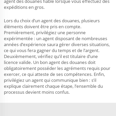
agent des douanes fiable lorsque vous effectuez des
expéditions en gros.
Lors du choix d’un agent des douanes, plusieurs
éléments doivent être pris en compte.
Premièrement, privilégiez une personne
expérimentée : un agent disposant de nombreuses
années d’expérience saura gérer diverses situations,
ce qui vous fera gagner du temps et de l’argent.
Deuxièmement, vérifiez qu’il est titulaire d’une
licence valide. Un bon agent des douanes doit
obligatoirement posséder les agréments requis pour
exercer, ce qui atteste de ses compétences. Enfin,
privilégiez un agent qui communique bien : s’il
explique clairement chaque étape, l’ensemble du
processus devient moins confus.