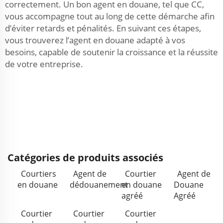
correctement. Un bon agent en douane, tel que CC,
vous accompagne tout au long de cette démarche afin
d’éviter retards et pénalités. En suivant ces étapes,
vous trouverez l’agent en douane adapté à vos
besoins, capable de soutenir la croissance et la réussite
de votre entreprise.
Catégories de produits associés
Courtiers
Agent de
Courtier
Agent de
en douane
dédouanement
en douane
Douane
agréé
Agréé
Courtier
Courtier
Courtier