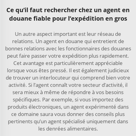
Ce qu’il faut rechercher chez un agent en
douane fiable pour l’expédition en gros
Un autre aspect important est leur réseau de
relations. Un agent en douane qui entretient de
bonnes relations avec les fonctionnaires des douanes
peut faire passer votre expédition plus rapidement.
Cet avantage est particulièrement appréciable
lorsque vous êtes pressé. Il est également judicieux
de trouver un interlocuteur qui comprend bien votre
activité. Si l’agent connaît votre secteur d’activité, il
sera mieux à même de répondre à vos besoins
spécifiques. Par exemple, si vous importez des
produits électroniques, un agent expérimenté dans
ce domaine saura vous donner des conseils plus
pertinents qu’un agent spécialisé uniquement dans
les denrées alimentaires.