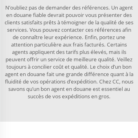
N’oubliez pas de demander des références. Un agent
en douane fiable devrait pouvoir vous présenter des
clients satisfaits prêts à témoigner de la qualité de ses
services. Vous pouvez contacter ces références afin
de connaître leur expérience. Enfin, portez une
attention particulière aux frais facturés. Certains
agents appliquent des tarifs plus élevés, mais ils
peuvent offrir un service de meilleure qualité. Veillez
toujours à concilier coût et qualité. Le choix d’un bon
agent en douane fait une grande différence quant à la
fluidité de vos opérations d’expédition. Chez CC, nous
savons qu’un bon agent en douane est essentiel au
succès de vos expéditions en gros.