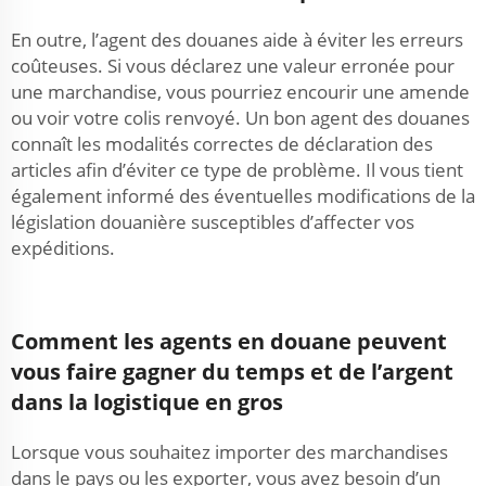
En outre, l’agent des douanes aide à éviter les erreurs
coûteuses. Si vous déclarez une valeur erronée pour
une marchandise, vous pourriez encourir une amende
ou voir votre colis renvoyé. Un bon agent des douanes
connaît les modalités correctes de déclaration des
articles afin d’éviter ce type de problème. Il vous tient
également informé des éventuelles modifications de la
législation douanière susceptibles d’affecter vos
expéditions.
Comment les agents en douane peuvent
vous faire gagner du temps et de l’argent
dans la logistique en gros
Lorsque vous souhaitez importer des marchandises
dans le pays ou les exporter, vous avez besoin d’un