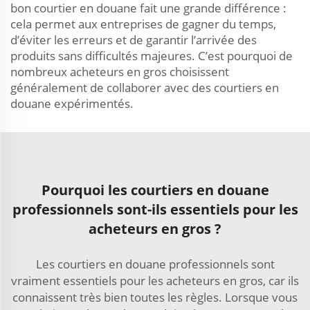
bon courtier en douane fait une grande différence :
cela permet aux entreprises de gagner du temps,
d’éviter les erreurs et de garantir l’arrivée des
produits sans difficultés majeures. C’est pourquoi de
nombreux acheteurs en gros choisissent
généralement de collaborer avec des courtiers en
douane expérimentés.
Pourquoi les courtiers en douane
professionnels sont-ils essentiels pour les
acheteurs en gros ?
Les courtiers en douane professionnels sont
vraiment essentiels pour les acheteurs en gros, car ils
connaissent très bien toutes les règles. Lorsque vous