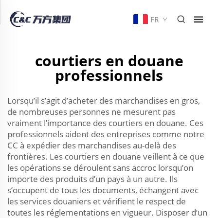
FR
courtiers en douane
professionnels
Lorsqu’il s’agit d’acheter des marchandises en gros,
de nombreuses personnes ne mesurent pas
vraiment l’importance des courtiers en douane. Ces
professionnels aident des entreprises comme notre
CC à expédier des marchandises au-delà des
frontières. Les courtiers en douane veillent à ce que
les opérations se déroulent sans accroc lorsqu’on
importe des produits d’un pays à un autre. Ils
s’occupent de tous les documents, échangent avec
les services douaniers et vérifient le respect de
toutes les réglementations en vigueur. Disposer d’un