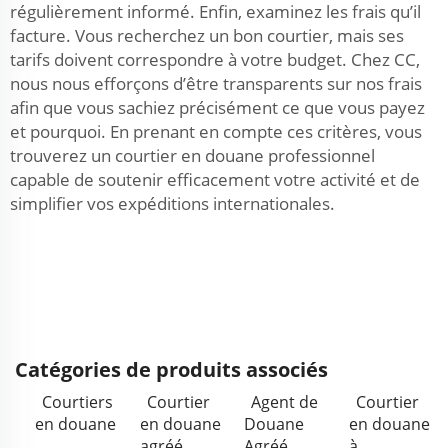
régulièrement informé. Enfin, examinez les frais qu’il
facture. Vous recherchez un bon courtier, mais ses
tarifs doivent correspondre à votre budget. Chez CC,
nous nous efforçons d’être transparents sur nos frais
afin que vous sachiez précisément ce que vous payez
et pourquoi. En prenant en compte ces critères, vous
trouverez un courtier en douane professionnel
capable de soutenir efficacement votre activité et de
simplifier vos expéditions internationales.
Catégories de produits associés
Courtiers
Courtier
Agent de
Courtier
en douane
en douane
Douane
en douane
agréé
Agréé
à