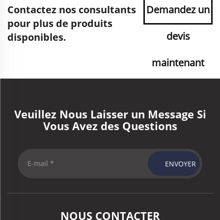
Contactez nos consultants
Demandez un
pour plus de produits
devis
disponibles.
maintenant
Veuillez Nous Laisser un Message Si
Vous Avez des Questions
ENVOYER
NOUS CONTACTER