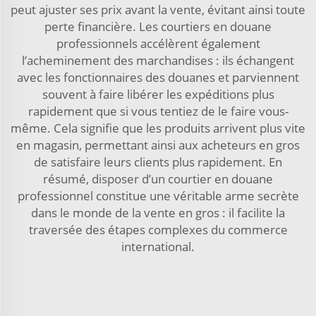
peut ajuster ses prix avant la vente, évitant ainsi toute
perte financière. Les courtiers en douane
professionnels accélèrent également
l’acheminement des marchandises : ils échangent
avec les fonctionnaires des douanes et parviennent
souvent à faire libérer les expéditions plus
rapidement que si vous tentiez de le faire vous-
même. Cela signifie que les produits arrivent plus vite
en magasin, permettant ainsi aux acheteurs en gros
de satisfaire leurs clients plus rapidement. En
résumé, disposer d’un courtier en douane
professionnel constitue une véritable arme secrète
dans le monde de la vente en gros : il facilite la
traversée des étapes complexes du commerce
international.