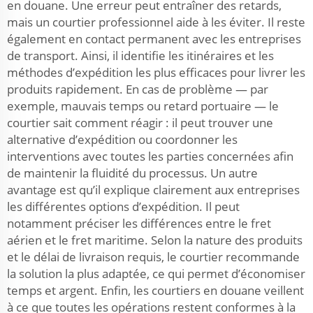
en douane. Une erreur peut entraîner des retards,
mais un courtier professionnel aide à les éviter. Il reste
également en contact permanent avec les entreprises
de transport. Ainsi, il identifie les itinéraires et les
méthodes d’expédition les plus efficaces pour livrer les
produits rapidement. En cas de problème — par
exemple, mauvais temps ou retard portuaire — le
courtier sait comment réagir : il peut trouver une
alternative d’expédition ou coordonner les
interventions avec toutes les parties concernées afin
de maintenir la fluidité du processus. Un autre
avantage est qu’il explique clairement aux entreprises
les différentes options d’expédition. Il peut
notamment préciser les différences entre le fret
aérien et le fret maritime. Selon la nature des produits
et le délai de livraison requis, le courtier recommande
la solution la plus adaptée, ce qui permet d’économiser
temps et argent. Enfin, les courtiers en douane veillent
à ce que toutes les opérations restent conformes à la