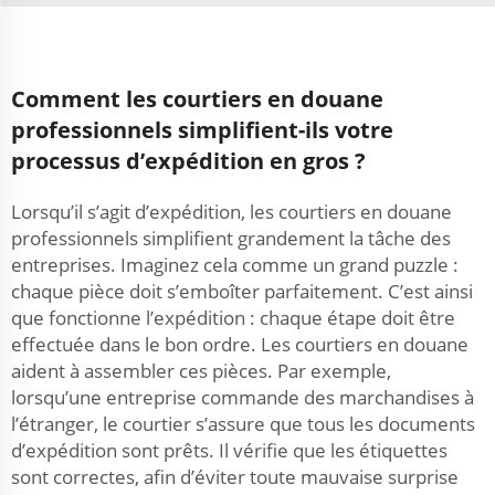
Comment les courtiers en douane
professionnels simplifient-ils votre
processus d’expédition en gros ?
Lorsqu’il s’agit d’expédition, les courtiers en douane
professionnels simplifient grandement la tâche des
entreprises. Imaginez cela comme un grand puzzle :
chaque pièce doit s’emboîter parfaitement. C’est ainsi
que fonctionne l’expédition : chaque étape doit être
effectuée dans le bon ordre. Les courtiers en douane
aident à assembler ces pièces. Par exemple,
lorsqu’une entreprise commande des marchandises à
l’étranger, le courtier s’assure que tous les documents
d’expédition sont prêts. Il vérifie que les étiquettes
sont correctes, afin d’éviter toute mauvaise surprise