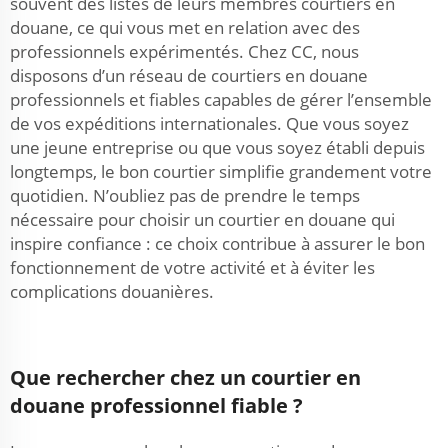
souvent des listes de leurs membres courtiers en
douane, ce qui vous met en relation avec des
professionnels expérimentés. Chez CC, nous
disposons d’un réseau de courtiers en douane
professionnels et fiables capables de gérer l’ensemble
de vos expéditions internationales. Que vous soyez
une jeune entreprise ou que vous soyez établi depuis
longtemps, le bon courtier simplifie grandement votre
quotidien. N’oubliez pas de prendre le temps
nécessaire pour choisir un courtier en douane qui
inspire confiance : ce choix contribue à assurer le bon
fonctionnement de votre activité et à éviter les
complications douanières.
Que rechercher chez un courtier en
douane professionnel fiable ?