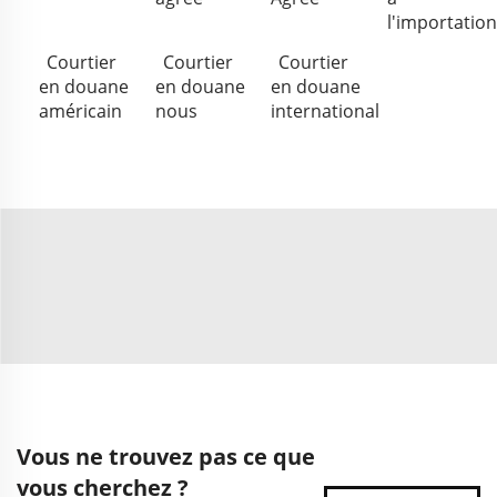
l'importation
Courtier
Courtier
Courtier
en douane
en douane
en douane
américain
nous
international
Vous ne trouvez pas ce que
vous cherchez ?