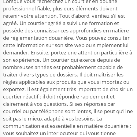
Lorsque vous recherchez un courtier en douane
professionnel fiable, plusieurs éléments doivent
retenir votre attention. Tout d’abord, vérifiez s’il est
agréé. Un courtier agréé a suivi une formation et
possède des connaissances approfondies en matière
de réglementation douanière. Vous pouvez consulter
cette information sur son site web ou simplement lui
demander. Ensuite, portez une attention particulière à
son expérience. Un courtier qui exerce depuis de
nombreuses années est probablement capable de
traiter divers types de dossiers. Il doit maîtriser les
règles applicables aux produits que vous importez ou
exportez. Il est également très important de choisir un
courtier réactif : il doit répondre rapidement et
clairement à vos questions. Si ses réponses par
courriel ou par téléphone sont lentes, il se peut qu’il ne
soit pas le mieux adapté à vos besoins. La
communication est essentielle en matière douanière :
vous souhaitez un interlocuteur qui vous tienne