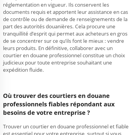
réglementation en vigueur. Ils conservent les
documents requis et apportent leur assistance en cas
de contrôle ou de demande de renseignements de la
part des autorités douanières. Cela procure une
tranquillité d’esprit qui permet aux acheteurs en gros
de se concentrer sur ce qu’ils font le mieux : vendre
leurs produits. En définitive, collaborer avec un
courtier en douane professionnel constitue un choix
judicieux pour toute entreprise souhaitant une
expédition fluide.
Où trouver des courtiers en douane
professionnels fiables répondant aux
besoins de votre entreprise ?
Trouver un courtier en douane professionnel et fiable
est essentiel pour votre entreprise, surtout si vous