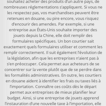
souhaitez acheter des produits d’un autre pays, de
nombreuses réglementations s’appliquent. Si vous ne
les respectez pas, vos marchandises peuvent être
retenues en douane, ou pire encore, vous risquez
d’encourir des amendes. Par exemple, si une
entreprise aux États-Unis souhaite importer des
jouets depuis la Chine, elle doit remplir des
formulaires spécifiques. Un bon courtier sait
exactement quels formulaires utiliser et comment les
remplir correctement. Il suit également l’évolution de
la législation, afin que les entreprises n’aient pas à
s’en préoccuper. Cela permet aux acheteurs de se
concentrer sur la vente plutôt que de se perdre dans
les formalités administratives. En outre, les courtiers
en douane aident à identifier les frais ou taxes liés à
l’importation. Connaître ces coûts dès le départ
permet aux entreprises de mieux planifier leur
budget. Ainsi, si une entreprise de jouets apprend
l’instauration d’une nouvelle taxe à l’importation, elle