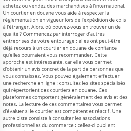
achetez ou vendez des marchandises à l’international.
Un courtier en douane vous aide à respecter la
réglementation en vigueur lors de l’expédition de colis
à l’étranger. Alors, où pouvez-vous en trouver un de
qualité ? Commencez par interroger d’autres
entreprises de votre entourage : elles ont peut-être
déjà recours à un courtier en douane de confiance
qu’elles pourraient vous recommander. Cette
approche est intéressante, car elle vous permet
d’obtenir un avis concret de la part de personnes que
vous connaissez. Vous pouvez également effectuer
une recherche en ligne : consultez les sites spécialisés
qui répertorient des courtiers en douane. Ces
plateformes comportent généralement des avis et des
notes. La lecture de ces commentaires vous permet
d’évaluer si le courtier est compétent et réactif. Une
autre piste consiste à consulter les associations
professionnelles du commerce : celles-ci publient