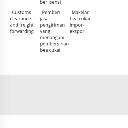
berlisensi
Customs
Pemberi
Makelar
clearance
jasa
bea cukai
and freight
pengiriman
impor-
forwarding
yang
ekspor
menangani
pembersihan
bea cukai