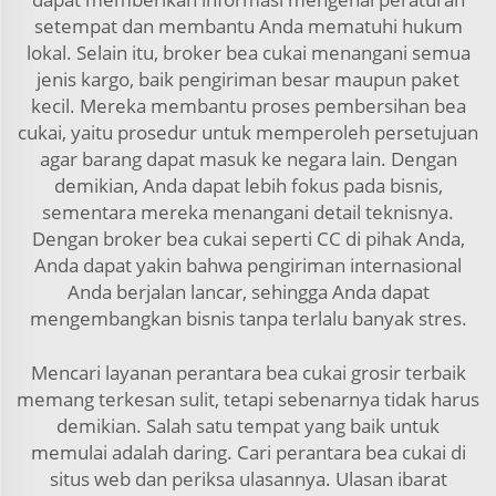
setempat dan membantu Anda mematuhi hukum
lokal. Selain itu, broker bea cukai menangani semua
jenis kargo, baik pengiriman besar maupun paket
kecil. Mereka membantu proses pembersihan bea
cukai, yaitu prosedur untuk memperoleh persetujuan
agar barang dapat masuk ke negara lain. Dengan
demikian, Anda dapat lebih fokus pada bisnis,
sementara mereka menangani detail teknisnya.
Dengan broker bea cukai seperti CC di pihak Anda,
Anda dapat yakin bahwa pengiriman internasional
Anda berjalan lancar, sehingga Anda dapat
mengembangkan bisnis tanpa terlalu banyak stres.
Mencari layanan perantara bea cukai grosir terbaik
memang terkesan sulit, tetapi sebenarnya tidak harus
demikian. Salah satu tempat yang baik untuk
memulai adalah daring. Cari perantara bea cukai di
situs web dan periksa ulasannya. Ulasan ibarat