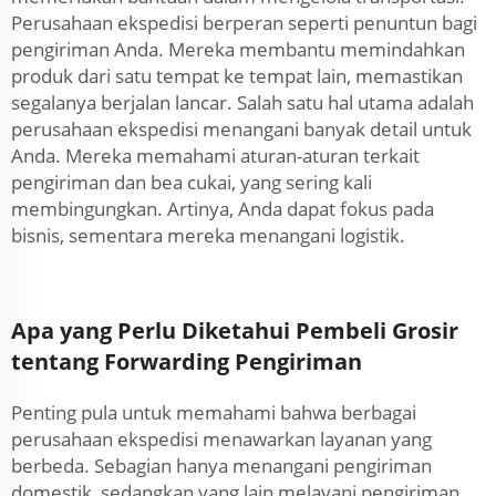
Perusahaan ekspedisi berperan seperti penuntun bagi
pengiriman Anda. Mereka membantu memindahkan
produk dari satu tempat ke tempat lain, memastikan
segalanya berjalan lancar. Salah satu hal utama adalah
perusahaan ekspedisi menangani banyak detail untuk
Anda. Mereka memahami aturan-aturan terkait
pengiriman dan bea cukai, yang sering kali
membingungkan. Artinya, Anda dapat fokus pada
bisnis, sementara mereka menangani logistik.
Apa yang Perlu Diketahui Pembeli Grosir
tentang Forwarding Pengiriman
Penting pula untuk memahami bahwa berbagai
perusahaan ekspedisi menawarkan layanan yang
berbeda. Sebagian hanya menangani pengiriman
domestik, sedangkan yang lain melayani pengiriman