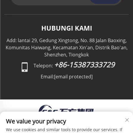
HUBUNGI KAMI
Add: lantai 29, Gedung Xingtong, No. 88 Jalan Baoxing,
Komunitas Haiwang, Kecamatan Xin'an, Distrik Bao'an,
Shenzhen, Tiongkok
+86-15387333729
Telepon:
Email:
[email protected]
We value your privacy
Hak Cipta © C&C GLOBAL Logistics Co., Limited. Hak
We use cookies and similar tools to provide our services. If