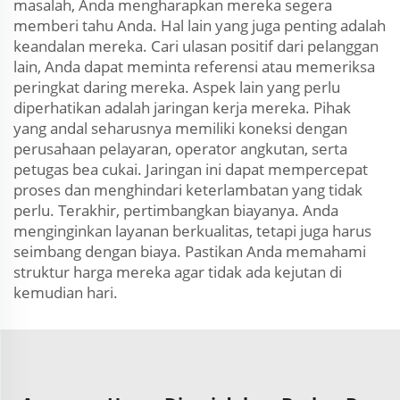
masalah, Anda mengharapkan mereka segera
memberi tahu Anda. Hal lain yang juga penting adalah
keandalan mereka. Cari ulasan positif dari pelanggan
lain, Anda dapat meminta referensi atau memeriksa
peringkat daring mereka. Aspek lain yang perlu
diperhatikan adalah jaringan kerja mereka. Pihak
yang andal seharusnya memiliki koneksi dengan
perusahaan pelayaran, operator angkutan, serta
petugas bea cukai. Jaringan ini dapat mempercepat
proses dan menghindari keterlambatan yang tidak
perlu. Terakhir, pertimbangkan biayanya. Anda
menginginkan layanan berkualitas, tetapi juga harus
seimbang dengan biaya. Pastikan Anda memahami
struktur harga mereka agar tidak ada kejutan di
kemudian hari.