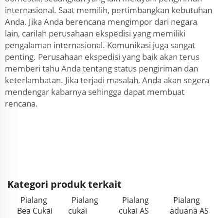
internasional. Saat memilih, pertimbangkan kebutuhan
Anda. Jika Anda berencana mengimpor dari negara
lain, carilah perusahaan ekspedisi yang memiliki
pengalaman internasional. Komunikasi juga sangat
penting. Perusahaan ekspedisi yang baik akan terus
memberi tahu Anda tentang status pengiriman dan
keterlambatan. Jika terjadi masalah, Anda akan segera
mendengar kabarnya sehingga dapat membuat
rencana.
Kategori produk terkait
Pialang
Pialang
Pialang
Pialang
Bea Cukai
cukai
cukai AS
aduana AS