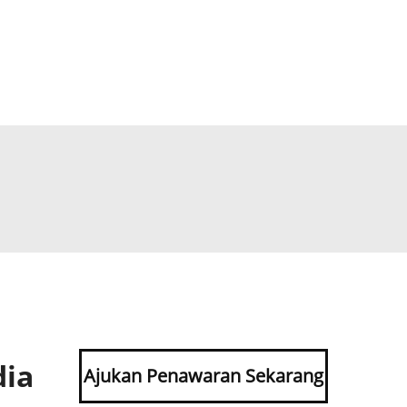
dia
Ajukan Penawaran Sekarang