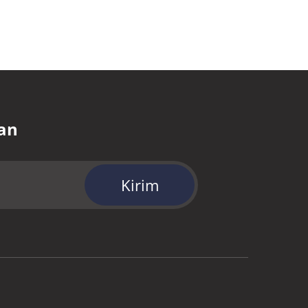
an
Kirim