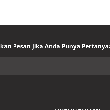
lkan Pesan Jika Anda Punya Pertanya