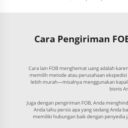
Cara Pengiriman FO
Cara lain FOB menghemat uang adalah karena
memilih metode atau perusahaan ekspedisi 
lebih murah—misalnya menggunakan kapal ya
bisnis A
Juga dengan pengiriman FOB, Anda menghinda
Anda tahu persis apa yang sedang Anda ba
memiliki hubungan baik dengan penyedia j