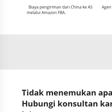
Biaya pengiriman dari China ke AS
Agen 
melalui Amazon FBA.
Tidak menemukan apa 
Hubungi konsultan ka