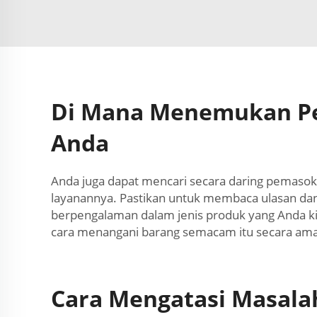
Di Mana Menemukan Pe
Anda
Anda juga dapat mencari secara daring pemaso
layanannya. Pastikan untuk membaca ulasan dan
berpengalaman dalam jenis produk yang Anda ki
cara menangani barang semacam itu secara am
Cara Mengatasi Masala