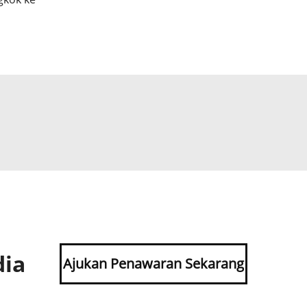
dia
Ajukan Penawaran Sekarang