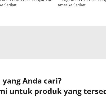
a Serikat
Amerika Serikat
yang Anda cari?
mi untuk produk yang terse