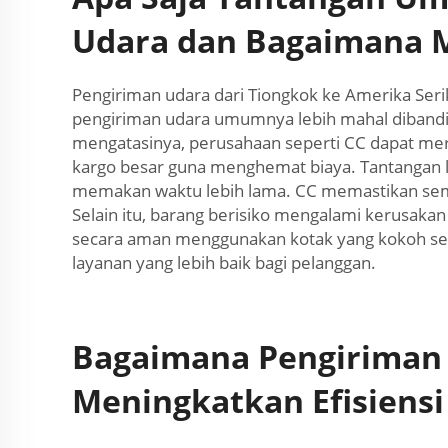
Udara dan Bagaimana 
Pengiriman udara dari Tiongkok ke Amerika Seri
pengiriman udara umumnya lebih mahal dibandin
mengatasinya, perusahaan seperti CC dapat me
kargo besar guna menghemat biaya. Tantangan la
memakan waktu lebih lama. CC memastikan semua
Selain itu, barang berisiko mengalami kerusak
secara aman menggunakan kotak yang kokoh se
layanan yang lebih baik bagi pelanggan.
Bagaimana Pengiriman
Meningkatkan Efisiensi