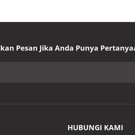
lkan Pesan Jika Anda Punya Pertanya
HUBUNGI KAMI