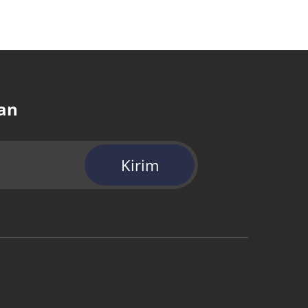
an
Kirim