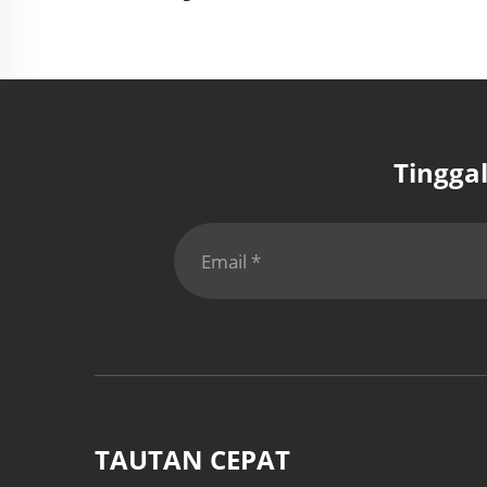
Tingga
TAUTAN CEPAT