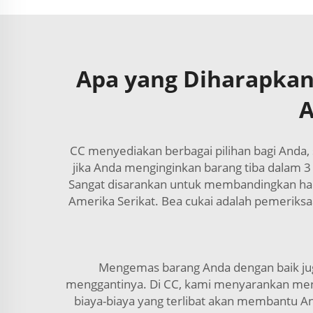
Apa yang Diharapkan
A
CC menyediakan berbagai pilihan bagi Anda, 
jika Anda menginginkan barang tiba dalam 3 
Sangat disarankan untuk membandingkan harga
Amerika Serikat. Bea cukai adalah pemeriks
Mengemas barang Anda dengan baik juga
menggantinya. Di CC, kami menyarankan men
biaya-biaya yang terlibat akan membantu A