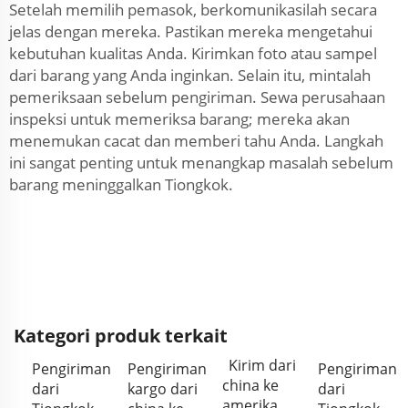
Setelah memilih pemasok, berkomunikasilah secara
jelas dengan mereka. Pastikan mereka mengetahui
kebutuhan kualitas Anda. Kirimkan foto atau sampel
dari barang yang Anda inginkan. Selain itu, mintalah
pemeriksaan sebelum pengiriman. Sewa perusahaan
inspeksi untuk memeriksa barang; mereka akan
menemukan cacat dan memberi tahu Anda. Langkah
ini sangat penting untuk menangkap masalah sebelum
barang meninggalkan Tiongkok.
Kategori produk terkait
Kirim dari
Pengiriman
Pengiriman
Pengiriman
china ke
dari
kargo dari
dari
amerika