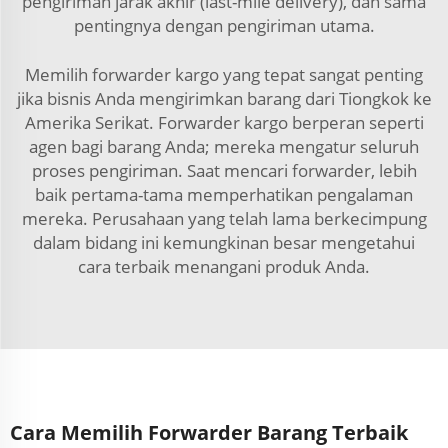
pengiriman jarak akhir (last-mile delivery), dan sama
pentingnya dengan pengiriman utama.
Memilih forwarder kargo yang tepat sangat penting
jika bisnis Anda mengirimkan barang dari Tiongkok ke
Amerika Serikat. Forwarder kargo berperan seperti
agen bagi barang Anda; mereka mengatur seluruh
proses pengiriman. Saat mencari forwarder, lebih
baik pertama-tama memperhatikan pengalaman
mereka. Perusahaan yang telah lama berkecimpung
dalam bidang ini kemungkinan besar mengetahui
cara terbaik menangani produk Anda.
Cara Memilih Forwarder Barang Terbaik