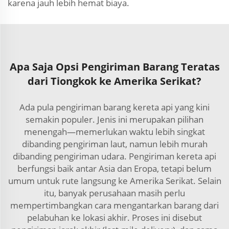
karena jauh lebih hemat biaya.
Apa Saja Opsi Pengiriman Barang Teratas
dari Tiongkok ke Amerika Serikat?
Ada pula pengiriman barang kereta api yang kini
semakin populer. Jenis ini merupakan pilihan
menengah—memerlukan waktu lebih singkat
dibanding pengiriman laut, namun lebih murah
dibanding pengiriman udara. Pengiriman kereta api
berfungsi baik antar Asia dan Eropa, tetapi belum
umum untuk rute langsung ke Amerika Serikat. Selain
itu, banyak perusahaan masih perlu
mempertimbangkan cara mengantarkan barang dari
pelabuhan ke lokasi akhir. Proses ini disebut