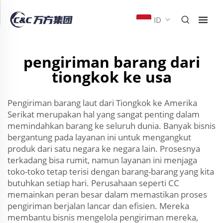
ID
pengiriman barang dari
tiongkok ke usa
Pengiriman barang laut dari Tiongkok ke Amerika
Serikat merupakan hal yang sangat penting dalam
memindahkan barang ke seluruh dunia. Banyak bisnis
bergantung pada layanan ini untuk mengangkut
produk dari satu negara ke negara lain. Prosesnya
terkadang bisa rumit, namun layanan ini menjaga
toko-toko tetap terisi dengan barang-barang yang kita
butuhkan setiap hari. Perusahaan seperti CC
memainkan peran besar dalam memastikan proses
pengiriman berjalan lancar dan efisien. Mereka
membantu bisnis mengelola pengiriman mereka,