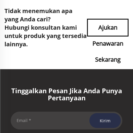
Tidak menemukan apa
yang Anda cari?
Hubungi konsultan kami
Ajukan
untuk produk yang tersedia
Penawaran
lainnya.
Sekarang
Tinggalkan Pesan Jika Anda Punya
Pertanyaan
Kirim