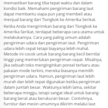
memastikan barang tiba tepat waktu dan dalam
kondisi baik. Memahami pengiriman barang laut
dapat membantu siapa pun yang membeli atau
menjual barang dari Tiongkok ke Amerika Serikat.
Ketika Anda mengirimkan barang dari Tiongkok ke
Amerika Serikat, terdapat beberapa cara utama untuk
melakukannya. Cara yang paling umum adalah
pengiriman udara dan pengiriman laut. Pengiriman
udara lebih cepat tetapi biayanya lebih mahal.
Metode ini cocok untuk barang-barang kecil bernilai
tinggi yang memerlukan pengiriman cepat. Misalnya,
jika sebuah toko menginginkan ponsel terbaru atau
pakaian mode terkini, mereka biasanya memilih
pengiriman udara. Namun, pengiriman laut lebih
murah dan lebih tepat digunakan ketika pengiriman
dalam jumlah besar. Waktunya lebih lama, sekitar
beberapa minggu, tetapi sangat ideal untuk barang-
barang berat atau berukuran besar. Contohnya,
furnitur dan mesin umumnya dikirim melalui laut