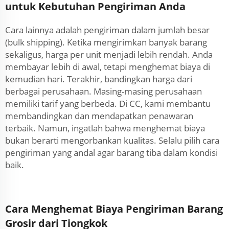
untuk Kebutuhan Pengiriman Anda
Cara lainnya adalah pengiriman dalam jumlah besar
(bulk shipping). Ketika mengirimkan banyak barang
sekaligus, harga per unit menjadi lebih rendah. Anda
membayar lebih di awal, tetapi menghemat biaya di
kemudian hari. Terakhir, bandingkan harga dari
berbagai perusahaan. Masing-masing perusahaan
memiliki tarif yang berbeda. Di CC, kami membantu
membandingkan dan mendapatkan penawaran
terbaik. Namun, ingatlah bahwa menghemat biaya
bukan berarti mengorbankan kualitas. Selalu pilih cara
pengiriman yang andal agar barang tiba dalam kondisi
baik.
Cara Menghemat Biaya Pengiriman Barang
Grosir dari Tiongkok