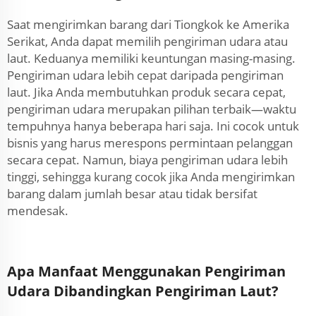
Saat mengirimkan barang dari Tiongkok ke Amerika
Serikat, Anda dapat memilih pengiriman udara atau
laut. Keduanya memiliki keuntungan masing-masing.
Pengiriman udara lebih cepat daripada pengiriman
laut. Jika Anda membutuhkan produk secara cepat,
pengiriman udara merupakan pilihan terbaik—waktu
tempuhnya hanya beberapa hari saja. Ini cocok untuk
bisnis yang harus merespons permintaan pelanggan
secara cepat. Namun, biaya pengiriman udara lebih
tinggi, sehingga kurang cocok jika Anda mengirimkan
barang dalam jumlah besar atau tidak bersifat
mendesak.
Apa Manfaat Menggunakan Pengiriman
Udara Dibandingkan Pengiriman Laut?