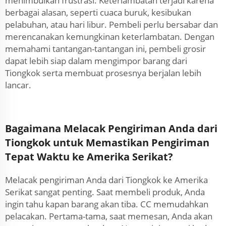
menimbulkan frustrasi. Keterlambatan terjadi karena
berbagai alasan, seperti cuaca buruk, kesibukan
pelabuhan, atau hari libur. Pembeli perlu bersabar dan
merencanakan kemungkinan keterlambatan. Dengan
memahami tantangan-tantangan ini, pembeli grosir
dapat lebih siap dalam mengimpor barang dari
Tiongkok serta membuat prosesnya berjalan lebih
lancar.
Bagaimana Melacak Pengiriman Anda dari
Tiongkok untuk Memastikan Pengiriman
Tepat Waktu ke Amerika Serikat?
Melacak pengiriman Anda dari Tiongkok ke Amerika
Serikat sangat penting. Saat membeli produk, Anda
ingin tahu kapan barang akan tiba. CC memudahkan
pelacakan. Pertama-tama, saat memesan, Anda akan