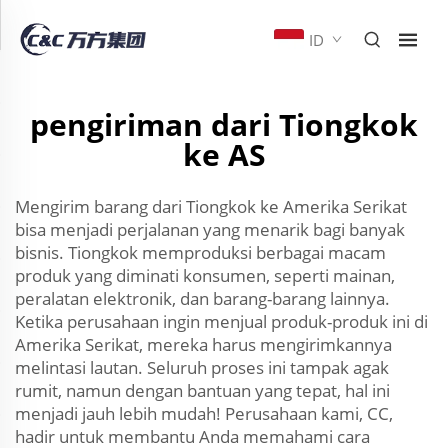
ID
pengiriman dari Tiongkok
ke AS
Mengirim barang dari Tiongkok ke Amerika Serikat
bisa menjadi perjalanan yang menarik bagi banyak
bisnis. Tiongkok memproduksi berbagai macam
produk yang diminati konsumen, seperti mainan,
peralatan elektronik, dan barang-barang lainnya.
Ketika perusahaan ingin menjual produk-produk ini di
Amerika Serikat, mereka harus mengirimkannya
melintasi lautan. Seluruh proses ini tampak agak
rumit, namun dengan bantuan yang tepat, hal ini
menjadi jauh lebih mudah! Perusahaan kami, CC,
hadir untuk membantu Anda memahami cara