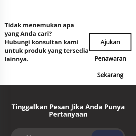
Tidak menemukan apa
yang Anda cari?
Hubungi konsultan kami
Ajukan
untuk produk yang tersedia
Penawaran
lainnya.
Sekarang
Tinggalkan Pesan Jika Anda Punya
Pertanyaan