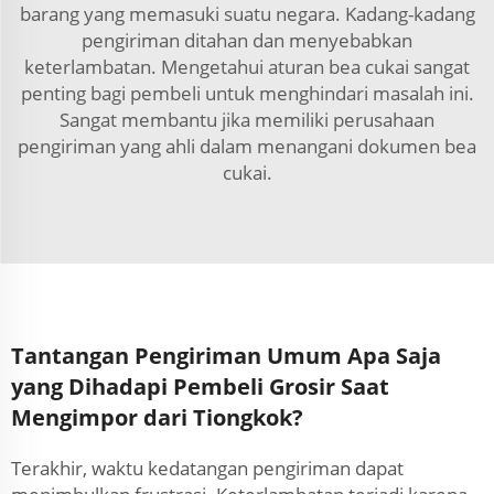
barang yang memasuki suatu negara. Kadang-kadang
pengiriman ditahan dan menyebabkan
keterlambatan. Mengetahui aturan bea cukai sangat
penting bagi pembeli untuk menghindari masalah ini.
Sangat membantu jika memiliki perusahaan
pengiriman yang ahli dalam menangani dokumen bea
cukai.
Tantangan Pengiriman Umum Apa Saja
yang Dihadapi Pembeli Grosir Saat
Mengimpor dari Tiongkok?
Terakhir, waktu kedatangan pengiriman dapat