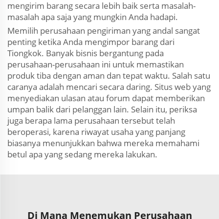
mengirim barang secara lebih baik serta masalah-
masalah apa saja yang mungkin Anda hadapi.
Memilih perusahaan pengiriman yang andal sangat
penting ketika Anda mengimpor barang dari
Tiongkok. Banyak bisnis bergantung pada
perusahaan-perusahaan ini untuk memastikan
produk tiba dengan aman dan tepat waktu. Salah satu
caranya adalah mencari secara daring. Situs web yang
menyediakan ulasan atau forum dapat memberikan
umpan balik dari pelanggan lain. Selain itu, periksa
juga berapa lama perusahaan tersebut telah
beroperasi, karena riwayat usaha yang panjang
biasanya menunjukkan bahwa mereka memahami
betul apa yang sedang mereka lakukan.
Di Mana Menemukan Perusahaan