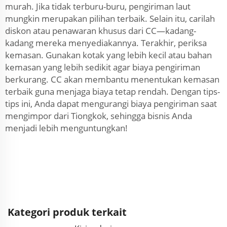
murah. Jika tidak terburu-buru, pengiriman laut
mungkin merupakan pilihan terbaik. Selain itu, carilah
diskon atau penawaran khusus dari CC—kadang-
kadang mereka menyediakannya. Terakhir, periksa
kemasan. Gunakan kotak yang lebih kecil atau bahan
kemasan yang lebih sedikit agar biaya pengiriman
berkurang. CC akan membantu menentukan kemasan
terbaik guna menjaga biaya tetap rendah. Dengan tips-
tips ini, Anda dapat mengurangi biaya pengiriman saat
mengimpor dari Tiongkok, sehingga bisnis Anda
menjadi lebih menguntungkan!
Kategori produk terkait