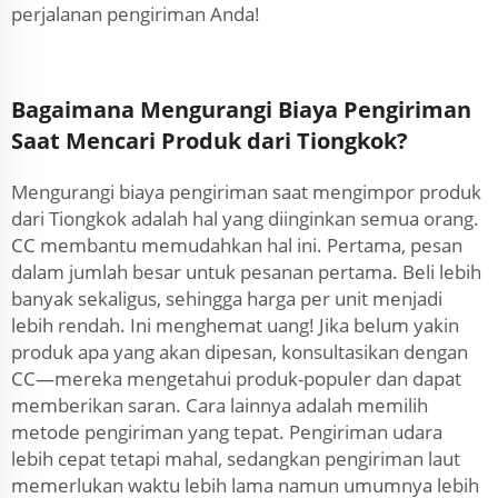
perjalanan pengiriman Anda!
Bagaimana Mengurangi Biaya Pengiriman
Saat Mencari Produk dari Tiongkok?
Mengurangi biaya pengiriman saat mengimpor produk
dari Tiongkok adalah hal yang diinginkan semua orang.
CC membantu memudahkan hal ini. Pertama, pesan
dalam jumlah besar untuk pesanan pertama. Beli lebih
banyak sekaligus, sehingga harga per unit menjadi
lebih rendah. Ini menghemat uang! Jika belum yakin
produk apa yang akan dipesan, konsultasikan dengan
CC—mereka mengetahui produk-populer dan dapat
memberikan saran. Cara lainnya adalah memilih
metode pengiriman yang tepat. Pengiriman udara
lebih cepat tetapi mahal, sedangkan pengiriman laut
memerlukan waktu lebih lama namun umumnya lebih