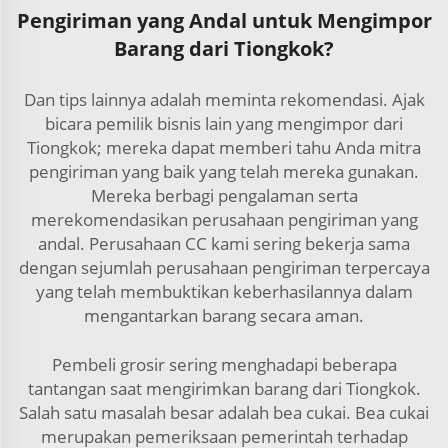
Pengiriman yang Andal untuk Mengimpor
Barang dari Tiongkok?
Dan tips lainnya adalah meminta rekomendasi. Ajak
bicara pemilik bisnis lain yang mengimpor dari
Tiongkok; mereka dapat memberi tahu Anda mitra
pengiriman yang baik yang telah mereka gunakan.
Mereka berbagi pengalaman serta
merekomendasikan perusahaan pengiriman yang
andal. Perusahaan CC kami sering bekerja sama
dengan sejumlah perusahaan pengiriman terpercaya
yang telah membuktikan keberhasilannya dalam
mengantarkan barang secara aman.
Pembeli grosir sering menghadapi beberapa
tantangan saat mengirimkan barang dari Tiongkok.
Salah satu masalah besar adalah bea cukai. Bea cukai
merupakan pemeriksaan pemerintah terhadap