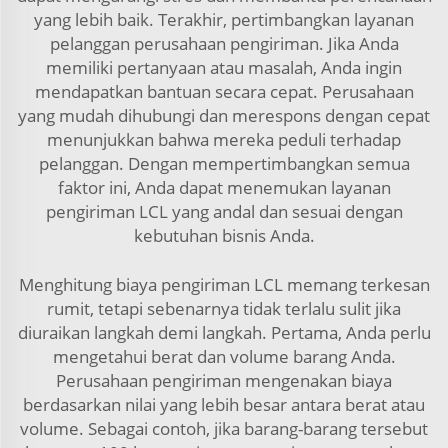
yang lebih baik. Terakhir, pertimbangkan layanan
pelanggan perusahaan pengiriman. Jika Anda
memiliki pertanyaan atau masalah, Anda ingin
mendapatkan bantuan secara cepat. Perusahaan
yang mudah dihubungi dan merespons dengan cepat
menunjukkan bahwa mereka peduli terhadap
pelanggan. Dengan mempertimbangkan semua
faktor ini, Anda dapat menemukan layanan
pengiriman LCL yang andal dan sesuai dengan
kebutuhan bisnis Anda.
Menghitung biaya pengiriman LCL memang terkesan
rumit, tetapi sebenarnya tidak terlalu sulit jika
diuraikan langkah demi langkah. Pertama, Anda perlu
mengetahui berat dan volume barang Anda.
Perusahaan pengiriman mengenakan biaya
berdasarkan nilai yang lebih besar antara berat atau
volume. Sebagai contoh, jika barang-barang tersebut