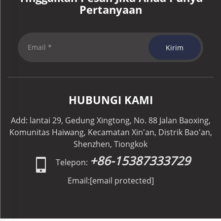
Pertanyaan
Kirim
HUBUNGI KAMI
Add: lantai 29, Gedung Xingtong, No. 88 Jalan Baoxing,
Komunitas Haiwang, Kecamatan Xin'an, Distrik Bao'an,
Shenzhen, Tiongkok
+86-15387333729
Telepon:
Email:
[email protected]