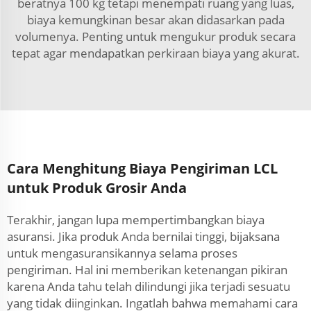
beratnya 100 kg tetapi menempati ruang yang luas,
biaya kemungkinan besar akan didasarkan pada
volumenya. Penting untuk mengukur produk secara
tepat agar mendapatkan perkiraan biaya yang akurat.
Cara Menghitung Biaya Pengiriman LCL
untuk Produk Grosir Anda
Terakhir, jangan lupa mempertimbangkan biaya
asuransi. Jika produk Anda bernilai tinggi, bijaksana
untuk mengasuransikannya selama proses
pengiriman. Hal ini memberikan ketenangan pikiran
karena Anda tahu telah dilindungi jika terjadi sesuatu
yang tidak diinginkan. Ingatlah bahwa memahami cara