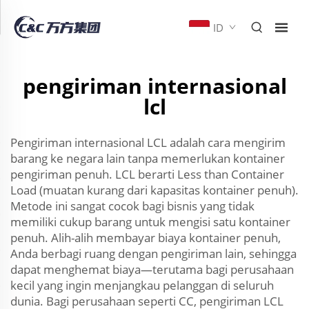
ID
pengiriman internasional
lcl
Pengiriman internasional LCL adalah cara mengirim
barang ke negara lain tanpa memerlukan kontainer
pengiriman penuh. LCL berarti Less than Container
Load (muatan kurang dari kapasitas kontainer penuh).
Metode ini sangat cocok bagi bisnis yang tidak
memiliki cukup barang untuk mengisi satu kontainer
penuh. Alih-alih membayar biaya kontainer penuh,
Anda berbagi ruang dengan pengiriman lain, sehingga
dapat menghemat biaya—terutama bagi perusahaan
kecil yang ingin menjangkau pelanggan di seluruh
dunia. Bagi perusahaan seperti CC, pengiriman LCL