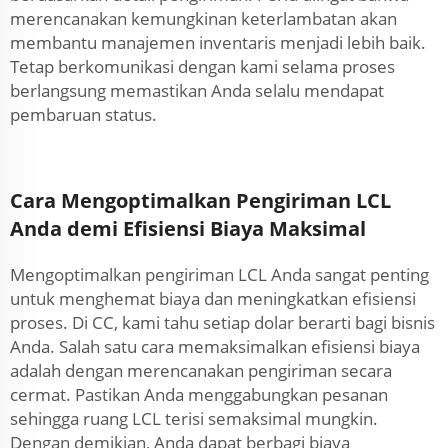
merencanakan kemungkinan keterlambatan akan
membantu manajemen inventaris menjadi lebih baik.
Tetap berkomunikasi dengan kami selama proses
berlangsung memastikan Anda selalu mendapat
pembaruan status.
Cara Mengoptimalkan Pengiriman LCL
Anda demi Efisiensi Biaya Maksimal
Mengoptimalkan pengiriman LCL Anda sangat penting
untuk menghemat biaya dan meningkatkan efisiensi
proses. Di CC, kami tahu setiap dolar berarti bagi bisnis
Anda. Salah satu cara memaksimalkan efisiensi biaya
adalah dengan merencanakan pengiriman secara
cermat. Pastikan Anda menggabungkan pesanan
sehingga ruang LCL terisi semaksimal mungkin.
Dengan demikian, Anda dapat berbagi biaya