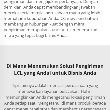
pengiriman dan mengajukan pertanyaan. Dengan
demikian, Anda dapat membandingkan jawaban
mereka serta menilai perusahaan mana yang lebih
memahami kebutuhan Anda. CC meyakini bahwa
membangun hubungan kuat dengan mitra
pengiriman merupakan kunci untuk menemukan
mitra yang tepat bagi bisnis Anda.
Di Mana Menemukan Solusi Pengiriman
LCL yang Andal untuk Bisnis Anda
Tips lainnya adalah mencari perusahaan yang
menawarkan layanan pelacakan. Hal ini
memungkinkan Anda mengetahui lokasi pengiriman
Anda setiap saat. Mengetahui di mana produk berada
dapat mengurangi stres dan membantu perencanaan