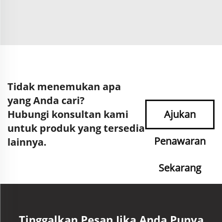
Tidak menemukan apa
yang Anda cari?
Hubungi konsultan kami
Ajukan
untuk produk yang tersedia
Penawaran
lainnya.
Sekarang
Tinggalkan Pesan Jika Anda Punya