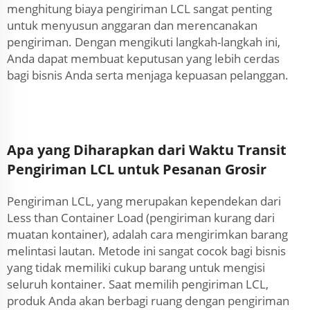
menghitung biaya pengiriman LCL sangat penting
untuk menyusun anggaran dan merencanakan
pengiriman. Dengan mengikuti langkah-langkah ini,
Anda dapat membuat keputusan yang lebih cerdas
bagi bisnis Anda serta menjaga kepuasan pelanggan.
Apa yang Diharapkan dari Waktu Transit
Pengiriman LCL untuk Pesanan Grosir
Pengiriman LCL, yang merupakan kependekan dari
Less than Container Load (pengiriman kurang dari
muatan kontainer), adalah cara mengirimkan barang
melintasi lautan. Metode ini sangat cocok bagi bisnis
yang tidak memiliki cukup barang untuk mengisi
seluruh kontainer. Saat memilih pengiriman LCL,
produk Anda akan berbagi ruang dengan pengiriman