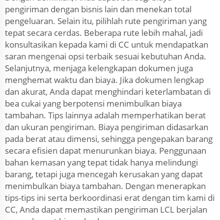
pengiriman dengan bisnis lain dan menekan total
pengeluaran. Selain itu, pilihlah rute pengiriman yang
tepat secara cerdas. Beberapa rute lebih mahal, jadi
konsultasikan kepada kami di CC untuk mendapatkan
saran mengenai opsi terbaik sesuai kebutuhan Anda.
Selanjutnya, menjaga kelengkapan dokumen juga
menghemat waktu dan biaya. Jika dokumen lengkap
dan akurat, Anda dapat menghindari keterlambatan di
bea cukai yang berpotensi menimbulkan biaya
tambahan. Tips lainnya adalah memperhatikan berat
dan ukuran pengiriman. Biaya pengiriman didasarkan
pada berat atau dimensi, sehingga pengepakan barang
secara efisien dapat menurunkan biaya. Penggunaan
bahan kemasan yang tepat tidak hanya melindungi
barang, tetapi juga mencegah kerusakan yang dapat
menimbulkan biaya tambahan. Dengan menerapkan
tips-tips ini serta berkoordinasi erat dengan tim kami di
CC, Anda dapat memastikan pengiriman LCL berjalan