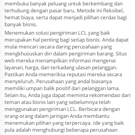
membuka banyak peluang untuk berkembang dan
terhubung dengan pasar baru. Metode ini fleksibel,
hemat biaya, serta dapat menjadi pilihan cerdas bagi
banyak bisnis.
Menemukan solusi pengiriman LCL yang baik
merupakan hal penting bagi setiap bisnis. Anda dapat
mulai mencari secara daring perusahaan yang
mengkhususkan diri dalam pengiriman barang. Situs
web mereka menampilkan informasi mengenai
layanan, harga, dan terkadang ulasan pelanggan.
Pastikan Anda memeriksa reputasi mereka secara
menyeluruh. Perusahaan yang andal biasanya
memiliki umpan balik positif dari pelanggan lama.
Selain itu, Anda juga dapat meminta rekomendasi dari
teman atau bisnis lain yang sebelumnya telah
menggunakan pengiriman LCL. Berbicara dengan
orang-orang dalam jaringan Anda membantu
menemukan pilihan yang terpercaya. Ide yang baik
pula adalah menghubungi beberapa perusahaan