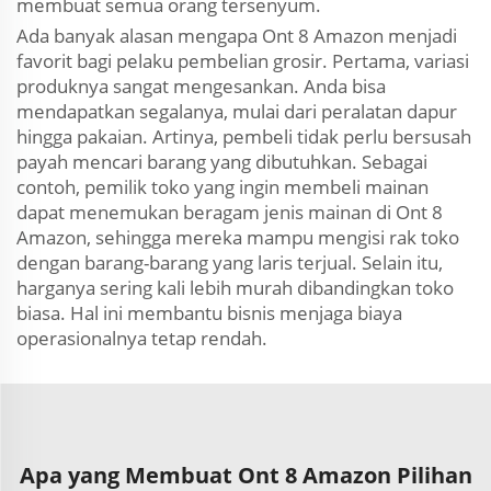
membuat semua orang tersenyum.
Ada banyak alasan mengapa Ont 8 Amazon menjadi
favorit bagi pelaku pembelian grosir. Pertama, variasi
produknya sangat mengesankan. Anda bisa
mendapatkan segalanya, mulai dari peralatan dapur
hingga pakaian. Artinya, pembeli tidak perlu bersusah
payah mencari barang yang dibutuhkan. Sebagai
contoh, pemilik toko yang ingin membeli mainan
dapat menemukan beragam jenis mainan di Ont 8
Amazon, sehingga mereka mampu mengisi rak toko
dengan barang-barang yang laris terjual. Selain itu,
harganya sering kali lebih murah dibandingkan toko
biasa. Hal ini membantu bisnis menjaga biaya
operasionalnya tetap rendah.
Apa yang Membuat Ont 8 Amazon Pilihan