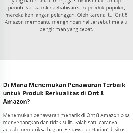
yang harus selalu menjaga stok inventaris tetap
penuh. Ketika toko kehabisan stok produk populer,
mereka kehilangan pelanggan. Oleh karena itu, Ont 8
Amazon membantu menghindari hal tersebut melalui
pengiriman yang cepat.
Di Mana Menemukan Penawaran Terbaik
untuk Produk Berkualitas di Ont 8
Amazon?
Menemukan penawaran menarik di Ont 8 Amazon bisa
menyenangkan dan tidak sulit. Salah satu caranya
adalah memeriksa bagian 'Penawaran Harian' di situs