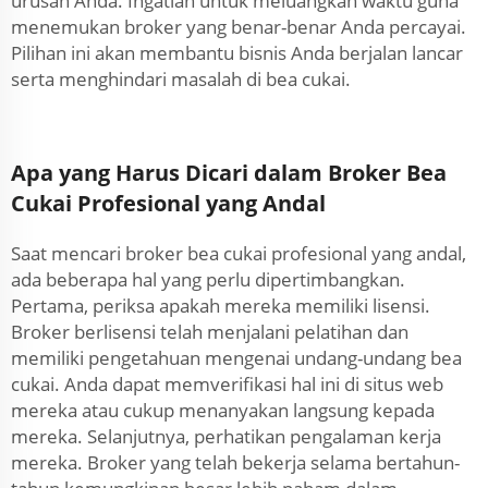
urusan Anda. Ingatlah untuk meluangkan waktu guna
menemukan broker yang benar-benar Anda percayai.
Pilihan ini akan membantu bisnis Anda berjalan lancar
serta menghindari masalah di bea cukai.
Apa yang Harus Dicari dalam Broker Bea
Cukai Profesional yang Andal
Saat mencari broker bea cukai profesional yang andal,
ada beberapa hal yang perlu dipertimbangkan.
Pertama, periksa apakah mereka memiliki lisensi.
Broker berlisensi telah menjalani pelatihan dan
memiliki pengetahuan mengenai undang-undang bea
cukai. Anda dapat memverifikasi hal ini di situs web
mereka atau cukup menanyakan langsung kepada
mereka. Selanjutnya, perhatikan pengalaman kerja
mereka. Broker yang telah bekerja selama bertahun-