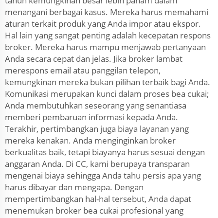
tahun kemungkinan besar lebih paham dalam
menangani berbagai kasus. Mereka harus memahami
aturan terkait produk yang Anda impor atau ekspor.
Hal lain yang sangat penting adalah kecepatan respons
broker. Mereka harus mampu menjawab pertanyaan
Anda secara cepat dan jelas. Jika broker lambat
merespons email atau panggilan telepon,
kemungkinan mereka bukan pilihan terbaik bagi Anda.
Komunikasi merupakan kunci dalam proses bea cukai;
Anda membutuhkan seseorang yang senantiasa
memberi pembaruan informasi kepada Anda.
Terakhir, pertimbangkan juga biaya layanan yang
mereka kenakan. Anda menginginkan broker
berkualitas baik, tetapi biayanya harus sesuai dengan
anggaran Anda. Di CC, kami berupaya transparan
mengenai biaya sehingga Anda tahu persis apa yang
harus dibayar dan mengapa. Dengan
mempertimbangkan hal-hal tersebut, Anda dapat
menemukan broker bea cukai profesional yang