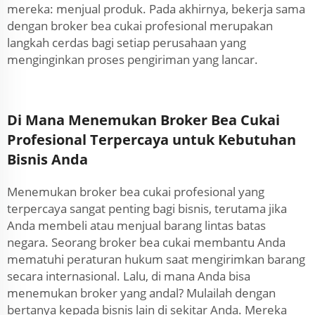
mereka: menjual produk. Pada akhirnya, bekerja sama
dengan broker bea cukai profesional merupakan
langkah cerdas bagi setiap perusahaan yang
menginginkan proses pengiriman yang lancar.
Di Mana Menemukan Broker Bea Cukai
Profesional Terpercaya untuk Kebutuhan
Bisnis Anda
Menemukan broker bea cukai profesional yang
terpercaya sangat penting bagi bisnis, terutama jika
Anda membeli atau menjual barang lintas batas
negara. Seorang broker bea cukai membantu Anda
mematuhi peraturan hukum saat mengirimkan barang
secara internasional. Lalu, di mana Anda bisa
menemukan broker yang andal? Mulailah dengan
bertanya kepada bisnis lain di sekitar Anda. Mereka