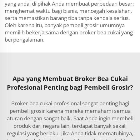
yang andal di pihak Anda membuat perbedaan besar:
menghemat waktu bagi bisnis, mencegah kesalahan,
serta memastikan barang tiba tanpa kendala serius.
Oleh karena itu, banyak pembeli grosir umumnya
memilih bekerja sama dengan broker bea cukai yang
berpengalaman.
Apa yang Membuat Broker Bea Cukai
Profesional Penting bagi Pembeli Grosir?
Broker bea cukai profesional sangat penting bagi
pembeli grosir karena mereka memahami semua
aturan dengan sangat baik. Saat Anda ingin membeli
produk dari negara lain, terdapat banyak sekali
regulasi yang berlaku. Jika Anda tidak mematuhinya,