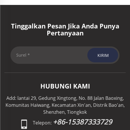
Tinggalkan Pesan Jika Anda Punya
Pertanyaan
KIRIM
HUBUNGI KAMI
Add: lantai 29, Gedung Xingtong, No. 88 Jalan Baoxing,
Komunitas Haiwang, Kecamatan Xin'an, Distrik Bao'an,
Shenzhen, Tiongkok
+86-15387333729
Telepon: