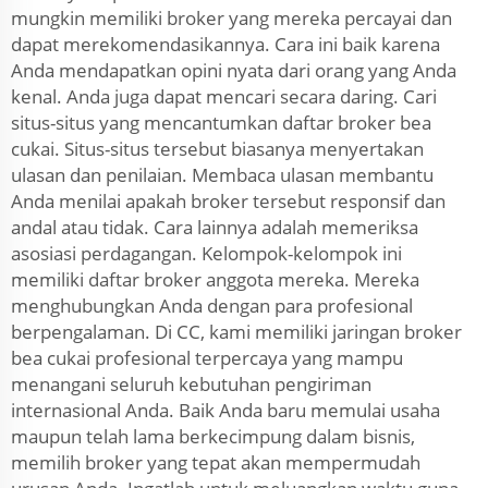
mungkin memiliki broker yang mereka percayai dan
dapat merekomendasikannya. Cara ini baik karena
Anda mendapatkan opini nyata dari orang yang Anda
kenal. Anda juga dapat mencari secara daring. Cari
situs-situs yang mencantumkan daftar broker bea
cukai. Situs-situs tersebut biasanya menyertakan
ulasan dan penilaian. Membaca ulasan membantu
Anda menilai apakah broker tersebut responsif dan
andal atau tidak. Cara lainnya adalah memeriksa
asosiasi perdagangan. Kelompok-kelompok ini
memiliki daftar broker anggota mereka. Mereka
menghubungkan Anda dengan para profesional
berpengalaman. Di CC, kami memiliki jaringan broker
bea cukai profesional terpercaya yang mampu
menangani seluruh kebutuhan pengiriman
internasional Anda. Baik Anda baru memulai usaha
maupun telah lama berkecimpung dalam bisnis,
memilih broker yang tepat akan mempermudah