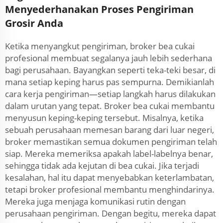
Menyederhanakan Proses Pengiriman
Grosir Anda
Ketika menyangkut pengiriman, broker bea cukai
profesional membuat segalanya jauh lebih sederhana
bagi perusahaan. Bayangkan seperti teka-teki besar, di
mana setiap keping harus pas sempurna. Demikianlah
cara kerja pengiriman—setiap langkah harus dilakukan
dalam urutan yang tepat. Broker bea cukai membantu
menyusun keping-keping tersebut. Misalnya, ketika
sebuah perusahaan memesan barang dari luar negeri,
broker memastikan semua dokumen pengiriman telah
siap. Mereka memeriksa apakah label-labelnya benar,
sehingga tidak ada kejutan di bea cukai. Jika terjadi
kesalahan, hal itu dapat menyebabkan keterlambatan,
tetapi broker profesional membantu menghindarinya.
Mereka juga menjaga komunikasi rutin dengan
perusahaan pengiriman. Dengan begitu, mereka dapat