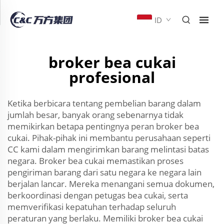
ID
broker bea cukai
profesional
Ketika berbicara tentang pembelian barang dalam
jumlah besar, banyak orang sebenarnya tidak
memikirkan betapa pentingnya peran broker bea
cukai. Pihak-pihak ini membantu perusahaan seperti
CC kami dalam mengirimkan barang melintasi batas
negara. Broker bea cukai memastikan proses
pengiriman barang dari satu negara ke negara lain
berjalan lancar. Mereka menangani semua dokumen,
berkoordinasi dengan petugas bea cukai, serta
memverifikasi kepatuhan terhadap seluruh
peraturan yang berlaku. Memiliki broker bea cukai