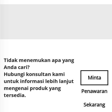
Tidak menemukan apa yang
Anda cari?
Hubungi konsultan kami
Minta
untuk informasi lebih lanjut
mengenai produk yang
Penawaran
tersedia.
Sekarang