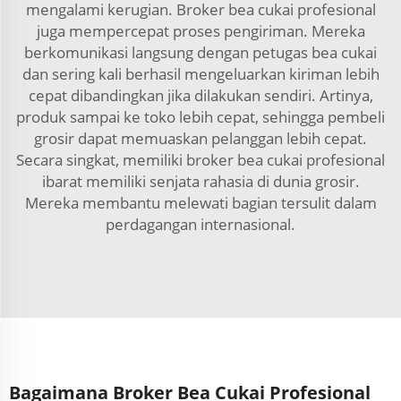
mengalami kerugian. Broker bea cukai profesional
juga mempercepat proses pengiriman. Mereka
berkomunikasi langsung dengan petugas bea cukai
dan sering kali berhasil mengeluarkan kiriman lebih
cepat dibandingkan jika dilakukan sendiri. Artinya,
produk sampai ke toko lebih cepat, sehingga pembeli
grosir dapat memuaskan pelanggan lebih cepat.
Secara singkat, memiliki broker bea cukai profesional
ibarat memiliki senjata rahasia di dunia grosir.
Mereka membantu melewati bagian tersulit dalam
perdagangan internasional.
Bagaimana Broker Bea Cukai Profesional