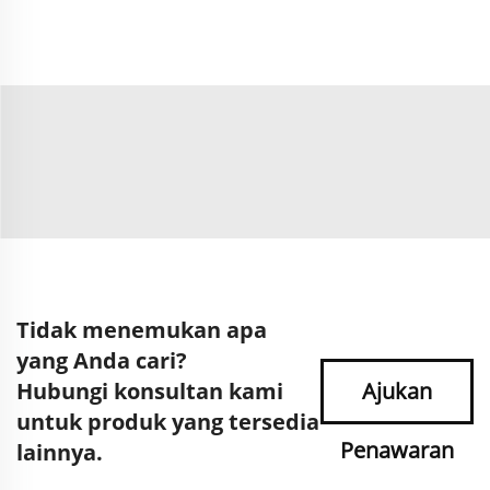
Tidak menemukan apa
yang Anda cari?
Hubungi konsultan kami
Ajukan
untuk produk yang tersedia
Penawaran
lainnya.