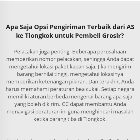
Apa Saja Opsi Pengiriman Terbaik dari AS
ke Tiongkok untuk Pembeli Grosir?
Pelacakan juga penting. Beberapa perusahaan
memberikan nomor pelacakan, sehingga Anda dapat
mengetahui lokasi paket kapan saja. Jika mengirim
barang bernilai tinggi, mengetahui lokasinya
memberikan ketenangan pikiran. Dan terakhir, Anda
harus memahami peraturan bea cukai. Setiap negara
memiliki aturan berbeda mengenai barang apa saja
yang boleh dikirim. CC dapat membantu Anda
menavigasi peraturan ini guna menghindari masalah
ketika barang tiba di Tiongkok.