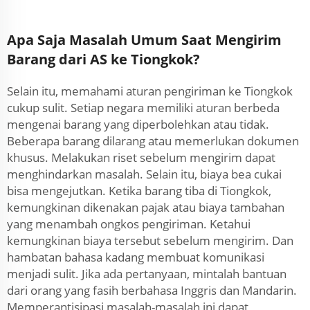
Apa Saja Masalah Umum Saat Mengirim
Barang dari AS ke Tiongkok?
Selain itu, memahami aturan pengiriman ke Tiongkok
cukup sulit. Setiap negara memiliki aturan berbeda
mengenai barang yang diperbolehkan atau tidak.
Beberapa barang dilarang atau memerlukan dokumen
khusus. Melakukan riset sebelum mengirim dapat
menghindarkan masalah. Selain itu, biaya bea cukai
bisa mengejutkan. Ketika barang tiba di Tiongkok,
kemungkinan dikenakan pajak atau biaya tambahan
yang menambah ongkos pengiriman. Ketahui
kemungkinan biaya tersebut sebelum mengirim. Dan
hambatan bahasa kadang membuat komunikasi
menjadi sulit. Jika ada pertanyaan, mintalah bantuan
dari orang yang fasih berbahasa Inggris dan Mandarin.
Memperantisipasi masalah-masalah ini dapat