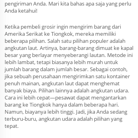
pengiriman Anda. Mari kita bahas apa saja yang perlu
Anda ketahui!
Ketika pembeli grosir ingin mengirim barang dari
Amerika Serikat ke Tiongkok, mereka memiliki
beberapa pilihan. Salah satu pilihan populer adalah
angkutan laut. Artinya, barang-barang dimuat ke kapal
besar yang berlayar menyeberangi lautan. Metode ini
lebih lambat, tetapi biasanya lebih murah untuk
jumlah barang dalam jumlah besar. Sebagai contoh,
jika sebuah perusahaan mengirimkan satu kontainer
penuh mainan, angkutan laut dapat menghemat
banyak biaya. Pilihan lainnya adalah angkutan udara.
Cara ini lebih cepat—pesawat dapat mengantarkan
barang ke Tiongkok hanya dalam beberapa hari.
Namun, biayanya lebih tinggi. Jadi, jika Anda sedang
terburu-buru, angkutan udara adalah pilihan yang
tepat.