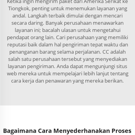
Ketika ingin mengirim paket dari Amerika Serikat ke
Tiongkok, penting untuk menemukan layanan yang
andal. Langkah terbaik dimulai dengan mencari
secara daring. Banyak perusahaan menawarkan
layanan ini; bacalah ulasan untuk mengetahui
pendapat orang lain. Cari perusahaan yang memiliki
reputasi baik dalam hal pengiriman tepat waktu dan
penanganan barang selama perjalanan. CC adalah
salah satu perusahaan tersebut yang menyediakan
layanan pengiriman. Anda dapat mengunjungi situs
web mereka untuk mempelajari lebih lanjut tentang
cara kerja dan penawaran yang mereka berikan.
Bagaimana Cara Menyederhanakan Proses