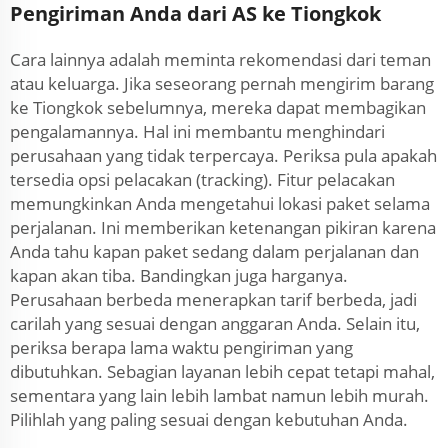
Pengiriman Anda dari AS ke Tiongkok
Cara lainnya adalah meminta rekomendasi dari teman
atau keluarga. Jika seseorang pernah mengirim barang
ke Tiongkok sebelumnya, mereka dapat membagikan
pengalamannya. Hal ini membantu menghindari
perusahaan yang tidak terpercaya. Periksa pula apakah
tersedia opsi pelacakan (tracking). Fitur pelacakan
memungkinkan Anda mengetahui lokasi paket selama
perjalanan. Ini memberikan ketenangan pikiran karena
Anda tahu kapan paket sedang dalam perjalanan dan
kapan akan tiba. Bandingkan juga harganya.
Perusahaan berbeda menerapkan tarif berbeda, jadi
carilah yang sesuai dengan anggaran Anda. Selain itu,
periksa berapa lama waktu pengiriman yang
dibutuhkan. Sebagian layanan lebih cepat tetapi mahal,
sementara yang lain lebih lambat namun lebih murah.
Pilihlah yang paling sesuai dengan kebutuhan Anda.