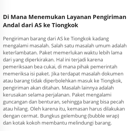
Di Mana Menemukan Layanan Pengiriman
Andal dari AS ke Tiongkok
Pengiriman barang dari AS ke Tiongkok kadang
mengalami masalah. Salah satu masalah umum adalah
keterlambatan. Paket memerlukan waktu lebih lama
dari yang diperkirakan. Hal ini terjadi karena
pemeriksaan bea cukai, di mana pihak pemerintah
memeriksa isi paket. Jika terdapat masalah dokumen
atau barang tidak diperbolehkan masuk ke Tiongkok,
pengiriman akan ditahan. Masalah lainnya adalah
kerusakan selama perjalanan. Paket mengalami
guncangan dan benturan, sehingga barang bisa pecah
atau hilang. Oleh karena itu, kemasan harus dilakukan
dengan cermat. Bungkus gelembung (bubble wrap)
dan kotak kokoh membantu melindungi barang.