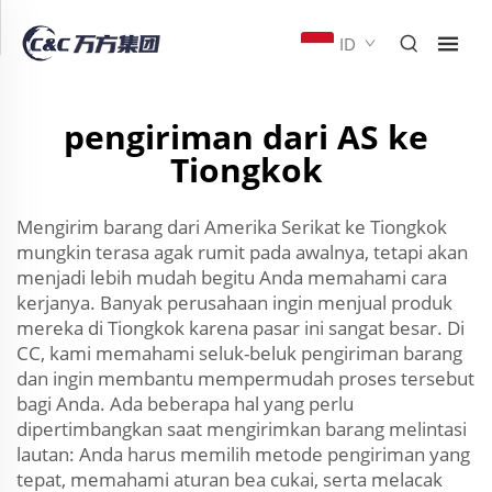
ID
pengiriman dari AS ke
Tiongkok
Mengirim barang dari Amerika Serikat ke Tiongkok
mungkin terasa agak rumit pada awalnya, tetapi akan
menjadi lebih mudah begitu Anda memahami cara
kerjanya. Banyak perusahaan ingin menjual produk
mereka di Tiongkok karena pasar ini sangat besar. Di
CC, kami memahami seluk-beluk pengiriman barang
dan ingin membantu mempermudah proses tersebut
bagi Anda. Ada beberapa hal yang perlu
dipertimbangkan saat mengirimkan barang melintasi
lautan: Anda harus memilih metode pengiriman yang
tepat, memahami aturan bea cukai, serta melacak