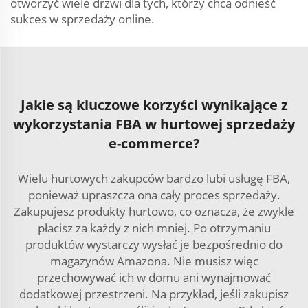
otworzyć wiele drzwi dla tych, którzy chcą odnieść
sukces w sprzedaży online.
Jakie są kluczowe korzyści wynikające z
wykorzystania FBA w hurtowej sprzedaży
e-commerce?
Wielu hurtowych zakupców bardzo lubi usługę FBA,
ponieważ upraszcza ona cały proces sprzedaży.
Zakupujesz produkty hurtowo, co oznacza, że zwykle
płacisz za każdy z nich mniej. Po otrzymaniu
produktów wystarczy wysłać je bezpośrednio do
magazynów Amazona. Nie musisz więc
przechowywać ich w domu ani wynajmować
dodatkowej przestrzeni. Na przykład, jeśli zakupisz