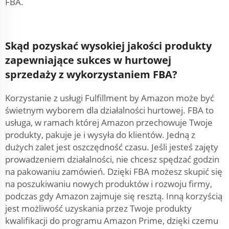
FBA.
Skąd pozyskać wysokiej jakości produkty
zapewniające sukces w hurtowej
sprzedaży z wykorzystaniem FBA?
Korzystanie z usługi Fulfillment by Amazon może być
świetnym wyborem dla działalności hurtowej. FBA to
usługa, w ramach której Amazon przechowuje Twoje
produkty, pakuje je i wysyła do klientów. Jedną z
dużych zalet jest oszczędność czasu. Jeśli jesteś zajęty
prowadzeniem działalności, nie chcesz spędzać godzin
na pakowaniu zamówień. Dzięki FBA możesz skupić się
na poszukiwaniu nowych produktów i rozwoju firmy,
podczas gdy Amazon zajmuje się resztą. Inną korzyścią
jest możliwość uzyskania przez Twoje produkty
kwalifikacji do programu Amazon Prime, dzięki czemu