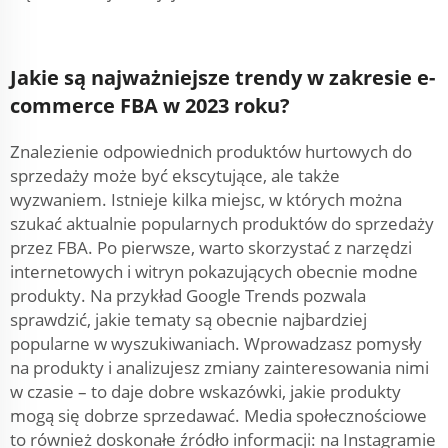
Jakie są najważniejsze trendy w zakresie e-
commerce FBA w 2023 roku?
Znalezienie odpowiednich produktów hurtowych do
sprzedaży może być ekscytujące, ale także
wyzwaniem. Istnieje kilka miejsc, w których można
szukać aktualnie popularnych produktów do sprzedaży
przez FBA. Po pierwsze, warto skorzystać z narzędzi
internetowych i witryn pokazujących obecnie modne
produkty. Na przykład Google Trends pozwala
sprawdzić, jakie tematy są obecnie najbardziej
popularne w wyszukiwaniach. Wprowadzasz pomysły
na produkty i analizujesz zmiany zainteresowania nimi
w czasie – to daje dobre wskazówki, jakie produkty
mogą się dobrze sprzedawać. Media społecznościowe
to również doskonałe źródło informacji: na Instagramie