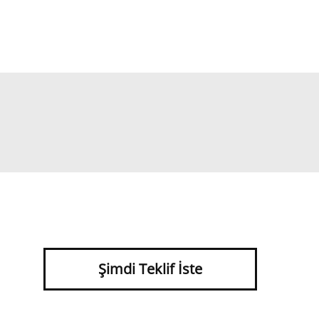
Şimdi Teklif İste