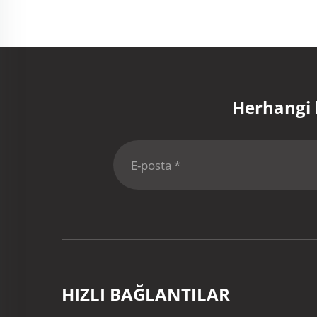
Herhangi 
HIZLI BAĞLANTILAR