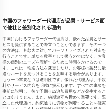
中国のフォワーダー代理店が品質・サービス面
で他社と差別化される理由
中国におけるフォワーダー代理店は、優れた品質とサー
ビスを提供することで際立つことができます。その一つ
の方法は、各顧客に対してパーソナライズされた対応を
行うことです。単なる数字として扱うのではなく、お客
様の個別のニーズを理解するために時間をかけるので
す。これは、輸送方法を変更したり、お客様の製品に最
適なルートを見つけることを意味する場合があります。
もう一つ重要な点は透明性です。優れた代理店は、手数
料やサービス内容を明確に提示します。すべての事項を
事前に説明し、後で予期せぬ追加費用などが発生するこ
とはありません。また、納期遵守も極めて重要です。際
立った代理店は、約束通りに貨物が到着することを確実
にします。こうした信頼性は顧客との信頼関係を築き、