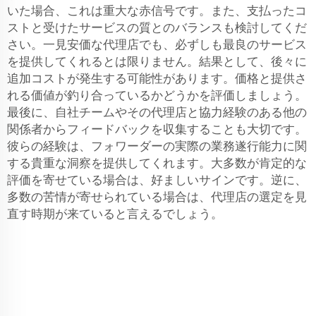
いた場合、これは重大な赤信号です。また、支払ったコ
ストと受けたサービスの質とのバランスも検討してくだ
さい。一見安価な代理店でも、必ずしも最良のサービス
を提供してくれるとは限りません。結果として、後々に
追加コストが発生する可能性があります。価格と提供さ
れる価値が釣り合っているかどうかを評価しましょう。
最後に、自社チームやその代理店と協力経験のある他の
関係者からフィードバックを収集することも大切です。
彼らの経験は、フォワーダーの実際の業務遂行能力に関
する貴重な洞察を提供してくれます。大多数が肯定的な
評価を寄せている場合は、好ましいサインです。逆に、
多数の苦情が寄せられている場合は、代理店の選定を見
直す時期が来ていると言えるでしょう。