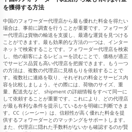
を獲得する方法
中国のフォワーダー代理店から最も優れた料金を得たい
場合は、事前に調査を行うことが重要です。フォワーダ
ー代理店は貨物の輸送を支援し、最適な運賃を見つける
ことができます。最も効果的な方法の一つは、インター
ネットで検索することです。フォワーダー代理店を検索
し、他の顧客によるレビューを読むことで、価格が適正
でサービス品質も高い代理店を把握できます。もう一つ
の方法は、複数の代理店に見積もりを依頼することで
す。複数社に連絡を取り、それぞれの料金とサービス内
容を比較しましょう。その際には、荷物のサイズ、重
量、配送先など、 shipment の詳細情報をすべて同一に
して依頼することが重要です。これにより、どの代理店
が最も有利な条件を提示しているかを明確に判断できま
す。CC（シーシー）は、信頼性が高く優れた料金を提
供するフォワーダーとのマッチングをサポートします。
また、代理店に隠れた手数料がないかも確認するのが賢