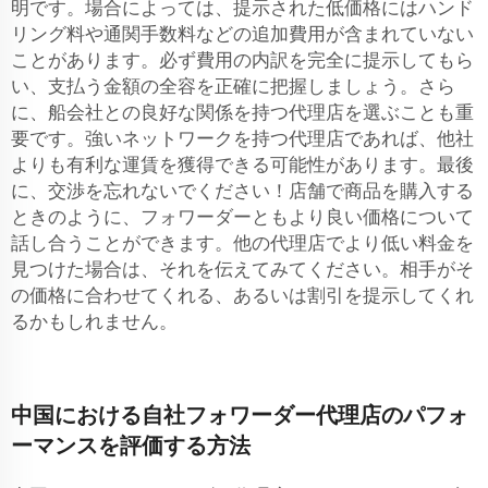
明です。場合によっては、提示された低価格にはハンド
リング料や通関手数料などの追加費用が含まれていない
ことがあります。必ず費用の内訳を完全に提示してもら
い、支払う金額の全容を正確に把握しましょう。さら
に、船会社との良好な関係を持つ代理店を選ぶことも重
要です。強いネットワークを持つ代理店であれば、他社
よりも有利な運賃を獲得できる可能性があります。最後
に、交渉を忘れないでください！店舗で商品を購入する
ときのように、フォワーダーともより良い価格について
話し合うことができます。他の代理店でより低い料金を
見つけた場合は、それを伝えてみてください。相手がそ
の価格に合わせてくれる、あるいは割引を提示してくれ
るかもしれません。
中国における自社フォワーダー代理店のパフォ
ーマンスを評価する方法