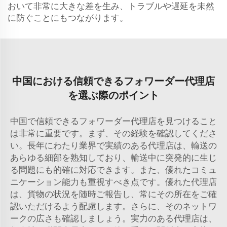
おいて非常に大きな差を生み、トラブルや遅延を未然
に防ぐことにもつながります。
中国における信頼できるフォワーダー代理店
を選ぶ際のポイント
中国で信頼できるフォワーダー代理店を見つけること
は非常に重要です。まず、その経験を確認してくださ
い。長年にわたり業界で実績のある代理店は、輸送の
あらゆる細部を熟知しており、輸送中に突発的に生じ
る問題にも的確に対応できます。また、優れたコミュ
ニケーション能力も重視すべき点です。優れた代理店
は、貨物の状況を随時ご報告し、常にその所在をご確
認いただけるよう配慮します。さらに、そのネットワ
ークの広さも確認しましょう。実力のある代理店は、