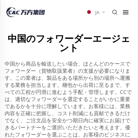
JA
中国のフォワーダーエージェ
ント
中国から商品を輸送したい場合、ほとんどのケースで
フォワーダー（貨物取扱業者）の支援が必要になりま
す。この業者は、製品をある場所から別の場所へ運搬
する業務を担当します。梱包から出荷に至るまで、す
べての工程が円滑に進むよう手配・管理します。CCで
は、適切なフォワーダーを選定することがいかに重要
であるかを十分に理解しています。お客様には、業務
内容を正確に把握し、コスト削減にも貢献できるだけ
でなく、ご注文品を安全かつ期日内に確実にお届けで
きるパートナーをご選択いただきたいと考えます。優
れたフォワーダーを選ぶことは、お客様のビジネスに