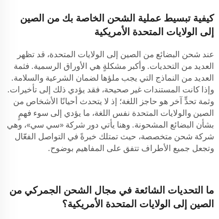
كيفية تبسيط عملية الشحن الخاصة بك من الصين
إلى الولايات المتحدة الأمريكية
عند شحن البضائع من الصين إلى الولايات المتحدة، قد تظهر
العديد من التحديات. وأكبر مشكلةٍ هي الأوراق الرسمية. فثمة
العديد من النماذج التي يجب ملؤها لضمان الشرعية والسلامة.
وإذا كانت المستندات غير صحيحة، فقد يؤدي ذلك إلى تأخيرات.
وثمة تحدٍّ آخر هو حاجز اللغة؛ إذ لا يتحدث أحيانًا الأشخاص من
الصين والولايات المتحدة نفس اللغة، ما يؤدي إلى سوء فهمٍ
بشأن البضائع المشحونة. وهنا يأتي دور شركة «سي سي»، وهي
شركة شحن متخصصة، حيث تمتلك خبرةً في التواصل الفعّال
وتجعل جميع الأطراف تتفق على المفاهيم بوضوح.
ما التحديات الشائعة في مجال الشحن الجمركي من
الصين إلى الولايات المتحدة الأمريكية؟