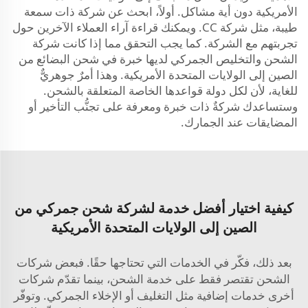
الأمريكية دون أية مشاكل. أولاً، ابحث عن شركة ذات سمعة
طيبة، مثل شركة CC. ويمكنك قراءة آراء العملاء الآخرين حول
تجربتهم مع الشركة. كما يجب التحقق مما إذا كانت شركة
الشحن والتخليص الجمركي لديها خبرة في شحن البضائع من
الصين إلى الولايات المتحدة الأمريكية. وهذا أمرٌ جوهريٌّ
للغاية، لأن لكل دولة قواعدها الخاصة المتعلقة بالشحن.
وستساعدك شركةٌ ذات خبرة ومعرفة على تجنُّب التأخير أو
المضايقات عند الجمارك.
كيفية اختيار أفضل خدمة لشركة شحن جمركي من
الصين إلى الولايات المتحدة الأمريكية
بعد ذلك، فكّر في الخدمات التي تحتاجها حقًا. فبعض شركات
الشحن تقتصر فقط على خدمة الشحن، بينما تقدّم شركات
أخرى خدمات إضافية مثل التغليف أو الإخلاء الجمركي. وتوفّر