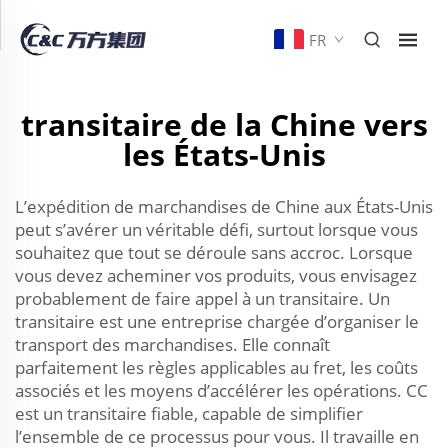
FR
transitaire de la Chine vers
les États-Unis
L’expédition de marchandises de Chine aux États-Unis
peut s’avérer un véritable défi, surtout lorsque vous
souhaitez que tout se déroule sans accroc. Lorsque
vous devez acheminer vos produits, vous envisagez
probablement de faire appel à un transitaire. Un
transitaire est une entreprise chargée d’organiser le
transport des marchandises. Elle connaît
parfaitement les règles applicables au fret, les coûts
associés et les moyens d’accélérer les opérations. CC
est un transitaire fiable, capable de simplifier
l’ensemble de ce processus pour vous. Il travaille en