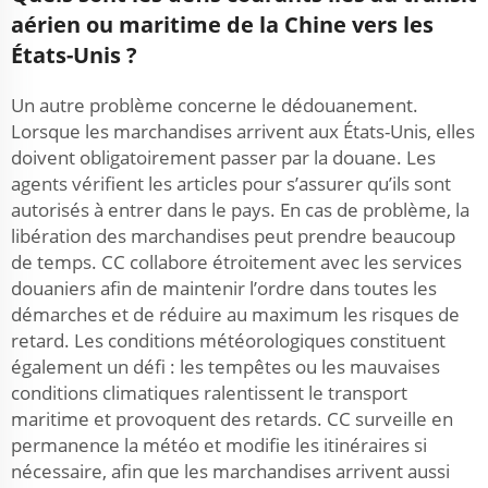
aérien ou maritime de la Chine vers les
États-Unis ?
Un autre problème concerne le dédouanement.
Lorsque les marchandises arrivent aux États-Unis, elles
doivent obligatoirement passer par la douane. Les
agents vérifient les articles pour s’assurer qu’ils sont
autorisés à entrer dans le pays. En cas de problème, la
libération des marchandises peut prendre beaucoup
de temps. CC collabore étroitement avec les services
douaniers afin de maintenir l’ordre dans toutes les
démarches et de réduire au maximum les risques de
retard. Les conditions météorologiques constituent
également un défi : les tempêtes ou les mauvaises
conditions climatiques ralentissent le transport
maritime et provoquent des retards. CC surveille en
permanence la météo et modifie les itinéraires si
nécessaire, afin que les marchandises arrivent aussi