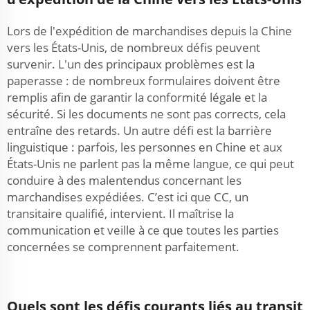
Lors de l'expédition de marchandises depuis la Chine
vers les États-Unis, de nombreux défis peuvent
survenir. L'un des principaux problèmes est la
paperasse : de nombreux formulaires doivent être
remplis afin de garantir la conformité légale et la
sécurité. Si les documents ne sont pas corrects, cela
entraîne des retards. Un autre défi est la barrière
linguistique : parfois, les personnes en Chine et aux
États-Unis ne parlent pas la même langue, ce qui peut
conduire à des malentendus concernant les
marchandises expédiées. C’est ici que CC, un
transitaire qualifié, intervient. Il maîtrise la
communication et veille à ce que toutes les parties
concernées se comprennent parfaitement.
Quels sont les défis courants liés au transit