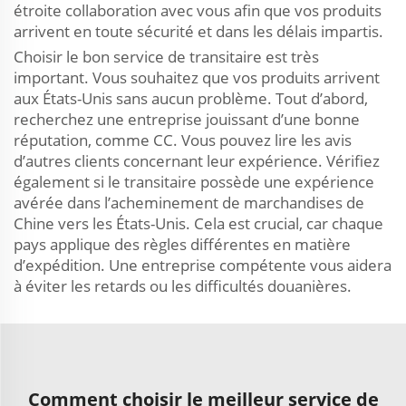
étroite collaboration avec vous afin que vos produits
arrivent en toute sécurité et dans les délais impartis.
Choisir le bon service de transitaire est très
important. Vous souhaitez que vos produits arrivent
aux États-Unis sans aucun problème. Tout d’abord,
recherchez une entreprise jouissant d’une bonne
réputation, comme CC. Vous pouvez lire les avis
d’autres clients concernant leur expérience. Vérifiez
également si le transitaire possède une expérience
avérée dans l’acheminement de marchandises de
Chine vers les États-Unis. Cela est crucial, car chaque
pays applique des règles différentes en matière
d’expédition. Une entreprise compétente vous aidera
à éviter les retards ou les difficultés douanières.
Comment choisir le meilleur service de