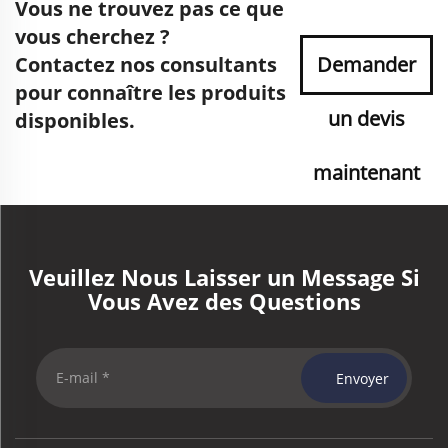
Vous ne trouvez pas ce que
vous cherchez ?
Contactez nos consultants
Demander
pour connaître les produits
un devis
disponibles.
maintenant
Veuillez Nous Laisser un Message Si
Vous Avez des Questions
Envoyer