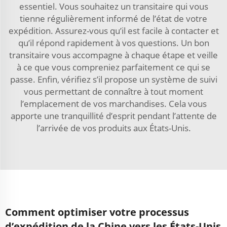
essentiel. Vous souhaitez un transitaire qui vous
tienne régulièrement informé de l’état de votre
expédition. Assurez-vous qu’il est facile à contacter et
qu’il répond rapidement à vos questions. Un bon
transitaire vous accompagne à chaque étape et veille
à ce que vous compreniez parfaitement ce qui se
passe. Enfin, vérifiez s’il propose un système de suivi
vous permettant de connaître à tout moment
l’emplacement de vos marchandises. Cela vous
apporte une tranquillité d’esprit pendant l’attente de
l’arrivée de vos produits aux États-Unis.
Comment optimiser votre processus
d’expédition de la Chine vers les États-Unis