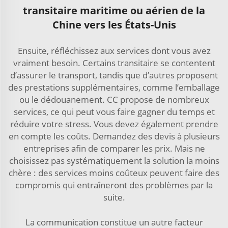
transitaire maritime ou aérien de la
Chine vers les États-Unis
Ensuite, réfléchissez aux services dont vous avez
vraiment besoin. Certains transitaire se contentent
d’assurer le transport, tandis que d’autres proposent
des prestations supplémentaires, comme l’emballage
ou le dédouanement. CC propose de nombreux
services, ce qui peut vous faire gagner du temps et
réduire votre stress. Vous devez également prendre
en compte les coûts. Demandez des devis à plusieurs
entreprises afin de comparer les prix. Mais ne
choisissez pas systématiquement la solution la moins
chère : des services moins coûteux peuvent faire des
compromis qui entraîneront des problèmes par la
suite.
La communication constitue un autre facteur