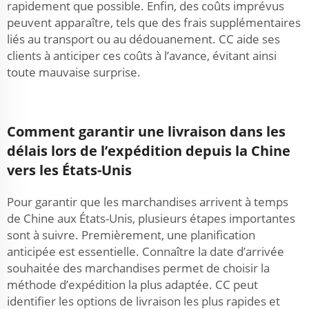
rapidement que possible. Enfin, des coûts imprévus
peuvent apparaître, tels que des frais supplémentaires
liés au transport ou au dédouanement. CC aide ses
clients à anticiper ces coûts à l’avance, évitant ainsi
toute mauvaise surprise.
Comment garantir une livraison dans les
délais lors de l’expédition depuis la Chine
vers les États-Unis
Pour garantir que les marchandises arrivent à temps
de Chine aux États-Unis, plusieurs étapes importantes
sont à suivre. Premièrement, une planification
anticipée est essentielle. Connaître la date d’arrivée
souhaitée des marchandises permet de choisir la
méthode d’expédition la plus adaptée. CC peut
identifier les options de livraison les plus rapides et