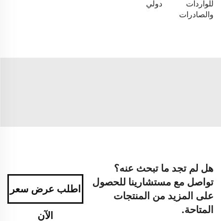
للواردات
دولي
والصادرات
هل لم تجد ما تبحث عنه؟
تواصل مع مستشارينا للحصول
اطلب عرض سعر
على المزيد من المنتجات
المتاحة.
الآن