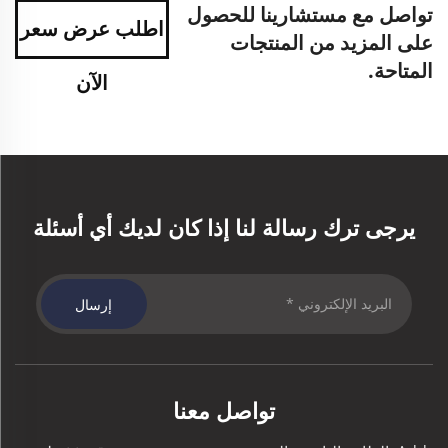
تواصل مع مستشارينا للحصول
اطلب عرض سعر
على المزيد من المنتجات
المتاحة.
الآن
يرجى ترك رسالة لنا إذا كان لديك أي أسئلة
إرسال
تواصل معنا