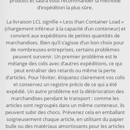
produits et saura vous recommander la méthode
d’expédition la plus sûre.
La livraison LCL signifie « Less than Container Load »
(chargement inférieur à la capacité d’un conteneur) et
convient aux expéditions de petites quantités de
marchandises. Bien qu’il s’agisse d’un bon choix pour
de nombreuses entreprises, certains problèmes
peuvent survenir. Un premier problème est le
mélange des colis avec d’autres expéditions, ce qui
peut entraîner des retards ou même la perte
d’articles. Pour l’éviter, étiquetez clairement vos colis
et conservez un registre précis de ce qui a été
expédié. Un autre problème est la détérioration des
marchandises pendant le transport : comme les
articles sont regroupés dans un même conteneur, ils
peuvent subir des chocs. Prévenez cela en emballant
soigneusement chaque article, en utilisant du papier
bulle ou des matériaux amortissants pour les articles