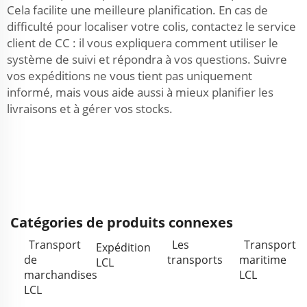
Cela facilite une meilleure planification. En cas de
difficulté pour localiser votre colis, contactez le service
client de CC : il vous expliquera comment utiliser le
système de suivi et répondra à vos questions. Suivre
vos expéditions ne vous tient pas uniquement
informé, mais vous aide aussi à mieux planifier les
livraisons et à gérer vos stocks.
Catégories de produits connexes
Transport
Les
Transport
Expédition
de
transports
maritime
LCL
marchandises
LCL
LCL