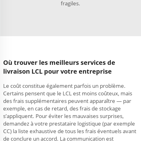
fragiles.
Où trouver les meilleurs services de
livraison LCL pour votre entreprise
Le coût constitue également parfois un problème.
Certains pensent que le LCL est moins coûteux, mais
des frais supplémentaires peuvent apparaître — par
exemple, en cas de retard, des frais de stockage
s’appliquent. Pour éviter les mauvaises surprises,
demandez à votre prestataire logistique (par exemple
CC) la liste exhaustive de tous les frais éventuels avant
de conclure un accord. La communication est