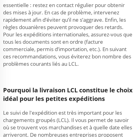
essentielle : restez en contact régulier pour obtenir
des mises à jour. En cas de problème, intervenez
rapidement afin d’éviter qu’il ne s’aggrave. Enfin, les
règles douanières peuvent provoquer des retards.
Pour les expéditions internationales, assurez-vous que
tous les documents sont en ordre (facture
commerciale, permis d’importation, etc.). En suivant
ces recommandations, vous éviterez bon nombre des
problèmes courants liés au LCL.
Pourquoi la livraison LCL constitue le choix
idéal pour les petites expéditions
Le suivi de l'expédition est très important pour les
chargements groupés (LCL). Il vous permet de savoir
où se trouvent vos marchandises et à quelle date elles
arriveront. De nombreuses entreprises proposent