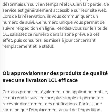
désormais un suivi en temps réel ; CC en fait partie. Ce
service est généralement accessible sur leur site web.
Lors de la réservation, ils vous communiquent un
numéro de suivi. Ce numéro unique vous permet de
suivre l’expédition en ligne. Rendez-vous sur le site de
CC, saisissez ce numéro dans la zone prévue à cet
effet, puis consultez les mises à jour concernant
l’emplacement et le statut.
Où approvisionner des produits de qualité
avec une livraison LCL efficace
Certains proposent également une application mobile,
ce qui rend le suivi encore plus simple et permet de
recevoir directement des notifications. Parfois, une
carte indique l’emplacement actuel de l’expédition.