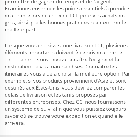
permettre de gagner du temps et de l’argent.
Examinons ensemble les points essentiels à prendre
en compte lors du choix du LCL pour vos achats en
gros, ainsi que les bonnes pratiques pour en tirer le
meilleur parti.
Lorsque vous choisissez une livraison LCL, plusieurs
éléments importants doivent être pris en compte.
Tout d’abord, vous devez connaître l’origine et la
destination de vos marchandises. Connaître les
itinéraires vous aide à choisir la meilleure option. Par
exemple, si vos produits proviennent d’Asie et sont
destinés aux États-Unis, vous devriez comparer les
délais de livraison et les tarifs proposés par
différentes entreprises. Chez CC, nous fournissons
un système de suivi afin que vous puissiez toujours
savoir où se trouve votre expédition et quand elle
arrivera.