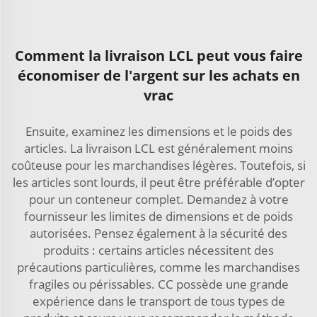
Comment la livraison LCL peut vous faire
économiser de l'argent sur les achats en
vrac
Ensuite, examinez les dimensions et le poids des
articles. La livraison LCL est généralement moins
coûteuse pour les marchandises légères. Toutefois, si
les articles sont lourds, il peut être préférable d’opter
pour un conteneur complet. Demandez à votre
fournisseur les limites de dimensions et de poids
autorisées. Pensez également à la sécurité des
produits : certains articles nécessitent des
précautions particulières, comme les marchandises
fragiles ou périssables. CC possède une grande
expérience dans le transport de tous types de