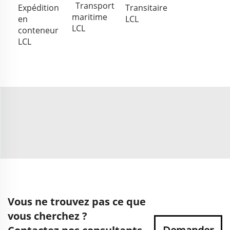
Transport
Expédition
Transitaire
maritime
en
LCL
LCL
conteneur
LCL
Vous ne trouvez pas ce que
vous cherchez ?