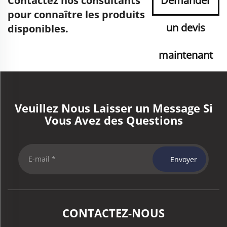
Contactez nos consultants
Demander
pour connaître les produits
un devis
disponibles.
maintenant
Veuillez Nous Laisser un Message Si
Vous Avez des Questions
Envoyer
CONTACTEZ-NOUS