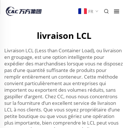
FR
livraison LCL
Livraison LCL (Less than Container Load), ou livraison
en groupage, est une option intelligente pour
expédier des marchandises lorsque vous ne disposez
pas d’une quantité suffisante de produits pour
remplir entièrement un conteneur. Cette méthode
convient particulièrement aux entreprises qui
importent ou exportent des volumes réduits, sans
gaspiller d’argent. Chez CC, nous nous concentrons
sur la fourniture d’un excellent service de livraison
LCL à nos clients. Que vous soyez propriétaire d’une
petite boutique ou que vous gériez une opération
plus importante, bien comprendre le LCL peut vous