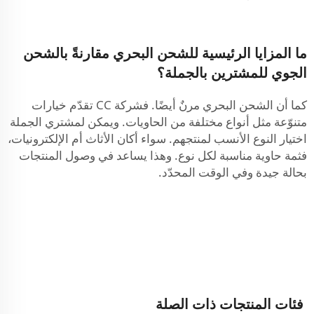
ما المزايا الرئيسية للشحن البحري مقارنةً بالشحن
الجوي للمشترين بالجملة؟
كما أن الشحن البحري مرنٌ أيضًا. فشركة CC تقدّم خيارات
متنوّعة مثل أنواع مختلفة من الحاويات. ويمكن لمشتري الجملة
اختيار النوع الأنسب لمنتجهم. سواء أكان الأثاث أم الإلكترونيات،
فثمة حاوية مناسبة لكل نوع. وهذا يساعد في وصول المنتجات
بحالة جيدة وفي الوقت المحدّد.
فئات المنتجات ذات الصلة