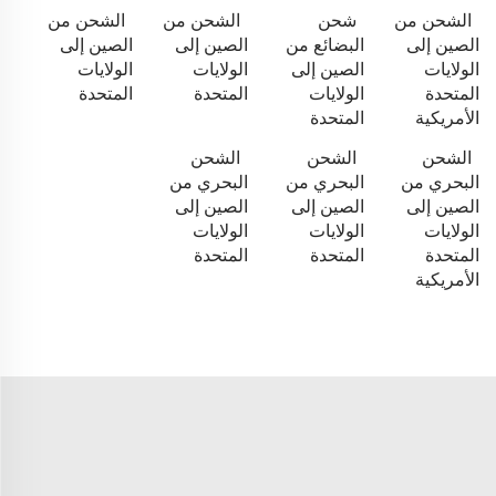
الشحن من
شحن
الشحن من
الشحن من
الصين إلى
البضائع من
الصين إلى
الصين إلى
الولايات
الصين إلى
الولايات
الولايات
المتحدة
الولايات
المتحدة
المتحدة
الأمريكية
المتحدة
الشحن
الشحن
الشحن
البحري من
البحري من
البحري من
الصين إلى
الصين إلى
الصين إلى
الولايات
الولايات
الولايات
المتحدة
المتحدة
المتحدة
الأمريكية