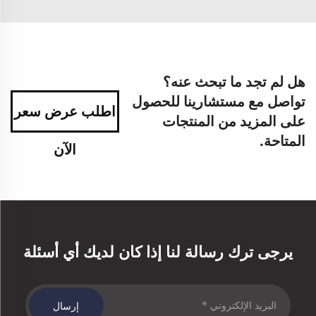
هل لم تجد ما تبحث عنه؟
تواصل مع مستشارينا للحصول
اطلب عرض سعر
على المزيد من المنتجات
المتاحة.
الآن
يرجى ترك رسالة لنا إذا كان لديك أي أسئلة
إرسال