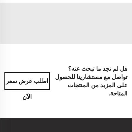
هل لم تجد ما تبحث عنه؟
تواصل مع مستشارينا للحصول
اطلب عرض سعر
على المزيد من المنتجات
المتاحة.
الآن