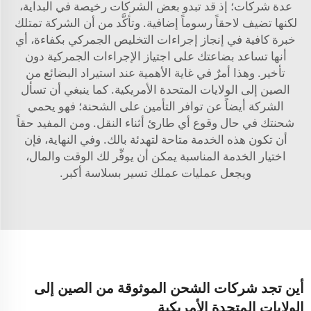
عدة شركات؛ إذ قد تبدو بعض الشركات رخيصة في البداية،
لكنها تضيف لاحقاً رسوماً إضافية. وتأكَّد من أن الشركة تمتلك
خبرة كافية في إنجاز إجراءات التخليص الجمركي بكفاءة، أي
أنها تساعد بضاعتك على اجتياز الإجراءات الجمركية دون
تأخير. وهذا أمرٌ في غاية الأهمية عند استيراد البضائع من
الصين إلى الولايات المتحدة الأمريكية. كما ينبغي أن تسأل
الشركة أيضاً عن توافر التأمين على الشحنة؛ فهو يحمي
شحنتك في حال وقوع أي طارئ أثناء النقل. ومن المفيد حقاً
أن تكون هذه الخدمة متاحة لتهدئة بالك. وفي النهاية، فإن
اختيار الخدمة المناسبة يمكن أن يوفِّر لك الوقت والمال،
ويجعل عمليات عملك تسير بسلاسة أكبر.
أين تجد شركات الشحن الموثوقة من الصين إلى
الولايات المتحدة الأمريكية