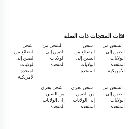
فئات المنتجات ذات الصلة
الشحن من
شحن
الشحن من
شحن
الصين إلى
البضائع من
الصين إلى
البضائع من
الولايات
الصين إلى
الولايات
الصين إلى
المتحدة
الولايات
المتحدة
الولايات
الأمريكية
المتحدة
المتحدة
الأمريكية
الشحن من
شحن بحري
شحن بحري
الصين إلى
من الصين
من الصين
الولايات
إلى الولايات
إلى الولايات
المتحدة
المتحدة
المتحدة