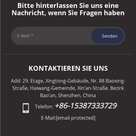
Bitte hinterlassen Sie uns eine
Nachricht, wenn Sie Fragen haben
Senden
KONTAKTIEREN SIE UNS
Add: 29. Etage, Xingtong-Gebäude, Nr. 88 Baoxing-
Straße, Haiwang-Gemeinde, Xin’an-Straße, Bezirk
Bao’an, Shenzhen, China
+86-15387333729
Telefon:
E-Mail:
[email protected]