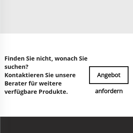
Finden Sie nicht, wonach Sie
suchen?
Kontaktieren Sie unsere
Angebot
Berater für weitere
anfordern
verfügbare Produkte.