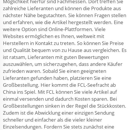
Möglichkeit hierfür sind Fachmessen. Dort treffen Sie
zahlreiche Lieferanten und können die Produkte aus
nächster Nähe begutachten. Sie können Fragen stellen
und erfahren, wie die Artikel hergestellt werden. Eine
weitere Option sind Online-Plattformen. Viele
Websites ermöglichen es Ihnen, weltweit mit
Herstellern in Kontakt zu treten. So können Sie Preise
und Qualität bequem von zu Hause aus vergleichen. Es
ist ratsam, Lieferanten mit guten Bewertungen
auszuwählen, um sicherzugehen, dass andere Käufer
zufrieden waren. Sobald Sie einen geeigneten
Lieferanten gefunden haben, platzieren Sie eine
Großbestellung. Hier kommt die FCL-Seefracht ab
China ins Spiel. Mit FCL können Sie viele Artikel auf
einmal versenden und dadurch Kosten sparen. Bei
Großbestellungen sinken in der Regel die Stückkosten.
Zudem ist die Abwicklung einer einzigen Sendung
schneller und einfacher als die vieler kleiner
Einzelsendungen. Fordern Sie stets zunächst eine