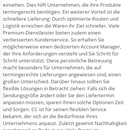
einsehen. Dies hilft Unternehmen, die ihre Produkte
termingerecht benötigen. Ein weiterer Vorteil ist die
schnellere Lieferung: Durch optimierte Routen und
Logistik erreichen die Waren ihr Ziel schneller. Viele
Premium-Dienstleister bieten zudem einen
verbesserten Kundenservice. So erhalten Sie
möglicherweise einen dedizierten Account Manager,
der Ihre Anforderungen versteht und Sie Schritt für
Schritt unterstützt. Diese persönliche Betreuung
macht besonders für Unternehmen, die auf
termingerechte Lieferungen angewiesen sind, einen
großen Unterschied. Darüber hinaus sollten Sie
flexible Lösungen in Betracht ziehen: Falls sich die
Sendungsgröße ändert oder Sie den Liefertermin
anpassen müssen, sparen Ihnen solche Optionen Zeit
und Sorgen. CC ist für seinen flexiblen Service
bekannt, der sich an die Bedürfnisse Ihres
Unternehmens anpasst. Zuletzt gewinnt Nachhaltigkeit