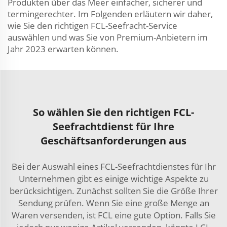
Produkten über das Meer einfacher, sicherer und
termingerechter. Im Folgenden erläutern wir daher,
wie Sie den richtigen FCL-Seefracht-Service
auswählen und was Sie von Premium-Anbietern im
Jahr 2023 erwarten können.
So wählen Sie den richtigen FCL-
Seefrachtdienst für Ihre
Geschäftsanforderungen aus
Bei der Auswahl eines FCL-Seefrachtdienstes für Ihr
Unternehmen gibt es einige wichtige Aspekte zu
berücksichtigen. Zunächst sollten Sie die Größe Ihrer
Sendung prüfen. Wenn Sie eine große Menge an
Waren versenden, ist FCL eine gute Option. Falls Sie