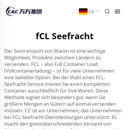
DE
fCL Seefracht
Der Seetransport von Waren ist eine wichtige
Möglichkeit, Produkte zwischen Ländern zu
versenden. FCL – also Full Container Load
(Vollcontainerladung) – ist für viele Unternehmen
eine beliebte Option. Bei der Wahl eines FCL-
Seefracht-Service mieten Sie einen kompletten
Container ausschließlich für Ihre Waren. Diese
Methode eignet sich besonders gut, wenn Sie
größere Mengen an Gütern auf einmal versenden
müssen. CC ist ein Unternehmen, das Unternehmen
bei FCL-Seefracht-Dienstleistungen unterstützt. Es
macht den grenzüberschreitenden Versand von