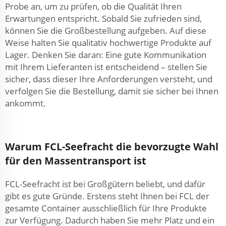
Probe an, um zu prüfen, ob die Qualität Ihren
Erwartungen entspricht. Sobald Sie zufrieden sind,
können Sie die Großbestellung aufgeben. Auf diese
Weise halten Sie qualitativ hochwertige Produkte auf
Lager. Denken Sie daran: Eine gute Kommunikation
mit Ihrem Lieferanten ist entscheidend – stellen Sie
sicher, dass dieser Ihre Anforderungen versteht, und
verfolgen Sie die Bestellung, damit sie sicher bei Ihnen
ankommt.
Warum FCL-Seefracht die bevorzugte Wahl
für den Massentransport ist
FCL-Seefracht ist bei Großgütern beliebt, und dafür
gibt es gute Gründe. Erstens steht Ihnen bei FCL der
gesamte Container ausschließlich für Ihre Produkte
zur Verfügung. Dadurch haben Sie mehr Platz und ein