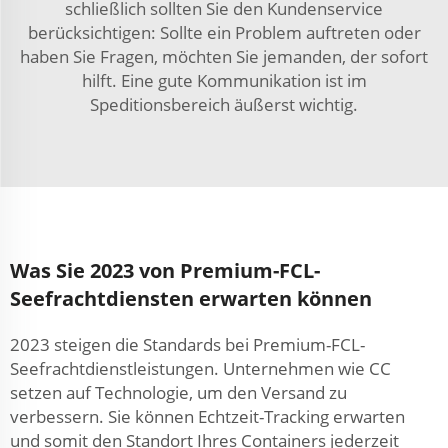
schließlich sollten Sie den Kundenservice
berücksichtigen: Sollte ein Problem auftreten oder
haben Sie Fragen, möchten Sie jemanden, der sofort
hilft. Eine gute Kommunikation ist im
Speditionsbereich äußerst wichtig.
Was Sie 2023 von Premium-FCL-
Seefrachtdiensten erwarten können
2023 steigen die Standards bei Premium-FCL-
Seefrachtdienstleistungen. Unternehmen wie CC
setzen auf Technologie, um den Versand zu
verbessern. Sie können Echtzeit-Tracking erwarten
und somit den Standort Ihres Containers jederzeit