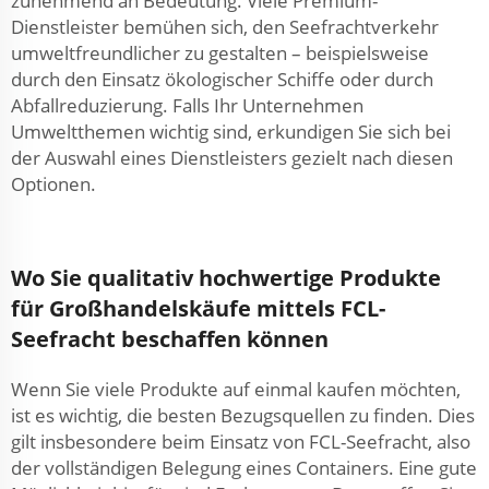
zunehmend an Bedeutung. Viele Premium-
Dienstleister bemühen sich, den Seefrachtverkehr
umweltfreundlicher zu gestalten – beispielsweise
durch den Einsatz ökologischer Schiffe oder durch
Abfallreduzierung. Falls Ihr Unternehmen
Umweltthemen wichtig sind, erkundigen Sie sich bei
der Auswahl eines Dienstleisters gezielt nach diesen
Optionen.
Wo Sie qualitativ hochwertige Produkte
für Großhandelskäufe mittels FCL-
Seefracht beschaffen können
Wenn Sie viele Produkte auf einmal kaufen möchten,
ist es wichtig, die besten Bezugsquellen zu finden. Dies
gilt insbesondere beim Einsatz von FCL-Seefracht, also
der vollständigen Belegung eines Containers. Eine gute