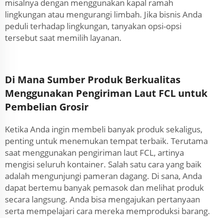
misalnya dengan menggunakan kapal ramah
lingkungan atau mengurangi limbah. Jika bisnis Anda
peduli terhadap lingkungan, tanyakan opsi-opsi
tersebut saat memilih layanan.
Di Mana Sumber Produk Berkualitas
Menggunakan Pengiriman Laut FCL untuk
Pembelian Grosir
Ketika Anda ingin membeli banyak produk sekaligus,
penting untuk menemukan tempat terbaik. Terutama
saat menggunakan pengiriman laut FCL, artinya
mengisi seluruh kontainer. Salah satu cara yang baik
adalah mengunjungi pameran dagang. Di sana, Anda
dapat bertemu banyak pemasok dan melihat produk
secara langsung. Anda bisa mengajukan pertanyaan
serta mempelajari cara mereka memproduksi barang.