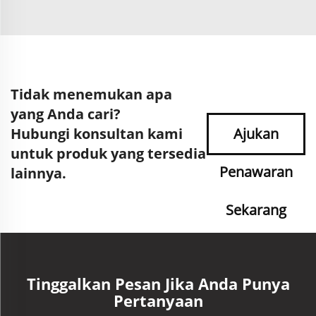
Tidak menemukan apa
yang Anda cari?
Hubungi konsultan kami
Ajukan
untuk produk yang tersedia
Penawaran
lainnya.
Sekarang
Tinggalkan Pesan Jika Anda Punya
Pertanyaan