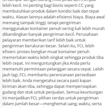
lebih kecil. Ini penting bagi bisnis seperti CC yang
membutuhkan produk dalam kondisi baik dan tepat
waktu. Alasan lainnya adalah efisiensi biaya. Biaya awal
memang tampak tinggi, tetapi pengiriman
menggunakan kontainer penuh sering kali lebih murah
dibandingkan banyak pengiriman kecil. Perusahaan
pelayaran memberikan tarif lebih baik untuk
pengiriman berukuran besar. Selain itu, FCL lebih
efisien: proses bongkar-muat kontainer penuh
memerlukan waktu lebih singkat sehingga produk tiba
lebih cepat. Ini menguntungkan jika Anda perlu
memenuhi permintaan pelanggan secara cepat. Lebih
jauh lagi, FCL membantu perencanaan persediaan
lebih baik. Anda mengetahui secara pasti kapan
kiriman akan tiba, sehingga dapat mempersiapkan
gudang dan stok untuk penjualan. Semua keuntungan
ini menjadikan FCL pilihan cerdas untuk pengiriman
dalam jumlah besar—menghemat uang, waktu, serta