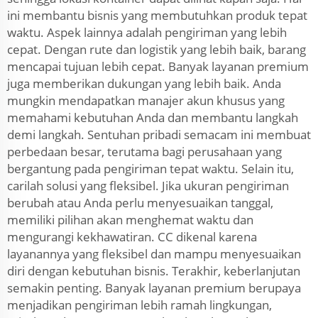
ini membantu bisnis yang membutuhkan produk tepat
waktu. Aspek lainnya adalah pengiriman yang lebih
cepat. Dengan rute dan logistik yang lebih baik, barang
mencapai tujuan lebih cepat. Banyak layanan premium
juga memberikan dukungan yang lebih baik. Anda
mungkin mendapatkan manajer akun khusus yang
memahami kebutuhan Anda dan membantu langkah
demi langkah. Sentuhan pribadi semacam ini membuat
perbedaan besar, terutama bagi perusahaan yang
bergantung pada pengiriman tepat waktu. Selain itu,
carilah solusi yang fleksibel. Jika ukuran pengiriman
berubah atau Anda perlu menyesuaikan tanggal,
memiliki pilihan akan menghemat waktu dan
mengurangi kekhawatiran. CC dikenal karena
layanannya yang fleksibel dan mampu menyesuaikan
diri dengan kebutuhan bisnis. Terakhir, keberlanjutan
semakin penting. Banyak layanan premium berupaya
menjadikan pengiriman lebih ramah lingkungan,