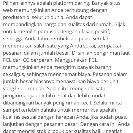
Pilihan lainnya adalah platform daring. Banyak situs
web memungkinkan Anda terhubung dengan
produsen di seluruh dunia. Anda dapat
membandingkan harga dan kualitas dari rumah. Bijak
untuk memilih pemasok dengan ulasan positif,
sehingga Anda tahu pembeli lain puas. Setelah
menemukan salah satu yang Anda sukai, tempatkan
pesanan dalam jumlah besar. Di sinilah pengiriman laut
FCL dari CC berperan. Menggunakan FCL
memungkinkan Anda mengirim banyak barang
sekaligus, sehingga menghemat biaya. Pesanan dalam
jumlah besar biasanya menawarkan biaya per unit
yang lebih rendah. Selain itu, mengelola satu
pengiriman jauh lebih cepat dan lebih mudah
dibandingkan banyak pengiriman kecil. Selalu minta
sampel terlebih dahulu untuk memeriksa apakah
kualitas sesuai dengan harapan Anda. Jika sudah puas,
lanjutkan dengan pesanan besar. Dengan cara ini, Anda
dapat mengisi stok produk berkualitas baik. Ingatlah