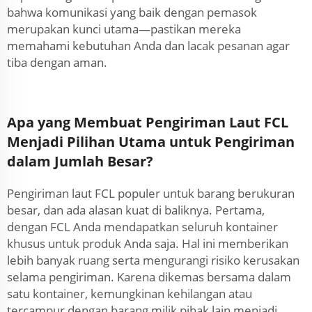
bahwa komunikasi yang baik dengan pemasok
merupakan kunci utama—pastikan mereka
memahami kebutuhan Anda dan lacak pesanan agar
tiba dengan aman.
Apa yang Membuat Pengiriman Laut FCL
Menjadi Pilihan Utama untuk Pengiriman
dalam Jumlah Besar?
Pengiriman laut FCL populer untuk barang berukuran
besar, dan ada alasan kuat di baliknya. Pertama,
dengan FCL Anda mendapatkan seluruh kontainer
khusus untuk produk Anda saja. Hal ini memberikan
lebih banyak ruang serta mengurangi risiko kerusakan
selama pengiriman. Karena dikemas bersama dalam
satu kontainer, kemungkinan kehilangan atau
tercampur dengan barang milik pihak lain menjadi