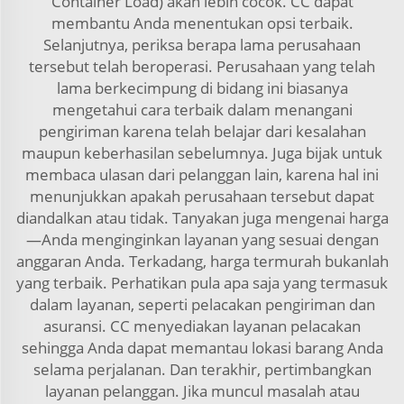
Container Load) akan lebih cocok. CC dapat
membantu Anda menentukan opsi terbaik.
Selanjutnya, periksa berapa lama perusahaan
tersebut telah beroperasi. Perusahaan yang telah
lama berkecimpung di bidang ini biasanya
mengetahui cara terbaik dalam menangani
pengiriman karena telah belajar dari kesalahan
maupun keberhasilan sebelumnya. Juga bijak untuk
membaca ulasan dari pelanggan lain, karena hal ini
menunjukkan apakah perusahaan tersebut dapat
diandalkan atau tidak. Tanyakan juga mengenai harga
—Anda menginginkan layanan yang sesuai dengan
anggaran Anda. Terkadang, harga termurah bukanlah
yang terbaik. Perhatikan pula apa saja yang termasuk
dalam layanan, seperti pelacakan pengiriman dan
asuransi. CC menyediakan layanan pelacakan
sehingga Anda dapat memantau lokasi barang Anda
selama perjalanan. Dan terakhir, pertimbangkan
layanan pelanggan. Jika muncul masalah atau