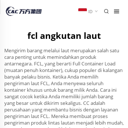
ID
fcl angkutan laut
Mengirim barang melalui laut merupakan salah satu
cara penting untuk memindahkan produk
antarnegara. FCL, yang berarti Full Container Load
(muatan penuh kontainer), cukup populer di kalangan
banyak pelaku bisnis. Ketika Anda memilih
pengiriman laut FCL, Anda menyewa seluruh
kontainer khusus untuk barang milik Anda. Cara ini
sangat cocok ketika Anda memiliki jumlah barang
yang besar untuk dikirim sekaligus. CC adalah
perusahaan yang membantu bisnis dengan layanan
pengiriman laut FCL. Mereka membuat proses
pengiriman produk lintas lautan menjadi lebih mudah,