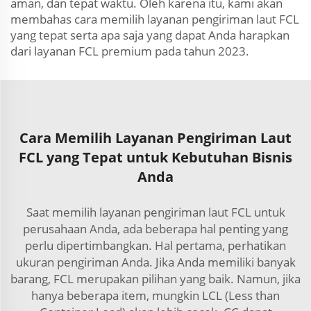
aman, dan tepat waktu. Oleh karena itu, kami akan
membahas cara memilih layanan pengiriman laut FCL
yang tepat serta apa saja yang dapat Anda harapkan
dari layanan FCL premium pada tahun 2023.
Cara Memilih Layanan Pengiriman Laut
FCL yang Tepat untuk Kebutuhan Bisnis
Anda
Saat memilih layanan pengiriman laut FCL untuk
perusahaan Anda, ada beberapa hal penting yang
perlu dipertimbangkan. Hal pertama, perhatikan
ukuran pengiriman Anda. Jika Anda memiliki banyak
barang, FCL merupakan pilihan yang baik. Namun, jika
hanya beberapa item, mungkin LCL (Less than