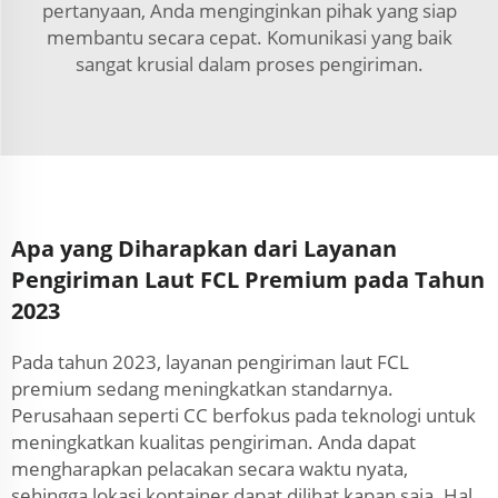
pertanyaan, Anda menginginkan pihak yang siap
membantu secara cepat. Komunikasi yang baik
sangat krusial dalam proses pengiriman.
Apa yang Diharapkan dari Layanan
Pengiriman Laut FCL Premium pada Tahun
2023
Pada tahun 2023, layanan pengiriman laut FCL
premium sedang meningkatkan standarnya.
Perusahaan seperti CC berfokus pada teknologi untuk
meningkatkan kualitas pengiriman. Anda dapat
mengharapkan pelacakan secara waktu nyata,
sehingga lokasi kontainer dapat dilihat kapan saja. Hal