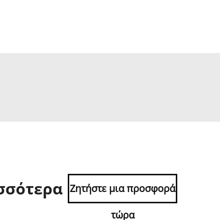
ισσότερα
Ζητήστε μια προσφορά
τώρα