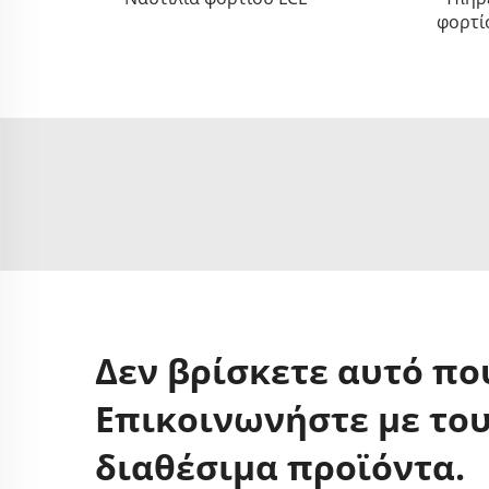
φορτίο
Δεν βρίσκετε αυτό πο
Επικοινωνήστε με του
διαθέσιμα προϊόντα.