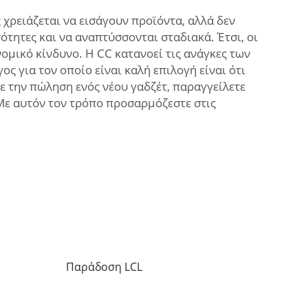
 χρειάζεται να εισάγουν προϊόντα, αλλά δεν
τητες και να αναπτύσσονται σταδιακά. Έτσι, οι
ομικό κίνδυνο. Η CC κατανοεί τις ανάγκες των
ς για τον οποίο είναι καλή επιλογή είναι ότι
ε την πώληση ενός νέου γαδζέτ, παραγγείλετε
Με αυτόν τον τρόπο προσαρμόζεστε στις
Παράδοση LCL