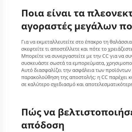
Ποια είναι τα πλεονεκ
αγοραστές μεγάλων π
Για να εκμεταλλευτείτε στο έπακρο τη θαλάσσια
σκεφτείτε τι αποστέλλετε και πότε το χρειάζε
Μπορείτε να συνεργαστείτε με την CC για να συ
συσκευάστε σωστά τα εμπορεύματα, χρησιμοποιώ
Αυτό διασφαλίζει την ασφάλεια των προϊόντων 
παρακολούθηση της αποστολής: η CC παρέχει κ
σε καλύτερο σχεδιασμό και αποτελεσματικότερ
Πώς να βελτιστοποιήσε
απόδοση