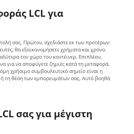
φοράς LCL για
στολή σας. Πρώτον, σχεδιάστε εκ των προτέρων:
ευτές, θα εξοικονομήσετε χρήματα και χρόνο.
αλύτερα τον χώρο του κοντέινερ. Επιπλέον,
να για να αποφύγετε ζημιές κατά τη μεταφορά.
κόμη χρήσιμο συμβουλευτικό σημείο είναι η
μή τη θέση των εμπορευμάτων σας. Αυτό βοηθά
CL σας για μέγιστη