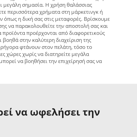
χει μεγάλη σημασία. Η χρήση θαλάσσιας
ετε περισσότερα χρήματα στη μάρκετινγκ ή
ν όπως η δική σας στις μεταφορές. Βρίσκουμε
σης να παρακολουθείτε την αποστολή σας και
 τα προϊόντα προέρχονται από διαφορετικούς
ι βοηθά στην καλύτερη διαχείριση της
γρήγορα φτάνουν στον πελάτη, τόσο το
λες χώρες χωρίς να διατηρείτε μεγάλα
μπορεί να βοηθήσει την επιχείρησή σας να
ρεί να ωφελήσει την