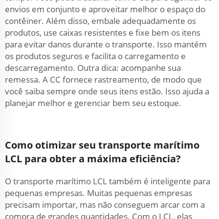
envios em conjunto e aproveitar melhor o espaço do
contêiner. Além disso, embale adequadamente os
produtos, use caixas resistentes e fixe bem os itens
para evitar danos durante o transporte. Isso mantém
os produtos seguros e facilita o carregamento e
descarregamento. Outra dica: acompanhe sua
remessa. A CC fornece rastreamento, de modo que
você saiba sempre onde seus itens estão. Isso ajuda a
planejar melhor e gerenciar bem seu estoque.
Como otimizar seu transporte marítimo
LCL para obter a máxima eficiência?
O transporte marítimo LCL também é inteligente para
pequenas empresas. Muitas pequenas empresas
precisam importar, mas não conseguem arcar com a
compra de grandes quantidades. Com o LCL, elas