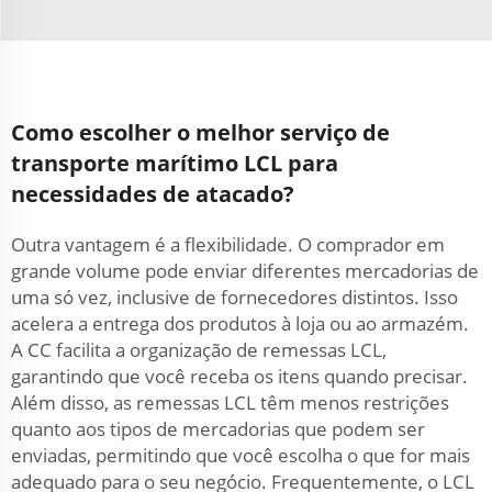
Como escolher o melhor serviço de
transporte marítimo LCL para
necessidades de atacado?
Outra vantagem é a flexibilidade. O comprador em
grande volume pode enviar diferentes mercadorias de
uma só vez, inclusive de fornecedores distintos. Isso
acelera a entrega dos produtos à loja ou ao armazém.
A CC facilita a organização de remessas LCL,
garantindo que você receba os itens quando precisar.
Além disso, as remessas LCL têm menos restrições
quanto aos tipos de mercadorias que podem ser
enviadas, permitindo que você escolha o que for mais
adequado para o seu negócio. Frequentemente, o LCL