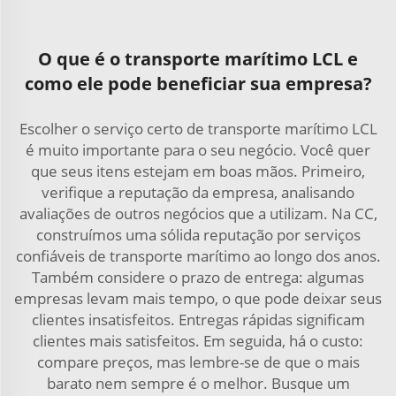
O que é o transporte marítimo LCL e
como ele pode beneficiar sua empresa?
Escolher o serviço certo de transporte marítimo LCL
é muito importante para o seu negócio. Você quer
que seus itens estejam em boas mãos. Primeiro,
verifique a reputação da empresa, analisando
avaliações de outros negócios que a utilizam. Na CC,
construímos uma sólida reputação por serviços
confiáveis de transporte marítimo ao longo dos anos.
Também considere o prazo de entrega: algumas
empresas levam mais tempo, o que pode deixar seus
clientes insatisfeitos. Entregas rápidas significam
clientes mais satisfeitos. Em seguida, há o custo:
compare preços, mas lembre-se de que o mais
barato nem sempre é o melhor. Busque um