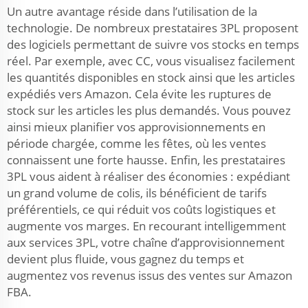
Un autre avantage réside dans l’utilisation de la
technologie. De nombreux prestataires 3PL proposent
des logiciels permettant de suivre vos stocks en temps
réel. Par exemple, avec CC, vous visualisez facilement
les quantités disponibles en stock ainsi que les articles
expédiés vers Amazon. Cela évite les ruptures de
stock sur les articles les plus demandés. Vous pouvez
ainsi mieux planifier vos approvisionnements en
période chargée, comme les fêtes, où les ventes
connaissent une forte hausse. Enfin, les prestataires
3PL vous aident à réaliser des économies : expédiant
un grand volume de colis, ils bénéficient de tarifs
préférentiels, ce qui réduit vos coûts logistiques et
augmente vos marges. En recourant intelligemment
aux services 3PL, votre chaîne d’approvisionnement
devient plus fluide, vous gagnez du temps et
augmentez vos revenus issus des ventes sur Amazon
FBA.