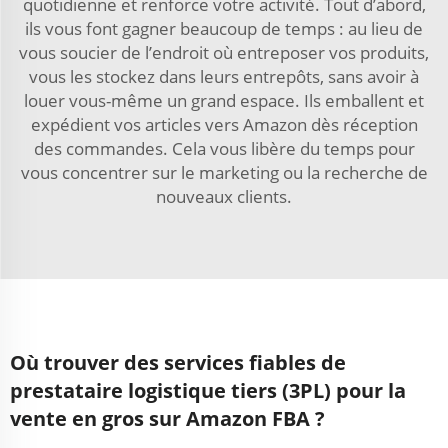
quotidienne et renforce votre activité. Tout d’abord,
ils vous font gagner beaucoup de temps : au lieu de
vous soucier de l’endroit où entreposer vos produits,
vous les stockez dans leurs entrepôts, sans avoir à
louer vous-même un grand espace. Ils emballent et
expédient vos articles vers Amazon dès réception
des commandes. Cela vous libère du temps pour
vous concentrer sur le marketing ou la recherche de
nouveaux clients.
Où trouver des services fiables de
prestataire logistique tiers (3PL) pour la
vente en gros sur Amazon FBA ?