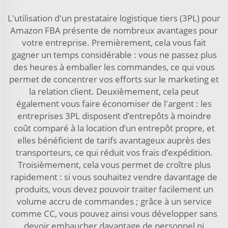
L'utilisation d'un prestataire logistique tiers (3PL) pour
Amazon FBA présente de nombreux avantages pour
votre entreprise. Premièrement, cela vous fait
gagner un temps considérable : vous ne passez plus
des heures à emballer les commandes, ce qui vous
permet de concentrer vos efforts sur le marketing et
la relation client. Deuxièmement, cela peut
également vous faire économiser de l'argent : les
entreprises 3PL disposent d’entrepôts à moindre
coût comparé à la location d’un entrepôt propre, et
elles bénéficient de tarifs avantageux auprès des
transporteurs, ce qui réduit vos frais d’expédition.
Troisièmement, cela vous permet de croître plus
rapidement : si vous souhaitez vendre davantage de
produits, vous devez pouvoir traiter facilement un
volume accru de commandes ; grâce à un service
comme CC, vous pouvez ainsi vous développer sans
devoir embaucher davantage de personnel ni