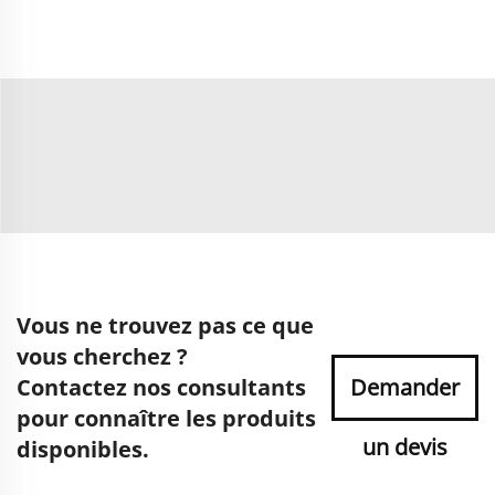
Vous ne trouvez pas ce que
vous cherchez ?
Contactez nos consultants
Demander
pour connaître les produits
un devis
disponibles.