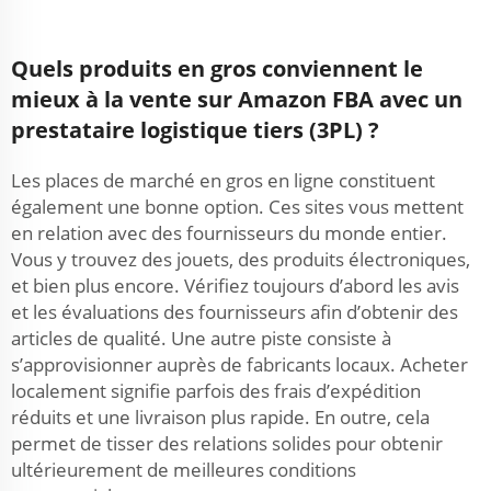
Quels produits en gros conviennent le
mieux à la vente sur Amazon FBA avec un
prestataire logistique tiers (3PL) ?
Les places de marché en gros en ligne constituent
également une bonne option. Ces sites vous mettent
en relation avec des fournisseurs du monde entier.
Vous y trouvez des jouets, des produits électroniques,
et bien plus encore. Vérifiez toujours d’abord les avis
et les évaluations des fournisseurs afin d’obtenir des
articles de qualité. Une autre piste consiste à
s’approvisionner auprès de fabricants locaux. Acheter
localement signifie parfois des frais d’expédition
réduits et une livraison plus rapide. En outre, cela
permet de tisser des relations solides pour obtenir
ultérieurement de meilleures conditions