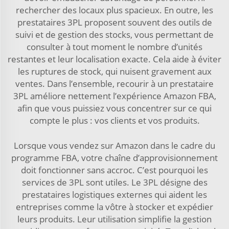
rechercher des locaux plus spacieux. En outre, les
prestataires 3PL proposent souvent des outils de
suivi et de gestion des stocks, vous permettant de
consulter à tout moment le nombre d’unités
restantes et leur localisation exacte. Cela aide à éviter
les ruptures de stock, qui nuisent gravement aux
ventes. Dans l’ensemble, recourir à un prestataire
3PL améliore nettement l’expérience Amazon FBA,
afin que vous puissiez vous concentrer sur ce qui
compte le plus : vos clients et vos produits.
Lorsque vous vendez sur Amazon dans le cadre du
programme FBA, votre chaîne d’approvisionnement
doit fonctionner sans accroc. C’est pourquoi les
services de 3PL sont utiles. Le 3PL désigne des
prestataires logistiques externes qui aident les
entreprises comme la vôtre à stocker et expédier
leurs produits. Leur utilisation simplifie la gestion