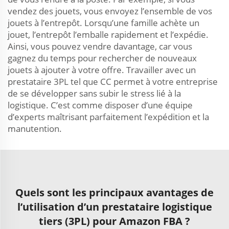
vendez des jouets, vous envoyez l’ensemble de vos
jouets à l’entrepôt. Lorsqu’une famille achète un
jouet, l’entrepôt l’emballe rapidement et l’expédie.
Ainsi, vous pouvez vendre davantage, car vous
gagnez du temps pour rechercher de nouveaux
jouets à ajouter à votre offre. Travailler avec un
prestataire 3PL tel que CC permet à votre entreprise
de se développer sans subir le stress lié à la
logistique. C’est comme disposer d’une équipe
d’experts maîtrisant parfaitement l’expédition et la
manutention.
Quels sont les principaux avantages de
l’utilisation d’un prestataire logistique
tiers (3PL) pour Amazon FBA ?