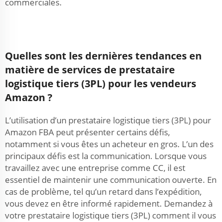
commerciales.
Quelles sont les dernières tendances en
matière de services de prestataire
logistique tiers (3PL) pour les vendeurs
Amazon ?
L’utilisation d’un prestataire logistique tiers (3PL) pour
Amazon FBA peut présenter certains défis,
notamment si vous êtes un acheteur en gros. L’un des
principaux défis est la communication. Lorsque vous
travaillez avec une entreprise comme CC, il est
essentiel de maintenir une communication ouverte. En
cas de problème, tel qu’un retard dans l’expédition,
vous devez en être informé rapidement. Demandez à
votre prestataire logistique tiers (3PL) comment il vous