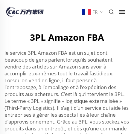
FR
3PL Amazon FBA
le service 3PL Amazon FBA est un sujet dont
beaucoup de gens parlent lorsqu’ils souhaitent
vendre des articles sur Amazon sans avoir à
accomplir eux-mêmes tout le travail fastidieux.
Lorsqu’on vend en ligne, il faut penser à
l’entreposage, à l’emballage et à l’expédition des
produits aux acheteurs. C’est là qu’intervient le 3PL.
Le terme « 3PL » signifie « logistique externalisée »
(Third-Party Logistics). Il s’agit d’un service qui aide les
entreprises à gérer les aspects liés à leur chaîne
d’approvisionnement. Grâce au 3PL, vous stockez vos
produits dans un entrepôt, et dès qu’une commande