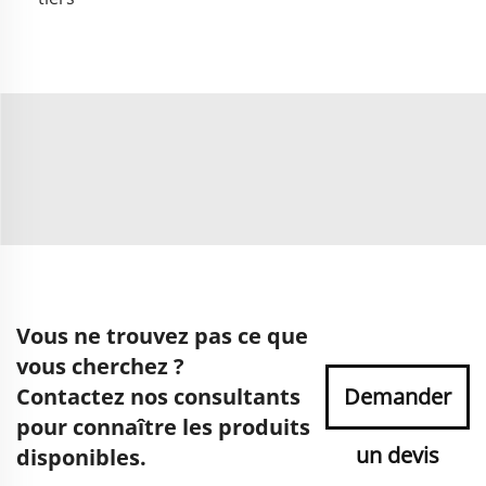
Vous ne trouvez pas ce que
vous cherchez ?
Contactez nos consultants
Demander
pour connaître les produits
un devis
disponibles.