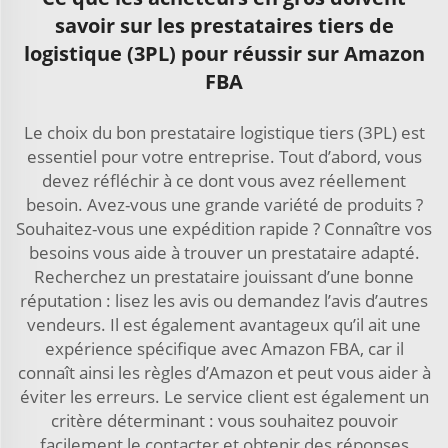
savoir sur les prestataires tiers de
logistique (3PL) pour réussir sur Amazon
FBA
Le choix du bon prestataire logistique tiers (3PL) est
essentiel pour votre entreprise. Tout d’abord, vous
devez réfléchir à ce dont vous avez réellement
besoin. Avez-vous une grande variété de produits ?
Souhaitez-vous une expédition rapide ? Connaître vos
besoins vous aide à trouver un prestataire adapté.
Recherchez un prestataire jouissant d’une bonne
réputation : lisez les avis ou demandez l’avis d’autres
vendeurs. Il est également avantageux qu’il ait une
expérience spécifique avec Amazon FBA, car il
connaît ainsi les règles d’Amazon et peut vous aider à
éviter les erreurs. Le service client est également un
critère déterminant : vous souhaitez pouvoir
facilement le contacter et obtenir des réponses