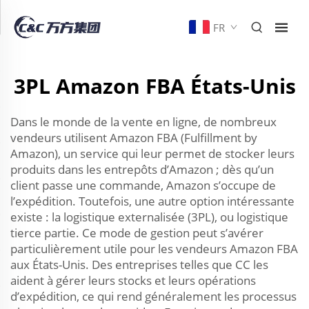
FR
3PL Amazon FBA États-Unis
Dans le monde de la vente en ligne, de nombreux
vendeurs utilisent Amazon FBA (Fulfillment by
Amazon), un service qui leur permet de stocker leurs
produits dans les entrepôts d’Amazon ; dès qu’un
client passe une commande, Amazon s’occupe de
l’expédition. Toutefois, une autre option intéressante
existe : la logistique externalisée (3PL), ou logistique
tierce partie. Ce mode de gestion peut s’avérer
particulièrement utile pour les vendeurs Amazon FBA
aux États-Unis. Des entreprises telles que CC les
aident à gérer leurs stocks et leurs opérations
d’expédition, ce qui rend généralement les processus