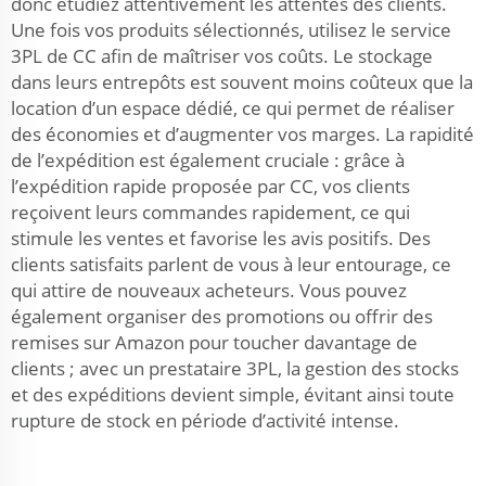
donc étudiez attentivement les attentes des clients.
Une fois vos produits sélectionnés, utilisez le service
3PL de CC afin de maîtriser vos coûts. Le stockage
dans leurs entrepôts est souvent moins coûteux que la
location d’un espace dédié, ce qui permet de réaliser
des économies et d’augmenter vos marges. La rapidité
de l’expédition est également cruciale : grâce à
l’expédition rapide proposée par CC, vos clients
reçoivent leurs commandes rapidement, ce qui
stimule les ventes et favorise les avis positifs. Des
clients satisfaits parlent de vous à leur entourage, ce
qui attire de nouveaux acheteurs. Vous pouvez
également organiser des promotions ou offrir des
remises sur Amazon pour toucher davantage de
clients ; avec un prestataire 3PL, la gestion des stocks
et des expéditions devient simple, évitant ainsi toute
rupture de stock en période d’activité intense.