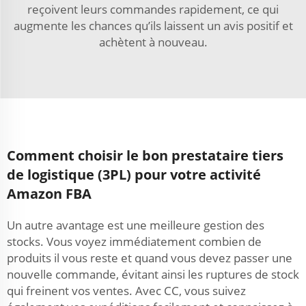
reçoivent leurs commandes rapidement, ce qui
augmente les chances qu’ils laissent un avis positif et
achètent à nouveau.
Comment choisir le bon prestataire tiers
de logistique (3PL) pour votre activité
Amazon FBA
Un autre avantage est une meilleure gestion des
stocks. Vous voyez immédiatement combien de
produits il vous reste et quand vous devez passer une
nouvelle commande, évitant ainsi les ruptures de stock
qui freinent vos ventes. Avec CC, vous suivez