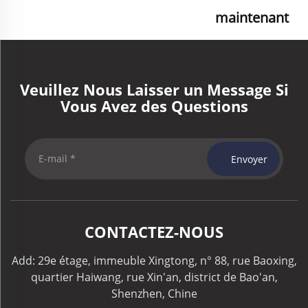
maintenant
Veuillez Nous Laisser un Message Si
Vous Avez des Questions
Envoyer
CONTACTEZ-NOUS
Add: 29e étage, immeuble Xingtong, n° 88, rue Baoxing,
quartier Haiwang, rue Xin'an, district de Bao'an,
Shenzhen, Chine