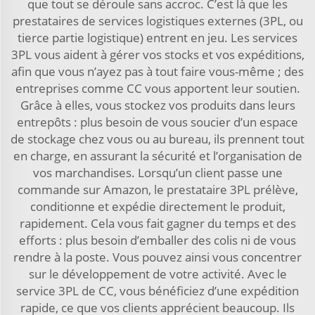
que tout se déroule sans accroc. C’est là que les
prestataires de services logistiques externes (3PL, ou
tierce partie logistique) entrent en jeu. Les services
3PL vous aident à gérer vos stocks et vos expéditions,
afin que vous n’ayez pas à tout faire vous-même ; des
entreprises comme CC vous apportent leur soutien.
Grâce à elles, vous stockez vos produits dans leurs
entrepôts : plus besoin de vous soucier d’un espace
de stockage chez vous ou au bureau, ils prennent tout
en charge, en assurant la sécurité et l’organisation de
vos marchandises. Lorsqu’un client passe une
commande sur Amazon, le prestataire 3PL prélève,
conditionne et expédie directement le produit,
rapidement. Cela vous fait gagner du temps et des
efforts : plus besoin d’emballer des colis ni de vous
rendre à la poste. Vous pouvez ainsi vous concentrer
sur le développement de votre activité. Avec le
service 3PL de CC, vous bénéficiez d’une expédition
rapide, ce que vos clients apprécient beaucoup. Ils