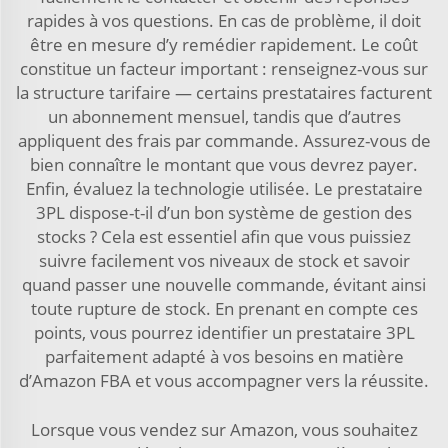
rapides à vos questions. En cas de problème, il doit
être en mesure d’y remédier rapidement. Le coût
constitue un facteur important : renseignez-vous sur
la structure tarifaire — certains prestataires facturent
un abonnement mensuel, tandis que d’autres
appliquent des frais par commande. Assurez-vous de
bien connaître le montant que vous devrez payer.
Enfin, évaluez la technologie utilisée. Le prestataire
3PL dispose-t-il d’un bon système de gestion des
stocks ? Cela est essentiel afin que vous puissiez
suivre facilement vos niveaux de stock et savoir
quand passer une nouvelle commande, évitant ainsi
toute rupture de stock. En prenant en compte ces
points, vous pourrez identifier un prestataire 3PL
parfaitement adapté à vos besoins en matière
d’Amazon FBA et vous accompagner vers la réussite.
Lorsque vous vendez sur Amazon, vous souhaitez