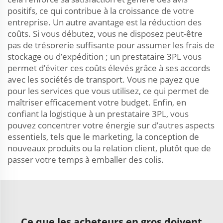
positifs, ce qui contribue à la croissance de votre
entreprise. Un autre avantage est la réduction des
coûts. Si vous débutez, vous ne disposez peut-être
pas de trésorerie suffisante pour assumer les frais de
stockage ou d’expédition ; un prestataire 3PL vous
permet d’éviter ces coûts élevés grâce à ses accords
avec les sociétés de transport. Vous ne payez que
pour les services que vous utilisez, ce qui permet de
maîtriser efficacement votre budget. Enfin, en
confiant la logistique à un prestataire 3PL, vous
pouvez concentrer votre énergie sur d’autres aspects
essentiels, tels que le marketing, la conception de
nouveaux produits ou la relation client, plutôt que de
passer votre temps à emballer des colis.
Ce que les acheteurs en gros doivent