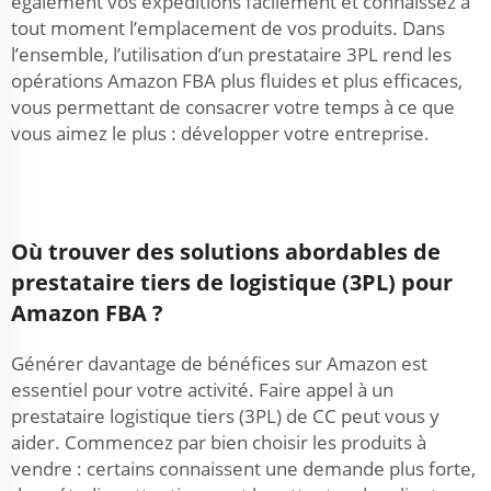
également vos expéditions facilement et connaissez à
tout moment l’emplacement de vos produits. Dans
l’ensemble, l’utilisation d’un prestataire 3PL rend les
opérations Amazon FBA plus fluides et plus efficaces,
vous permettant de consacrer votre temps à ce que
vous aimez le plus : développer votre entreprise.
Où trouver des solutions abordables de
prestataire tiers de logistique (3PL) pour
Amazon FBA ?
Générer davantage de bénéfices sur Amazon est
essentiel pour votre activité. Faire appel à un
prestataire logistique tiers (3PL) de CC peut vous y
aider. Commencez par bien choisir les produits à
vendre : certains connaissent une demande plus forte,