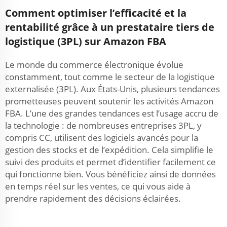
Comment optimiser l’efficacité et la
rentabilité grâce à un prestataire tiers de
logistique (3PL) sur Amazon FBA
Le monde du commerce électronique évolue
constamment, tout comme le secteur de la logistique
externalisée (3PL). Aux États-Unis, plusieurs tendances
prometteuses peuvent soutenir les activités Amazon
FBA. L’une des grandes tendances est l’usage accru de
la technologie : de nombreuses entreprises 3PL, y
compris CC, utilisent des logiciels avancés pour la
gestion des stocks et de l’expédition. Cela simplifie le
suivi des produits et permet d’identifier facilement ce
qui fonctionne bien. Vous bénéficiez ainsi de données
en temps réel sur les ventes, ce qui vous aide à
prendre rapidement des décisions éclairées.