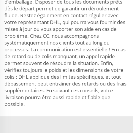
d’emballage. Disposer de tous les documents prêts
dès le départ permet de garantir un déroulement
fluide. Restez également en contact régulier avec
votre représentant DHL, qui pourra vous fournir des
mises à jour ou vous apporter son aide en cas de
problème. Chez CC, nous accompagnons
systématiquement nos clients tout au long du
processus. La communication est essentielle ! En cas
de retard ou de colis manquant, un appel rapide
permet souvent de résoudre la situation. Enfin,
vérifiez toujours le poids et les dimensions de votre
colis : DHL applique des limites spécifiques, et tout
dépassement peut entraîner des retards ou des frais
supplémentaires. En suivant ces conseils, votre
livraison pourra être aussi rapide et fiable que
possible.