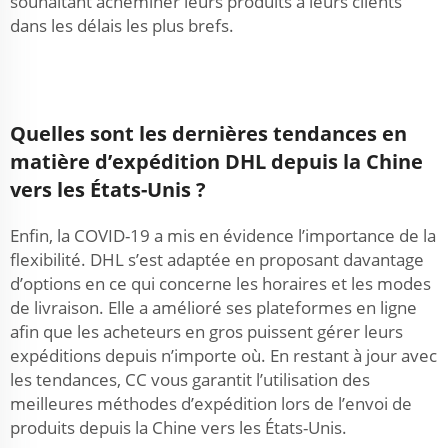
souhaitant acheminer leurs produits à leurs clients
dans les délais les plus brefs.
Quelles sont les dernières tendances en
matière d’expédition DHL depuis la Chine
vers les États-Unis ?
Enfin, la COVID-19 a mis en évidence l’importance de la
flexibilité. DHL s’est adaptée en proposant davantage
d’options en ce qui concerne les horaires et les modes
de livraison. Elle a amélioré ses plateformes en ligne
afin que les acheteurs en gros puissent gérer leurs
expéditions depuis n’importe où. En restant à jour avec
les tendances, CC vous garantit l’utilisation des
meilleures méthodes d’expédition lors de l’envoi de
produits depuis la Chine vers les États-Unis.