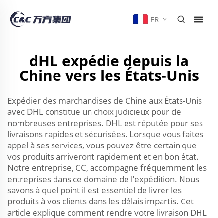
FR
dHL expédie depuis la
Chine vers les États-Unis
Expédier des marchandises de Chine aux États-Unis
avec DHL constitue un choix judicieux pour de
nombreuses entreprises. DHL est réputée pour ses
livraisons rapides et sécurisées. Lorsque vous faites
appel à ses services, vous pouvez être certain que
vos produits arriveront rapidement et en bon état.
Notre entreprise, CC, accompagne fréquemment les
entreprises dans ce domaine de l’expédition. Nous
savons à quel point il est essentiel de livrer les
produits à vos clients dans les délais impartis. Cet
article explique comment rendre votre livraison DHL