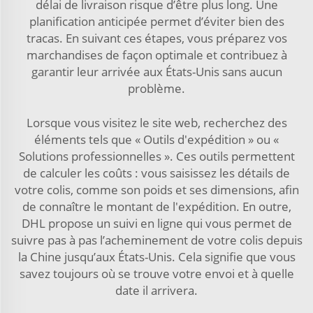
délai de livraison risque d’être plus long. Une
planification anticipée permet d’éviter bien des
tracas. En suivant ces étapes, vous préparez vos
marchandises de façon optimale et contribuez à
garantir leur arrivée aux États-Unis sans aucun
problème.
Lorsque vous visitez le site web, recherchez des
éléments tels que « Outils d'expédition » ou «
Solutions professionnelles ». Ces outils permettent
de calculer les coûts : vous saisissez les détails de
votre colis, comme son poids et ses dimensions, afin
de connaître le montant de l'expédition. En outre,
DHL propose un suivi en ligne qui vous permet de
suivre pas à pas l’acheminement de votre colis depuis
la Chine jusqu’aux États-Unis. Cela signifie que vous
savez toujours où se trouve votre envoi et à quelle
date il arrivera.