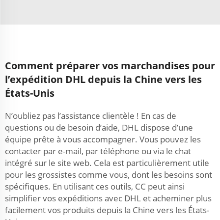
Comment préparer vos marchandises pour
l’expédition DHL depuis la Chine vers les
États-Unis
N’oubliez pas l’assistance clientèle ! En cas de
questions ou de besoin d’aide, DHL dispose d’une
équipe prête à vous accompagner. Vous pouvez les
contacter par e-mail, par téléphone ou via le chat
intégré sur le site web. Cela est particulièrement utile
pour les grossistes comme vous, dont les besoins sont
spécifiques. En utilisant ces outils, CC peut ainsi
simplifier vos expéditions avec DHL et acheminer plus
facilement vos produits depuis la Chine vers les États-