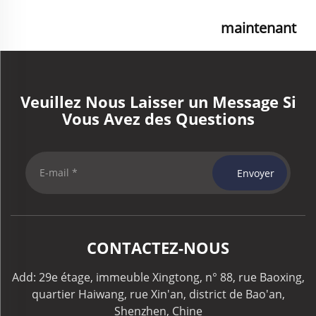
maintenant
Veuillez Nous Laisser un Message Si
Vous Avez des Questions
Envoyer
CONTACTEZ-NOUS
Add: 29e étage, immeuble Xingtong, n° 88, rue Baoxing,
quartier Haiwang, rue Xin'an, district de Bao'an,
Shenzhen, Chine