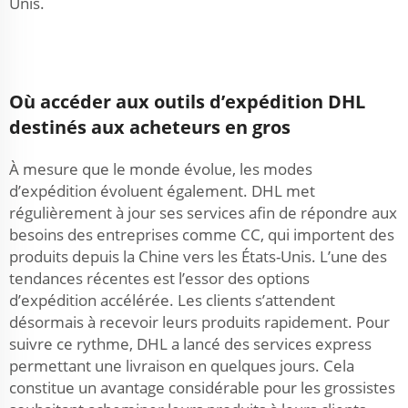
Unis.
Où accéder aux outils d’expédition DHL
destinés aux acheteurs en gros
À mesure que le monde évolue, les modes
d’expédition évoluent également. DHL met
régulièrement à jour ses services afin de répondre aux
besoins des entreprises comme CC, qui importent des
produits depuis la Chine vers les États-Unis. L’une des
tendances récentes est l’essor des options
d’expédition accélérée. Les clients s’attendent
désormais à recevoir leurs produits rapidement. Pour
suivre ce rythme, DHL a lancé des services express
permettant une livraison en quelques jours. Cela
constitue un avantage considérable pour les grossistes