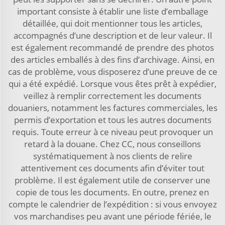
important consiste à établir une liste d’emballage
détaillée, qui doit mentionner tous les articles,
accompagnés d’une description et de leur valeur. Il
est également recommandé de prendre des photos
des articles emballés à des fins d’archivage. Ainsi, en
cas de problème, vous disposerez d’une preuve de ce
qui a été expédié. Lorsque vous êtes prêt à expédier,
veillez à remplir correctement les documents
douaniers, notamment les factures commerciales, les
permis d’exportation et tous les autres documents
requis. Toute erreur à ce niveau peut provoquer un
retard à la douane. Chez CC, nous conseillons
systématiquement à nos clients de relire
attentivement ces documents afin d’éviter tout
problème. Il est également utile de conserver une
copie de tous les documents. En outre, prenez en
compte le calendrier de l’expédition : si vous envoyez
vos marchandises peu avant une période fériée, le