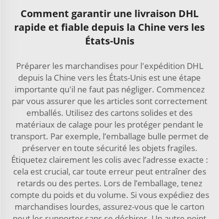
Comment garantir une livraison DHL
rapide et fiable depuis la Chine vers les
États-Unis
Préparer les marchandises pour l'expédition DHL
depuis la Chine vers les États-Unis est une étape
importante qu'il ne faut pas négliger. Commencez
par vous assurer que les articles sont correctement
emballés. Utilisez des cartons solides et des
matériaux de calage pour les protéger pendant le
transport. Par exemple, l’emballage bulle permet de
préserver en toute sécurité les objets fragiles.
Étiquetez clairement les colis avec l’adresse exacte :
cela est crucial, car toute erreur peut entraîner des
retards ou des pertes. Lors de l’emballage, tenez
compte du poids et du volume. Si vous expédiez des
marchandises lourdes, assurez-vous que le carton
peut les supporter sans se déchirer. Un autre point