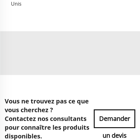
Unis
Vous ne trouvez pas ce que
vous cherchez ?
Contactez nos consultants
Demander
pour connaître les produits
un devis
disponibles.