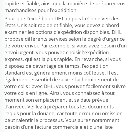
rapide et fiable, ainsi que la manière de préparer vos
marchandises pour l’expédition.
Pour que l'expédition DHL depuis la Chine vers les
États-Unis soit rapide et fiable, vous devez d’abord
examiner les options d’expédition disponibles. DHL
propose différents services selon le degré d’urgence
de votre envoi. Par exemple, si vous avez besoin d’un
envoi urgent, vous pouvez choisir l’expédition
express, qui est la plus rapide. En revanche, si vous
disposez de davantage de temps, l’expédition
standard est généralement moins coûteuse. Il est
également essentiel de suivre l’acheminement de
votre colis : avec DHL, vous pouvez facilement suivre
votre colis en ligne. Ainsi, vous connaissez à tout
moment son emplacement et sa date prévue
d’arrivée. Veillez à préparer tous les documents
requis pour la douane, car toute erreur ou omission
peut ralentir le processus. Vous aurez notamment
besoin d’une facture commerciale et d’une liste