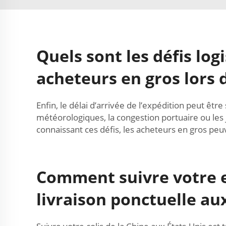
Quels sont les défis lo
acheteurs en gros lors d
Enfin, le délai d’arrivée de l’expédition peut êtr
météorologiques, la congestion portuaire ou les 
connaissant ces défis, les acheteurs en gros peu
Comment suivre votre e
livraison ponctuelle aux