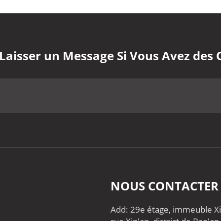
 Laisser un Message Si Vous Avez des 
NOUS CONTACTER
Add: 29e étage, immeuble Xin