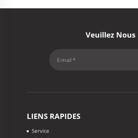
Veuillez Nous
LIENS RAPIDES
Service