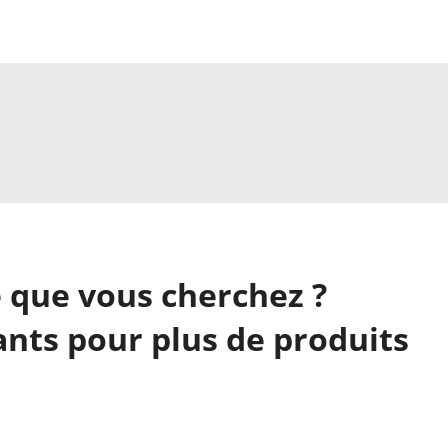
 que vous cherchez ?
nts pour plus de produits