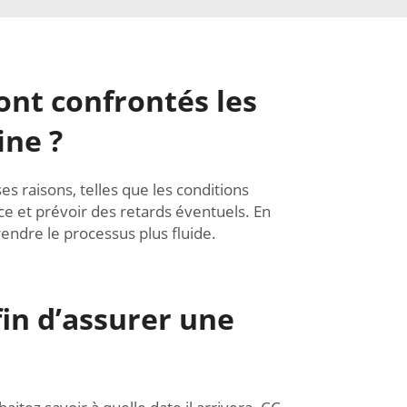
ont confrontés les
ine ?
es raisons, telles que les conditions
ce et prévoir des retards éventuels. En
endre le processus plus fluide.
in d’assurer une