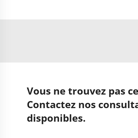
Vous ne trouvez pas ce
Contactez nos consulta
disponibles.