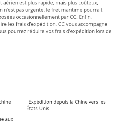
 aérien est plus rapide, mais plus coûteux,
 n’est pas urgente, le fret maritime pourrait
roposées occasionnellement par CC. Enfin,
ire les frais d’expédition. CC vous accompagne
us pourrez réduire vos frais d’expédition lors de
chine
Expédition depuis la Chine vers les
États-Unis
ne aux