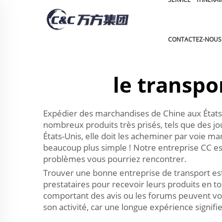
CONTACTEZ-NOUS
le transpo
Expédier des marchandises de Chine aux États
nombreux produits très prisés, tels que des jo
États-Unis, elle doit les acheminer par voie 
beaucoup plus simple ! Notre entreprise CC 
problèmes vous pourriez rencontrer.
Trouver une bonne entreprise de transport es
prestataires pour recevoir leurs produits en t
comportant des avis ou les forums peuvent vou
son activité, car une longue expérience signif