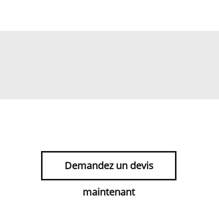
Demandez un devis
maintenant