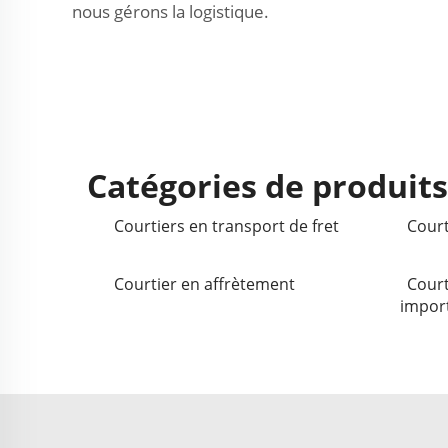
nous gérons la logistique.
Catégories de produit
Courtiers en transport de fret
Court
Courtier en affrètement
Court
import