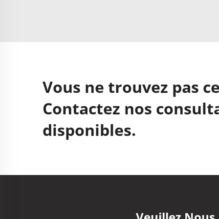
Vous ne trouvez pas ce
Contactez nos consulta
disponibles.
Veuillez Nous