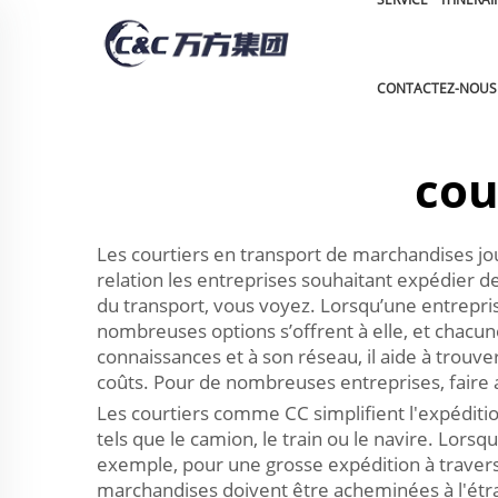
CONTACTEZ-NOUS
cou
Les courtiers en transport de marchandises jou
relation les entreprises souhaitant expédier 
du transport, vous voyez. Lorsqu’une entrepris
nombreuses options s’offrent à elle, et chacune
connaissances et à son réseau, il aide à trou
coûts. Pour de nombreuses entreprises, faire 
Les courtiers comme CC simplifient l'expéditio
tels que le camion, le train ou le navire. Lorsq
exemple, pour une grosse expédition à travers 
marchandises doivent être acheminées à l'étran