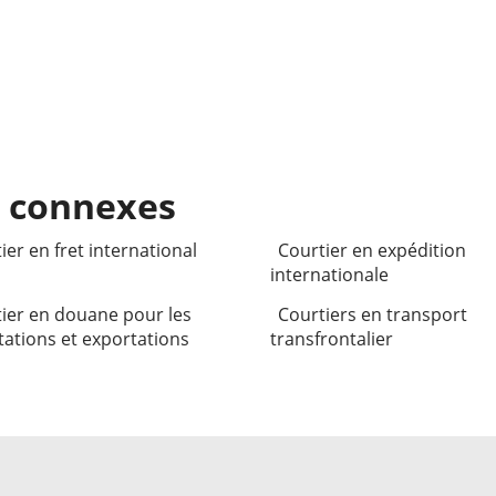
s connexes
ier en fret international
Courtier en expédition
internationale
ier en douane pour les
Courtiers en transport
ations et exportations
transfrontalier