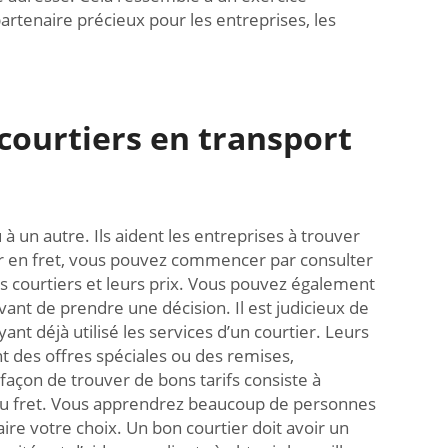
partenaire précieux pour les entreprises, les
 courtiers en transport
à un autre. Ils aident les entreprises à trouver
ier en fret, vous pouvez commencer par consulter
 courtiers et leurs prix. Vous pouvez également
ant de prendre une décision. Il est judicieux de
 déjà utilisé les services d’un courtier. Leurs
t des offres spéciales ou des remises,
açon de trouver de bons tarifs consiste à
et au fret. Vous apprendrez beaucoup de personnes
ire votre choix. Un bon courtier doit avoir un