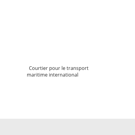
Courtier pour le transport
maritime international