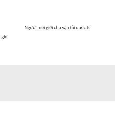
Người môi giới cho vận tải quốc tế
 giới