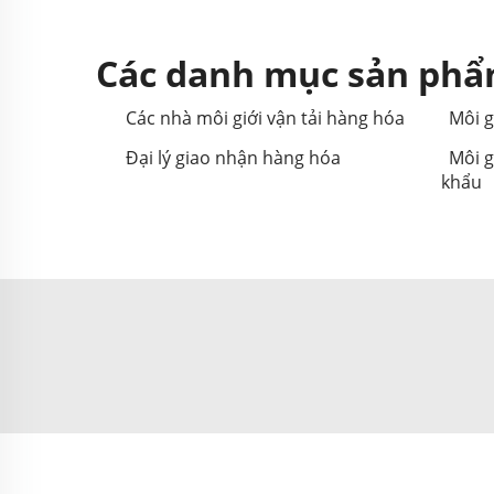
Các danh mục sản phẩ
Các nhà môi giới vận tải hàng hóa
Môi g
Đại lý giao nhận hàng hóa
Môi g
khẩu