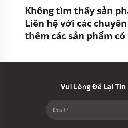
Không tìm thấy sản p
Liên hệ với các chuyên
thêm các sản phẩm có 
Vui Lòng Để Lại Ti