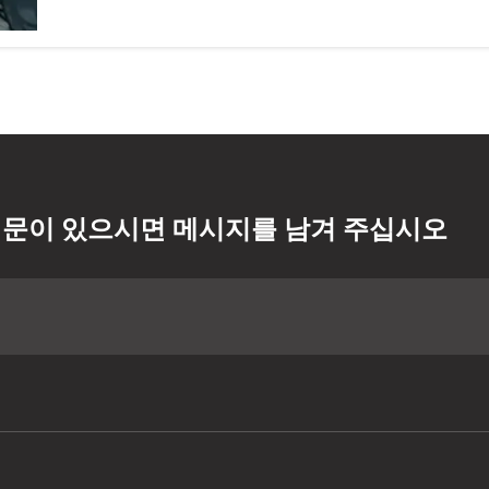
문이 있으시면 메시지를 남겨 주십시오