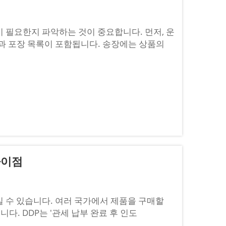
 필요한지 파악하는 것이 중요합니다. 먼저, 운
과 포장 목록이 포함됩니다. 송장에는 상품의
패키지 내에 어떤 품목이 들어 있는지를 알려줍니
차이점
 수 있습니다. 여러 국가에서 제품을 구매할
니다. DDP는 '관세 납부 완료 후 인도
장소 인도(Delivered at Place)'를 뜻합니다. 이