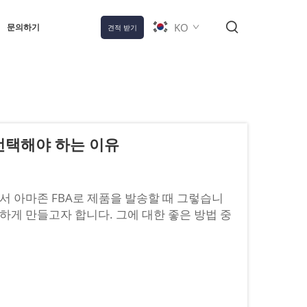
KO
문의하기
견적 받기
 선택해야 하는 이유
서 아마존 FBA로 제품을 발송할 때 그렇습니
하게 만들고자 합니다. 그에 대한 좋은 방법 중
 완료 후 인도(Delivered Duty Paid)'를