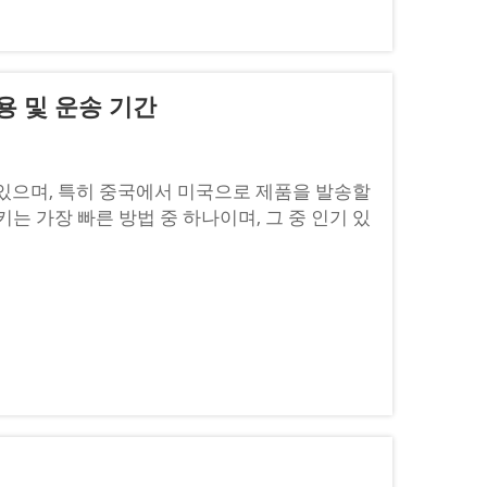
용 및 운송 기간
있으며, 특히 중국에서 미국으로 제품을 발송할
는 가장 빠른 방법 중 하나이며, 그 중 인기 있
 납부 완료 조건)가 있습니다. 이는 판매자가 모든 비용