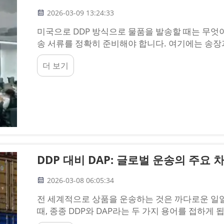
2026-03-09 13:24:33
미국으로 DDP 방식으로 물품을 발송할 때는 무엇이
송 서류를 정확히 준비해야 합니다. 여기에는 송장
명확한 가치가 표시되어야 하며, 포장 목록은 각 
더 보기
다...
DDP 대비 DAP: 글로벌 운송의 주요 
2026-03-08 06:05:34
전 세계적으로 상품을 운송하는 것은 까다로운 일일
때, 종종 DDP와 DAP라는 두 가지 용어를 접하게 됩
(Delivered Duty Paid)'를 의미하며, DAP는 '지정 