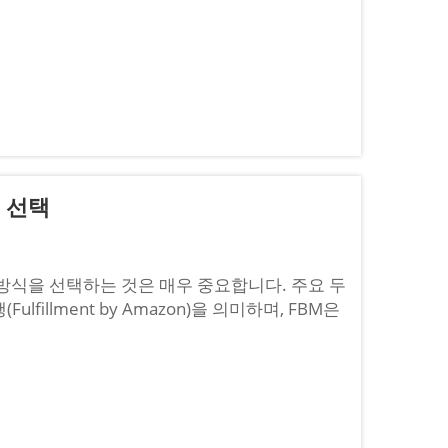
델 선택
방식을 선택하는 것은 매우 중요합니다. 주요 두
lfillment by Amazon)을 의미하며, FBM은
. 각각 고유한 장점이 있으며 ...