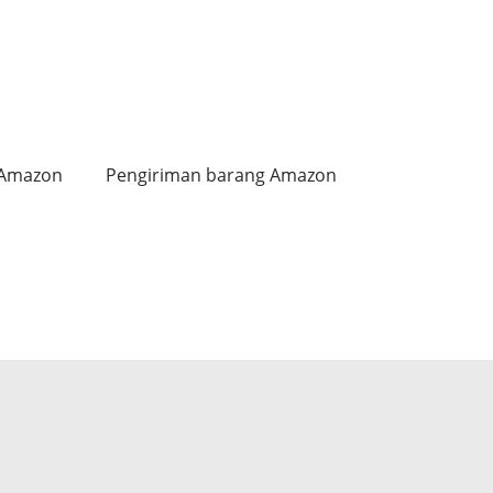
 Amazon
Pengiriman barang Amazon