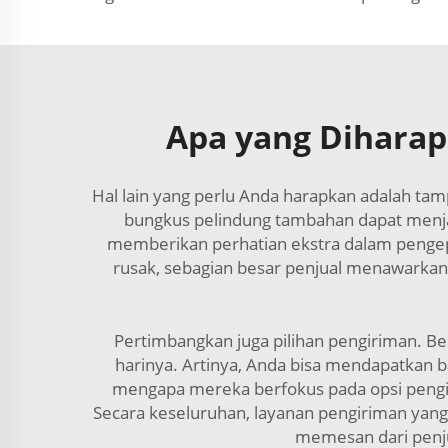
Apa yang Diharap
Hal lain yang perlu Anda harapkan adalah ta
bungkus pelindung tambahan dapat menja
memberikan perhatian ekstra dalam pengepa
rusak, sebagian besar penjual menawarkan
Pertimbangkan juga pilihan pengiriman. B
harinya. Artinya, Anda bisa mendapatkan 
mengapa mereka berfokus pada opsi pengir
Secara keseluruhan, layanan pengiriman yan
memesan dari penju