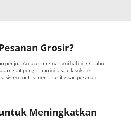
Pesanan Grosir?
dan penjual Amazon memahami hal ini. CC tahu
pa cepat pengiriman ini bisa dilakukan?
liki sistem untuk memprioritaskan pesanan
 untuk Meningkatkan