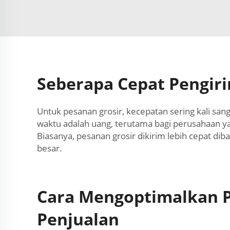
Seberapa Cepat Pengir
Untuk pesanan grosir, kecepatan sering kali sa
waktu adalah uang, terutama bagi perusahaan ya
Biasanya, pesanan grosir dikirim lebih cepat d
besar.
Cara Mengoptimalkan 
Penjualan