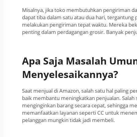
Misalnya, jika toko membutuhkan pengiriman da
dapat tiba dalam satu atau dua hari, tergantu
melakukan pengiriman tepat waktu. Mereka bek
penting dalam perdagangan grosir. Banyak pen
Apa Saja Masalah Umum
Menyelesaikannya?
Saat menjual di Amazon, salah satu hal paling 
baik membantu meningkatkan penjualan. Salah
menginginkan barang secara cepat, sehingga me
memanfaatkan layanan seperti CC untuk menemukan
pelanggan mungkin tidak jadi membeli.