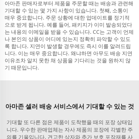
아마존 판매자로부터 제품을 주문할 때는 배송과 관련해
기대할 수 있는 몇 가지 사항이 있습니다. 첫째, 소통이
매우 중요합니다. 주문 상황에 대한 업데이트를 정기적
으로 받게 됩니다. 예를 들어, 패키지가 이미 발송되었다
는 내용의 이메일을 받을 수 있습니다. CC는 고객이 언제
나 본인의 상품이 어디에 있는지 정확히 파악할 수 있도
록 합니다. 지연이 발생할 경우에도 즉시 이를 알려드립
니다. 이는 매우 중요합니다. 왜냐하면 아무도 배송 지연
이유조차 알지 못한 채 상품을 기다리는 것을 원하지 않
기 때문입니다.
아마존 셀러 배송 서비스에서 기대할 수 있는 것
기대할 또 다른 점은 제품이 도착했을 때의 포장 상태입
니다. 우수한 판매업체는 자사 제품의 포장에 각별한 주
의를 기울입니다. 견고한 상자와 추가 보호 포장재를 사