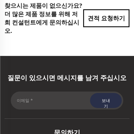
찾으시는 제품이 없으신가요?
더 많은 제품 정보를 위해 저
견적 요청하기
희 컨설턴트에게 문의하십시
오.
질문이 있으시면 메시지를 남겨 주십시오
보내
기
문의하기