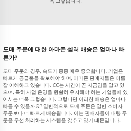
욱 그렇습니다.
도매 주문에 대한 아마존 셀러 배송은 얼마나 빠
른가?
도매 주문의 경우, 속도가 종종 매우 중요합니다. 기업은
빠르게 공급품을 확보해야 하며, 아마존 판매자들은 이를
잘 이해하고 있습니다. CC는 시간이 곧 자금임을 알고 있
으며, 특히 사업 운영을 원활히 유지해야 하는 기업들에 있
어서는 더욱 그렇습니다. 그렇다면 이러한 배송은 얼마나
빠를 수 있을까요? 일반적으로 도매 주문은 일반 소비자
주문보다 더 빠르게 배송됩니다. 이는 판매자들이 대량 주
문을 우선 처리하는 시스템을 갖추고 있기 때문입니다.