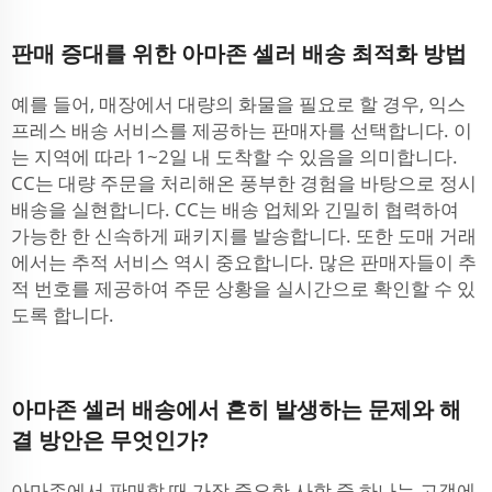
판매 증대를 위한 아마존 셀러 배송 최적화 방법
예를 들어, 매장에서 대량의 화물을 필요로 할 경우, 익스
프레스 배송 서비스를 제공하는 판매자를 선택합니다. 이
는 지역에 따라 1~2일 내 도착할 수 있음을 의미합니다.
CC는 대량 주문을 처리해온 풍부한 경험을 바탕으로 정시
배송을 실현합니다. CC는 배송 업체와 긴밀히 협력하여
가능한 한 신속하게 패키지를 발송합니다. 또한 도매 거래
에서는 추적 서비스 역시 중요합니다. 많은 판매자들이 추
적 번호를 제공하여 주문 상황을 실시간으로 확인할 수 있
도록 합니다.
아마존 셀러 배송에서 흔히 발생하는 문제와 해
결 방안은 무엇인가?
아마존에서 판매할 때 가장 중요한 사항 중 하나는 고객에