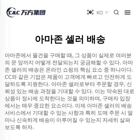
KO
아마존 셀러 배송
아마존에서 물건을 구매할 때, 그 상품이 실제로 여러분
의 문 앞까지 어떻게 전달되는지 궁금해할 수 있다. 아마
존 셀러의 배송은 온라인 쇼핑의 핵심 요소 중 하나이다.
CC와 같은 기업은 제품이 고객에게 빠르고 안전하게 도
달하도록 지원한다. 아마존 셀러로부터 주문할 경우, 신
뢰성 있는 배송 과정을 기대할 수 있다. 이는 약속된 대로
상품이 정시에 도착한다는 것을 의미하며, 구매자 입장
에서는 매우 중요한 요소이다. 이제 아마존 셀러의 배송
서비스에서 기대할 수 있는 사항과 특히 도매 주문 시 얼
마나 신속하게 배송이 이루어질 수 있는지 자세히 살펴
보도록 하자.