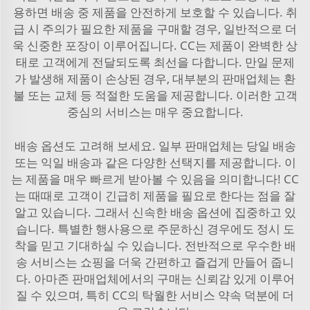
용하면 배송 중 제품을 안전하게 보호할 수 있습니다. 취
급 시 주의가 필요한 제품을 구매할 경우, 일반적으로 더
욱 신중한 포장이 이루어집니다. CC는 제품이 완벽한 상
태로 고객에게 전달되도록 최선을 다합니다. 만일 문제
가 발생해 제품이 손상된 경우, 대부분의 판매업체는 환
불 또는 교체 등 적절한 도움을 제공합니다. 이러한 고객
중심의 서비스는 매우 중요합니다.
배송 옵션도 고려해 보세요. 일부 판매업체는 당일 배송
또는 익일 배송과 같은 다양한 선택지를 제공합니다. 이
는 제품을 매우 빠르게 받아볼 수 있음을 의미합니다! CC
는 때때로 고객이 긴급히 제품을 필요로 한다는 점을 잘
알고 있습니다. 그래서 신속한 배송 옵션에 집중하고 있
습니다. 특별한 행사용으로 주문하신 경우에도 정시 도
착을 믿고 기대하실 수 있습니다. 전반적으로 우수한 배
송 서비스는 쇼핑을 더욱 간편하고 즐겁게 만들어 줍니
다. 아마존 판매업체에서의 구매는 신뢰감 있게 이루어
질 수 있으며, 특히 CC의 탁월한 서비스 약속 덕분에 더