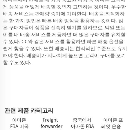
게 상품을 어떻게 배송할 것인지 고민하는 것이다. 우수한
배송 서비스는 판매량 증가에 기여한다. 배송을 최적화하
는 한 가지 방법은 빠른 배송 방식을 활용하는 것이다. 많
은 구매자들이 상품을 신속히 받기를 원하므로, 익일 또는
이틀 내 배송 서비스를 제공하면 더 많은 구매자를 유치할
수 있다. CC와 같은 서비스를 활용하면 빠른 배송 옵션을
쉽게 찾을 수 있다. 또한 배송비는 합리적인 수준으로 유지
해야 한다. 배송비가 지나치게 높으면 고객이 구매를 포기
할 수도 있다.
관련 제품 카테고리
아마존
Freight
중국에서
아마존 프
FBA 미국
forwarder
아마존 FBA
레잇 운송