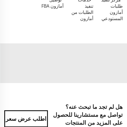
طلبات
تنفيذ
أمازون FBA
أمازون
الطلبات من
المستودعي
أمازون
هل لم تجد ما تبحث عنه؟
تواصل مع مستشارينا للحصول
اطلب عرض سعر
على المزيد من المنتجات