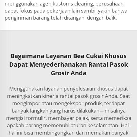
menggunakan agen kustoms clearing, perusahaan
dapat fokus pada pekerjaan lain sambil yakin bahwa
pengiriman barang telah ditangani dengan baik.
Bagaimana Layanan Bea Cukai Khusus
Dapat Menyederhanakan Rantai Pasok
Grosir Anda
Menggunakan layanan penyelesaian khusus dapat
meningkatkan kinerja rantai pasok grosir Anda. Saat
mengimpor atau mengekspor produk, terdapat
banyak langkah yang harus dilakukan—misalnya
mengisi formulir, membayar pajak, serta memeriksa
apakah barang memenuhi aturan keselamatan. Hal-
hal ini bisa membingungkan dan memakan banyak