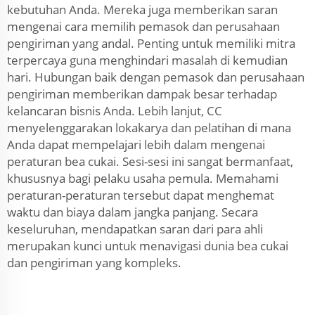
kebutuhan Anda. Mereka juga memberikan saran
mengenai cara memilih pemasok dan perusahaan
pengiriman yang andal. Penting untuk memiliki mitra
terpercaya guna menghindari masalah di kemudian
hari. Hubungan baik dengan pemasok dan perusahaan
pengiriman memberikan dampak besar terhadap
kelancaran bisnis Anda. Lebih lanjut, CC
menyelenggarakan lokakarya dan pelatihan di mana
Anda dapat mempelajari lebih dalam mengenai
peraturan bea cukai. Sesi-sesi ini sangat bermanfaat,
khususnya bagi pelaku usaha pemula. Memahami
peraturan-peraturan tersebut dapat menghemat
waktu dan biaya dalam jangka panjang. Secara
keseluruhan, mendapatkan saran dari para ahli
merupakan kunci untuk menavigasi dunia bea cukai
dan pengiriman yang kompleks.