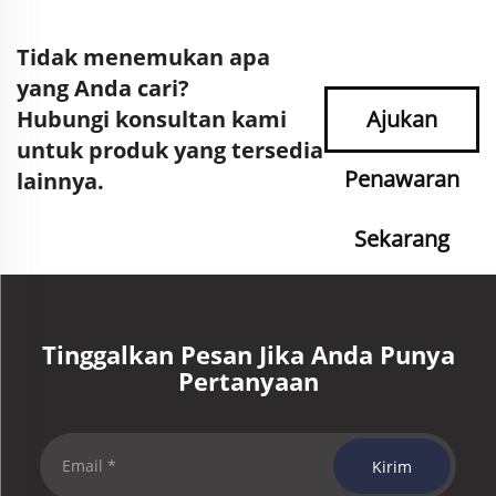
Tidak menemukan apa
yang Anda cari?
Hubungi konsultan kami
Ajukan
untuk produk yang tersedia
Penawaran
lainnya.
Sekarang
Tinggalkan Pesan Jika Anda Punya
Pertanyaan
Kirim