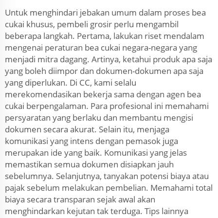
Untuk menghindari jebakan umum dalam proses bea
cukai khusus, pembeli grosir perlu mengambil
beberapa langkah. Pertama, lakukan riset mendalam
mengenai peraturan bea cukai negara-negara yang
menjadi mitra dagang. Artinya, ketahui produk apa saja
yang boleh diimpor dan dokumen-dokumen apa saja
yang diperlukan. Di CC, kami selalu
merekomendasikan bekerja sama dengan agen bea
cukai berpengalaman. Para profesional ini memahami
persyaratan yang berlaku dan membantu mengisi
dokumen secara akurat. Selain itu, menjaga
komunikasi yang intens dengan pemasok juga
merupakan ide yang baik. Komunikasi yang jelas
memastikan semua dokumen disiapkan jauh
sebelumnya. Selanjutnya, tanyakan potensi biaya atau
pajak sebelum melakukan pembelian. Memahami total
biaya secara transparan sejak awal akan
menghindarkan kejutan tak terduga. Tips lainnya