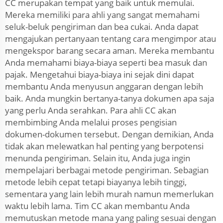
CC merupakan tempat yang baik untuk memulai.
Mereka memiliki para ahli yang sangat memahami
seluk-beluk pengiriman dan bea cukai. Anda dapat
mengajukan pertanyaan tentang cara mengimpor atau
mengekspor barang secara aman. Mereka membantu
Anda memahami biaya-biaya seperti bea masuk dan
pajak. Mengetahui biaya-biaya ini sejak dini dapat
membantu Anda menyusun anggaran dengan lebih
baik. Anda mungkin bertanya-tanya dokumen apa saja
yang perlu Anda serahkan. Para ahli CC akan
membimbing Anda melalui proses pengisian
dokumen-dokumen tersebut. Dengan demikian, Anda
tidak akan melewatkan hal penting yang berpotensi
menunda pengiriman. Selain itu, Anda juga ingin
mempelajari berbagai metode pengiriman. Sebagian
metode lebih cepat tetapi biayanya lebih tinggi,
sementara yang lain lebih murah namun memerlukan
waktu lebih lama. Tim CC akan membantu Anda
memutuskan metode mana yang paling sesuai dengan