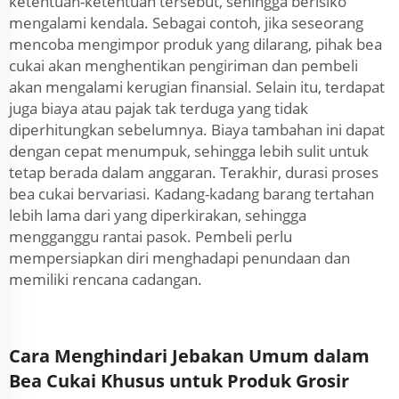
ketentuan-ketentuan tersebut, sehingga berisiko
mengalami kendala. Sebagai contoh, jika seseorang
mencoba mengimpor produk yang dilarang, pihak bea
cukai akan menghentikan pengiriman dan pembeli
akan mengalami kerugian finansial. Selain itu, terdapat
juga biaya atau pajak tak terduga yang tidak
diperhitungkan sebelumnya. Biaya tambahan ini dapat
dengan cepat menumpuk, sehingga lebih sulit untuk
tetap berada dalam anggaran. Terakhir, durasi proses
bea cukai bervariasi. Kadang-kadang barang tertahan
lebih lama dari yang diperkirakan, sehingga
mengganggu rantai pasok. Pembeli perlu
mempersiapkan diri menghadapi penundaan dan
memiliki rencana cadangan.
Cara Menghindari Jebakan Umum dalam
Bea Cukai Khusus untuk Produk Grosir