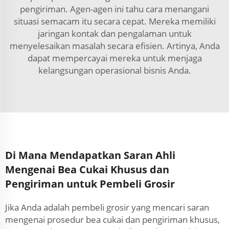
pengiriman. Agen-agen ini tahu cara menangani
situasi semacam itu secara cepat. Mereka memiliki
jaringan kontak dan pengalaman untuk
menyelesaikan masalah secara efisien. Artinya, Anda
dapat mempercayai mereka untuk menjaga
kelangsungan operasional bisnis Anda.
Di Mana Mendapatkan Saran Ahli
Mengenai Bea Cukai Khusus dan
Pengiriman untuk Pembeli Grosir
Jika Anda adalah pembeli grosir yang mencari saran
mengenai prosedur bea cukai dan pengiriman khusus,