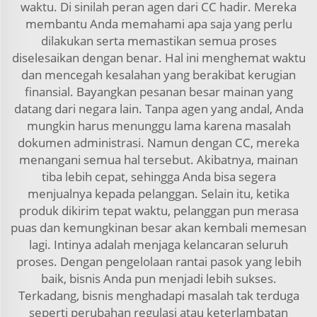
waktu. Di sinilah peran agen dari CC hadir. Mereka
membantu Anda memahami apa saja yang perlu
dilakukan serta memastikan semua proses
diselesaikan dengan benar. Hal ini menghemat waktu
dan mencegah kesalahan yang berakibat kerugian
finansial. Bayangkan pesanan besar mainan yang
datang dari negara lain. Tanpa agen yang andal, Anda
mungkin harus menunggu lama karena masalah
dokumen administrasi. Namun dengan CC, mereka
menangani semua hal tersebut. Akibatnya, mainan
tiba lebih cepat, sehingga Anda bisa segera
menjualnya kepada pelanggan. Selain itu, ketika
produk dikirim tepat waktu, pelanggan pun merasa
puas dan kemungkinan besar akan kembali memesan
lagi. Intinya adalah menjaga kelancaran seluruh
proses. Dengan pengelolaan rantai pasok yang lebih
baik, bisnis Anda pun menjadi lebih sukses.
Terkadang, bisnis menghadapi masalah tak terduga
seperti perubahan regulasi atau keterlambatan