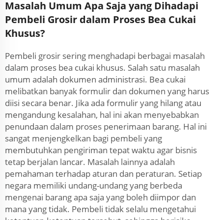
Masalah Umum Apa Saja yang Dihadapi
Pembeli Grosir dalam Proses Bea Cukai
Khusus?
Pembeli grosir sering menghadapi berbagai masalah
dalam proses bea cukai khusus. Salah satu masalah
umum adalah dokumen administrasi. Bea cukai
melibatkan banyak formulir dan dokumen yang harus
diisi secara benar. Jika ada formulir yang hilang atau
mengandung kesalahan, hal ini akan menyebabkan
penundaan dalam proses penerimaan barang. Hal ini
sangat menjengkelkan bagi pembeli yang
membutuhkan pengiriman tepat waktu agar bisnis
tetap berjalan lancar. Masalah lainnya adalah
pemahaman terhadap aturan dan peraturan. Setiap
negara memiliki undang-undang yang berbeda
mengenai barang apa saja yang boleh diimpor dan
mana yang tidak. Pembeli tidak selalu mengetahui