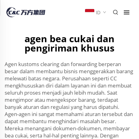
ID
agen bea cukai dan
pengiriman khusus
Agen kustoms clearing dan forwarding berperan
besar dalam membantu bisnis menggerakkan barang
melewati batas negara. Perusahaan seperti CC
mengkhususkan diri dalam layanan ini dan membuat
seluruh proses menjadi jauh lebih mudah. Saat
mengimpor atau mengekspor barang, terdapat
banyak aturan dan regulasi yang harus dipatuhi.
Agen-agen ini sangat memahami aturan tersebut dan
dapat membantu menghindari masalah besar.
Mereka menangani dokumen-dokumen, membayar
bea cukai, serta hal-hal penting lainnya. Dengan