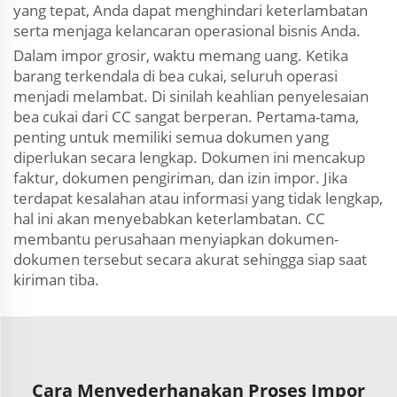
yang tepat, Anda dapat menghindari keterlambatan
serta menjaga kelancaran operasional bisnis Anda.
Dalam impor grosir, waktu memang uang. Ketika
barang terkendala di bea cukai, seluruh operasi
menjadi melambat. Di sinilah keahlian penyelesaian
bea cukai dari CC sangat berperan. Pertama-tama,
penting untuk memiliki semua dokumen yang
diperlukan secara lengkap. Dokumen ini mencakup
faktur, dokumen pengiriman, dan izin impor. Jika
terdapat kesalahan atau informasi yang tidak lengkap,
hal ini akan menyebabkan keterlambatan. CC
membantu perusahaan menyiapkan dokumen-
dokumen tersebut secara akurat sehingga siap saat
kiriman tiba.
Cara Menyederhanakan Proses Impor