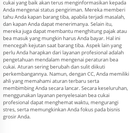
cukai yang baik akan terus menginformasikan kepada
Anda mengenai status pengiriman. Mereka memberi
tahu Anda kapan barang tiba, apabila terjadi masalah,
dan kapan Anda dapat menerimanya. Selain itu,
mereka juga dapat membantu menghitung pajak atau
bea masuk yang mungkin harus Anda bayar. Hal ini
mencegah kejutan saat barang tiba. Aspek lain yang
perlu Anda harapkan dari layanan profesional adalah
pengetahuan mendalam mengenai peraturan bea
cukai. Aturan sering berubah dan sulit diikuti
perkembangannya. Namun, dengan CC, Anda memiliki
ahli yang memahami aturan terbaru serta
membimbing Anda secara lancar. Secara keseluruhan,
menggunakan layanan penyelesaian bea cukai
profesional dapat menghemat waktu, mengurangi
stres, serta memungkinkan Anda fokus pada bisnis
grosir Anda.