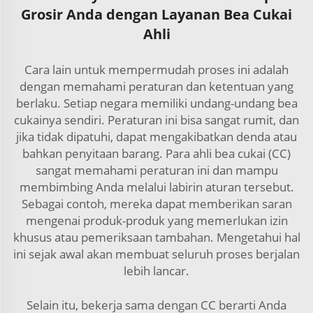
Grosir Anda dengan Layanan Bea Cukai
Ahli
Cara lain untuk mempermudah proses ini adalah
dengan memahami peraturan dan ketentuan yang
berlaku. Setiap negara memiliki undang-undang bea
cukainya sendiri. Peraturan ini bisa sangat rumit, dan
jika tidak dipatuhi, dapat mengakibatkan denda atau
bahkan penyitaan barang. Para ahli bea cukai (CC)
sangat memahami peraturan ini dan mampu
membimbing Anda melalui labirin aturan tersebut.
Sebagai contoh, mereka dapat memberikan saran
mengenai produk-produk yang memerlukan izin
khusus atau pemeriksaan tambahan. Mengetahui hal
ini sejak awal akan membuat seluruh proses berjalan
lebih lancar.
Selain itu, bekerja sama dengan CC berarti Anda