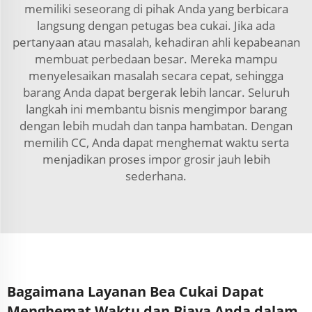
memiliki seseorang di pihak Anda yang berbicara
langsung dengan petugas bea cukai. Jika ada
pertanyaan atau masalah, kehadiran ahli kepabeanan
membuat perbedaan besar. Mereka mampu
menyelesaikan masalah secara cepat, sehingga
barang Anda dapat bergerak lebih lancar. Seluruh
langkah ini membantu bisnis mengimpor barang
dengan lebih mudah dan tanpa hambatan. Dengan
memilih CC, Anda dapat menghemat waktu serta
menjadikan proses impor grosir jauh lebih
sederhana.
Bagaimana Layanan Bea Cukai Dapat
Menghemat Waktu dan Biaya Anda dalam