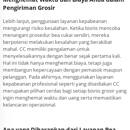
Pengiriman Grosir
Lebih lanjut, penggunaan layanan kepabeanan
mengurangi risiko kesalahan. Ketika bisnis mencoba
menangani prosedur bea cukai sendiri, mereka
berpotensi melakukan kesalahan yang berakibat
mahal. CC memiliki pengalaman untuk
menyelesaikannya dengan benar sejak pertama kali.
Hal ini tidak hanya menghemat biaya, tetapi juga
membangun kepercayaan dengan pemasok maupun
pelanggan. Pada akhirnya, menggunakan layanan
kepabeanan profesional seperti yang disediakan CC
merupakan pilihan cerdas bagi setiap bisnis grosir yang
ingin menghemat waktu dan uang serta memastikan
kelancaran operasional.
Apa yang Diharapkan dari Layanan Bea