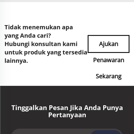
Tidak menemukan apa
yang Anda cari?
Hubungi konsultan kami
Ajukan
untuk produk yang tersedia
Penawaran
lainnya.
Sekarang
Tinggalkan Pesan Jika Anda Punya
Pertanyaan