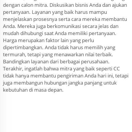
dengan calon mitra. Diskusikan bisnis Anda dan ajukan
pertanyaan. Layanan yang baik harus mampu
menjelaskan prosesnya serta cara mereka membantu
Anda. Mereka juga berkomunikasi secara jelas dan
mudah dihubungi saat Anda memiliki pertanyaan.
Harga merupakan faktor lain yang perlu
dipertimbangkan. Anda tidak harus memilih yang
termurah, tetapi yang menawarkan nilai terbaik.
Bandingkan layanan dari berbagai perusahaan.
Terakhir, ingatlah bahwa mitra yang baik seperti CC
tidak hanya membantu pengiriman Anda hari ini, tetapi
juga membangun hubungan jangka panjang untuk
kebutuhan di masa depan.