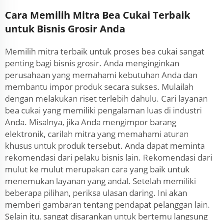
Cara Memilih Mitra Bea Cukai Terbaik
untuk Bisnis Grosir Anda
Memilih mitra terbaik untuk proses bea cukai sangat
penting bagi bisnis grosir. Anda menginginkan
perusahaan yang memahami kebutuhan Anda dan
membantu impor produk secara sukses. Mulailah
dengan melakukan riset terlebih dahulu. Cari layanan
bea cukai yang memiliki pengalaman luas di industri
Anda. Misalnya, jika Anda mengimpor barang
elektronik, carilah mitra yang memahami aturan
khusus untuk produk tersebut. Anda dapat meminta
rekomendasi dari pelaku bisnis lain. Rekomendasi dari
mulut ke mulut merupakan cara yang baik untuk
menemukan layanan yang andal. Setelah memiliki
beberapa pilihan, periksa ulasan daring. Ini akan
memberi gambaran tentang pendapat pelanggan lain.
Selain itu, sangat disarankan untuk bertemu langsung