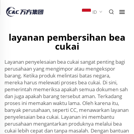
ID
layanan pembersihan bea
cukai
Layanan penyelesaian bea cukai sangat penting bagi
perusahaan yang mengimpor atau mengekspor
barang. Ketika produk melintasi batas negara,
mereka harus melewati proses bea cukai. Di sini,
pemerintah memeriksa apakah semua dokumen sah
dan juga apakah barang tersebut aman. Terkadang
proses ini memakan waktu lama. Oleh karena itu,
banyak perusahaan, seperti CC, menawarkan layanan
penyelesaian bea cukai. Layanan ini membantu
perusahaan mengantarkan produknya melalui bea
cukai lebih cepat dan tanpa masalah. Dengan bantuan