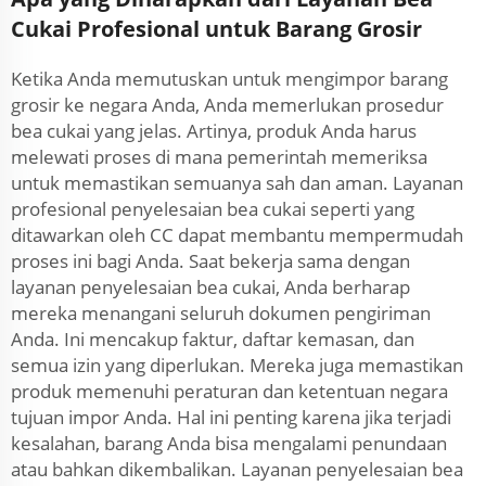
Cukai Profesional untuk Barang Grosir
Ketika Anda memutuskan untuk mengimpor barang
grosir ke negara Anda, Anda memerlukan prosedur
bea cukai yang jelas. Artinya, produk Anda harus
melewati proses di mana pemerintah memeriksa
untuk memastikan semuanya sah dan aman. Layanan
profesional penyelesaian bea cukai seperti yang
ditawarkan oleh CC dapat membantu mempermudah
proses ini bagi Anda. Saat bekerja sama dengan
layanan penyelesaian bea cukai, Anda berharap
mereka menangani seluruh dokumen pengiriman
Anda. Ini mencakup faktur, daftar kemasan, dan
semua izin yang diperlukan. Mereka juga memastikan
produk memenuhi peraturan dan ketentuan negara
tujuan impor Anda. Hal ini penting karena jika terjadi
kesalahan, barang Anda bisa mengalami penundaan
atau bahkan dikembalikan. Layanan penyelesaian bea