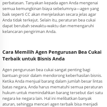
perbatasan. Tanyakan kepada agen Anda mengenai
semua kemungkinan biaya sebelumnya—agen yang
baik seperti CC akan menjelaskan secara jelas agar
Anda tidak terkejut. Selain itu, peraturan bea cukai
dapat berubah sewaktu-waktu dan memengaruhi
kelancaran pengiriman Anda.
Cara Memilih Agen Pengurusan Bea Cukai
Terbaik untuk Bisnis Anda
Agen pengurusan bea cukai sangat penting bagi
bantuan grosir dalam mendorong keberhasilan bisnis.
Ketika Anda menjual barang dalam jumlah besar lintas
batas negara, Anda harus mematuhi semua peraturan
hukum untuk memindahkan barang tersebut dari satu
negara ke negara lain. Hal ini melibatkan banyak
aturan, sehingga mencari agen terbaik bisa menjadi