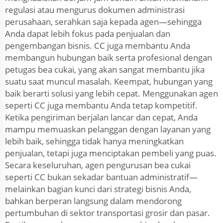
regulasi atau mengurus dokumen administrasi
perusahaan, serahkan saja kepada agen—sehingga
Anda dapat lebih fokus pada penjualan dan
pengembangan bisnis. CC juga membantu Anda
membangun hubungan baik serta profesional dengan
petugas bea cukai, yang akan sangat membantu jika
suatu saat muncul masalah. Keempat, hubungan yang
baik berarti solusi yang lebih cepat. Menggunakan agen
seperti CC juga membantu Anda tetap kompetitif.
Ketika pengiriman berjalan lancar dan cepat, Anda
mampu memuaskan pelanggan dengan layanan yang
lebih baik, sehingga tidak hanya meningkatkan
penjualan, tetapi juga menciptakan pembeli yang puas.
Secara keseluruhan, agen pengurusan bea cukai
seperti CC bukan sekadar bantuan administratif—
melainkan bagian kunci dari strategi bisnis Anda,
bahkan berperan langsung dalam mendorong
pertumbuhan di sektor transportasi grosir dan pasar.