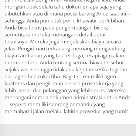
mungkin tidak selalu tahu dokumen apa saja yang
dibutuhkan atau di mana posisi barang Anda saat ini—
sehingga Anda pun tidak perlu khawatir berlebihan.
Anda bisa fokus pada pengembangan bisnis,
sementara mereka menangani detail-detail
teknisnya. Mereka juga menjelaskan biaya secara
jelas. Pengiriman terkadang memang mengandung
biaya tambahan yang tak terduga, tetapi agen akan
memberi tahu Anda tentang semua biaya tersebut
sejak awal, sehingga tidak ada kejutan ketika tagihan
dari agen bea cukai tiba. Bagi CC, memiliki agen
kustoms dan pengiriman berarti proses kerja yang
lebih lancar dan pelanggan yang lebih puas. Mereka
menangani semua dokumen administrasi untuk Anda
—seperti memiliki seorang pemandu yang
memahami jalan melalui labirin prosedur yang rumit.