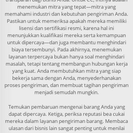
menemukan mitra yang tepat—mitra yang
memahami industri dan kebutuhan pengiriman Anda.
Pastikan untuk memeriksa apakah mereka memiliki
lisensi dan sertifikasi resmi, karena hal ini
menunjukkan kualifikasi mereka serta kemampuan
untuk dipercaya—dan juga membantu menghindari
biaya tersembunyi. Pada akhirnya, menemukan
layanan terpercaya bukan hanya soal menghindari
masalah, tetapi tentang membangun hubungan kerja
yang kuat. Anda membutuhkan mitra yang siap
bekerja sama dengan Anda, menyederhanakan
proses pengiriman, dan membuat tagihan pengiriman
menjadi semudah mungkin.
Temukan pembaruan mengenai barang Anda yang
dapat dipercaya. Ketiga, periksa reputasi bea cukai
mereka dalam layanan pengiriman barang. Membaca
ulasan dari bisnis lain sangat penting untuk menilai