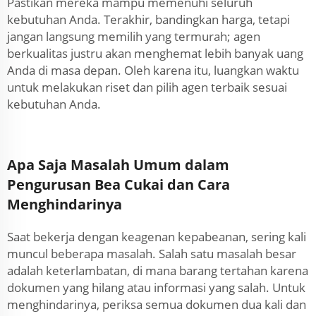
Pastikan mereka mampu memenuhi seluruh
kebutuhan Anda. Terakhir, bandingkan harga, tetapi
jangan langsung memilih yang termurah; agen
berkualitas justru akan menghemat lebih banyak uang
Anda di masa depan. Oleh karena itu, luangkan waktu
untuk melakukan riset dan pilih agen terbaik sesuai
kebutuhan Anda.
Apa Saja Masalah Umum dalam
Pengurusan Bea Cukai dan Cara
Menghindarinya
Saat bekerja dengan keagenan kepabeanan, sering kali
muncul beberapa masalah. Salah satu masalah besar
adalah keterlambatan, di mana barang tertahan karena
dokumen yang hilang atau informasi yang salah. Untuk
menghindarinya, periksa semua dokumen dua kali dan