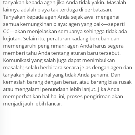
tanyakan kepada agen jika Anda tidak yakin. Masalah
lainnya adalah biaya tak terduga di perbatasan.
Tanyakan kepada agen Anda sejak awal mengenai
semua kemungkinan biaya; agen yang baik—seperti
CC—akan menjelaskan semuanya sehingga tidak ada
kejutan. Selain itu, peraturan kadang berubah dan
memengaruhi pengiriman; agen Anda harus segera
memberi tahu Anda tentang aturan baru tersebut.
Komunikasi yang salah juga dapat menimbulkan
masalah; selalu berbicara secara jelas dengan agen dan
tanyakan jika ada hal yang tidak Anda pahami. Dan
kemaslah barang dengan benar, atau barang bisa rusak
atau mengalami penundaan lebih lanjut. Jika Anda
memperhatikan hal-hal ini, proses pengiriman akan
menjadi jauh lebih lancar.