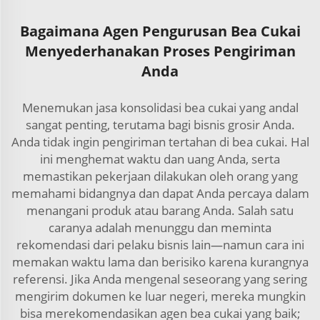
Bagaimana Agen Pengurusan Bea Cukai
Menyederhanakan Proses Pengiriman
Anda
Menemukan jasa konsolidasi bea cukai yang andal
sangat penting, terutama bagi bisnis grosir Anda.
Anda tidak ingin pengiriman tertahan di bea cukai. Hal
ini menghemat waktu dan uang Anda, serta
memastikan pekerjaan dilakukan oleh orang yang
memahami bidangnya dan dapat Anda percaya dalam
menangani produk atau barang Anda. Salah satu
caranya adalah menunggu dan meminta
rekomendasi dari pelaku bisnis lain—namun cara ini
memakan waktu lama dan berisiko karena kurangnya
referensi. Jika Anda mengenal seseorang yang sering
mengirim dokumen ke luar negeri, mereka mungkin
bisa merekomendasikan agen bea cukai yang baik;