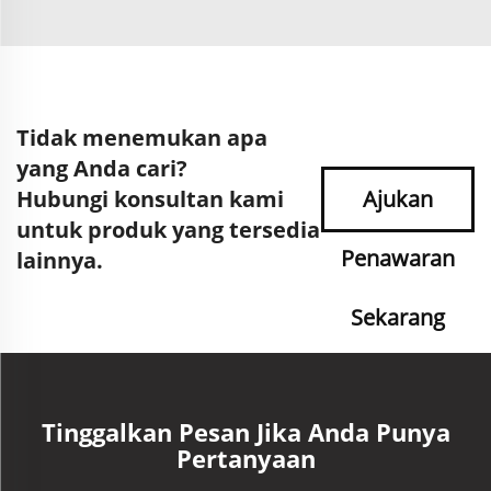
Tidak menemukan apa
yang Anda cari?
Hubungi konsultan kami
Ajukan
untuk produk yang tersedia
Penawaran
lainnya.
Sekarang
Tinggalkan Pesan Jika Anda Punya
Pertanyaan