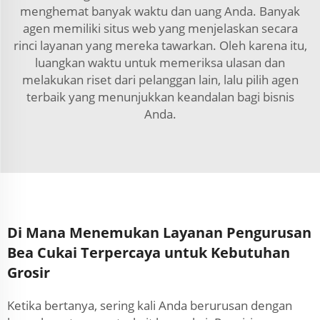
menghemat banyak waktu dan uang Anda. Banyak
agen memiliki situs web yang menjelaskan secara
rinci layanan yang mereka tawarkan. Oleh karena itu,
luangkan waktu untuk memeriksa ulasan dan
melakukan riset dari pelanggan lain, lalu pilih agen
terbaik yang menunjukkan keandalan bagi bisnis
Anda.
Di Mana Menemukan Layanan Pengurusan
Bea Cukai Terpercaya untuk Kebutuhan
Grosir
Ketika bertanya, sering kali Anda berurusan dengan