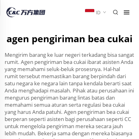
ID
agen pengiriman bea cukai
Mengirim barang ke luar negeri terkadang bisa sangat
rumit. Agen pengiriman bea cukai ibarat asisten Anda
yang memahami seluk-beluk prosesnya. Hal-hal
rumit tersebut memastikan barang berpindah dari
satu negara ke negara lain tanpa kendala berarti saat
Anda menghadapi masalah. Pihak atau perusahaan ini
mengurus pengiriman barang lintas batas dan
memahami semua aturan serta regulasi bea cukai
yang harus Anda patuhi. Agen pengiriman bea cukai
berperan seperti asisten bagi perusahaan seperti CC
untuk mengelola pengiriman mereka secara jauh
lebih mudah. Bekerja sama dengan mereka biasanya