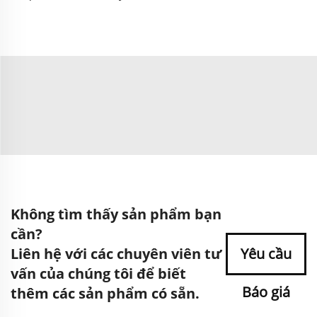
Không tìm thấy sản phẩm bạn
cần?
Liên hệ với các chuyên viên tư
Yêu cầu
vấn của chúng tôi để biết
Báo giá
thêm các sản phẩm có sẵn.