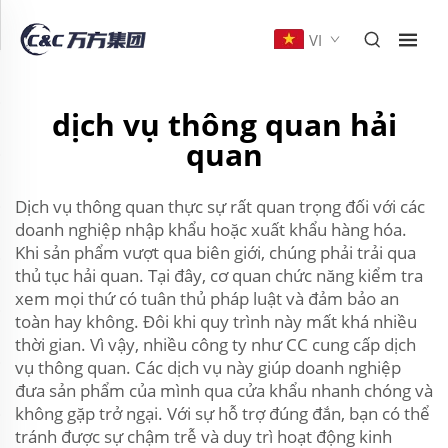
VI
dịch vụ thông quan hải
quan
Dịch vụ thông quan thực sự rất quan trọng đối với các
doanh nghiệp nhập khẩu hoặc xuất khẩu hàng hóa.
Khi sản phẩm vượt qua biên giới, chúng phải trải qua
thủ tục hải quan. Tại đây, cơ quan chức năng kiểm tra
xem mọi thứ có tuân thủ pháp luật và đảm bảo an
toàn hay không. Đôi khi quy trình này mất khá nhiều
thời gian. Vì vậy, nhiều công ty như CC cung cấp dịch
vụ thông quan. Các dịch vụ này giúp doanh nghiệp
đưa sản phẩm của mình qua cửa khẩu nhanh chóng và
không gặp trở ngại. Với sự hỗ trợ đúng đắn, bạn có thể
tránh được sự chậm trễ và duy trì hoạt động kinh