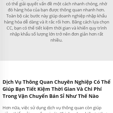
có thể giải quyết vấn đề một cách nhanh chóng, nhờ
đó hàng hóa của bạn được thông quan nhanh hơn.
Toàn bộ các bước này giúp doanh nghiệp nhập khẩu
hàng hóa dễ dàng và ít rắc rối hơn. Bằng cách lựa chọn
CC, bạn có thể tiết kiệm thời gian và khiến quy trình
nhập khẩu số lượng lớn trở nên đơn giản hơn rất
nhiều.
Dịch Vụ Thông Quan Chuyên Nghiệp Có Thể
Giúp Bạn Tiết Kiệm Thời Gian Và Chi Phí
Trong Vận Chuyển Bán Sỉ Như Thế Nào
Hơn nữa, việc sử dụng dịch vụ thông quan còn giúp