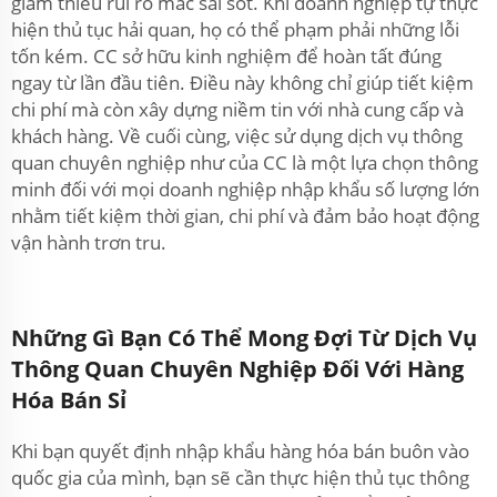
giảm thiểu rủi ro mắc sai sót. Khi doanh nghiệp tự thực
hiện thủ tục hải quan, họ có thể phạm phải những lỗi
tốn kém. CC sở hữu kinh nghiệm để hoàn tất đúng
ngay từ lần đầu tiên. Điều này không chỉ giúp tiết kiệm
chi phí mà còn xây dựng niềm tin với nhà cung cấp và
khách hàng. Về cuối cùng, việc sử dụng dịch vụ thông
quan chuyên nghiệp như của CC là một lựa chọn thông
minh đối với mọi doanh nghiệp nhập khẩu số lượng lớn
nhằm tiết kiệm thời gian, chi phí và đảm bảo hoạt động
vận hành trơn tru.
Những Gì Bạn Có Thể Mong Đợi Từ Dịch Vụ
Thông Quan Chuyên Nghiệp Đối Với Hàng
Hóa Bán Sỉ
Khi bạn quyết định nhập khẩu hàng hóa bán buôn vào
quốc gia của mình, bạn sẽ cần thực hiện thủ tục thông