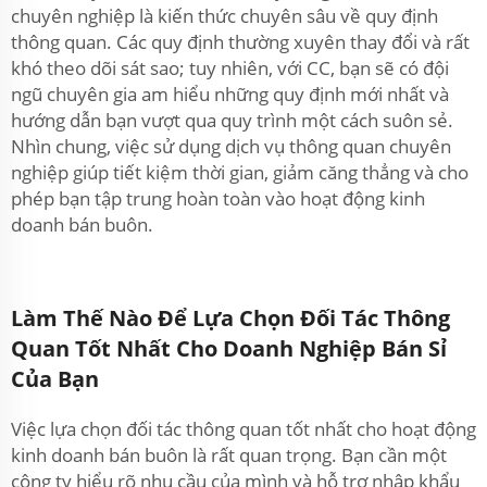
chuyên nghiệp là kiến thức chuyên sâu về quy định
thông quan. Các quy định thường xuyên thay đổi và rất
khó theo dõi sát sao; tuy nhiên, với CC, bạn sẽ có đội
ngũ chuyên gia am hiểu những quy định mới nhất và
hướng dẫn bạn vượt qua quy trình một cách suôn sẻ.
Nhìn chung, việc sử dụng dịch vụ thông quan chuyên
nghiệp giúp tiết kiệm thời gian, giảm căng thẳng và cho
phép bạn tập trung hoàn toàn vào hoạt động kinh
doanh bán buôn.
Làm Thế Nào Để Lựa Chọn Đối Tác Thông
Quan Tốt Nhất Cho Doanh Nghiệp Bán Sỉ
Của Bạn
Việc lựa chọn đối tác thông quan tốt nhất cho hoạt động
kinh doanh bán buôn là rất quan trọng. Bạn cần một
công ty hiểu rõ nhu cầu của mình và hỗ trợ nhập khẩu