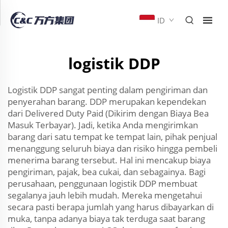
ID
logistik DDP
Logistik DDP sangat penting dalam pengiriman dan
penyerahan barang. DDP merupakan kependekan
dari Delivered Duty Paid (Dikirim dengan Biaya Bea
Masuk Terbayar). Jadi, ketika Anda mengirimkan
barang dari satu tempat ke tempat lain, pihak penjual
menanggung seluruh biaya dan risiko hingga pembeli
menerima barang tersebut. Hal ini mencakup biaya
pengiriman, pajak, bea cukai, dan sebagainya. Bagi
perusahaan, penggunaan logistik DDP membuat
segalanya jauh lebih mudah. Mereka mengetahui
secara pasti berapa jumlah yang harus dibayarkan di
muka, tanpa adanya biaya tak terduga saat barang