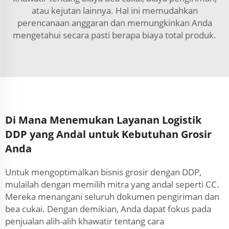
atau kejutan lainnya. Hal ini memudahkan
perencanaan anggaran dan memungkinkan Anda
mengetahui secara pasti berapa biaya total produk.
Di Mana Menemukan Layanan Logistik
DDP yang Andal untuk Kebutuhan Grosir
Anda
Untuk mengoptimalkan bisnis grosir dengan DDP,
mulailah dengan memilih mitra yang andal seperti CC.
Mereka menangani seluruh dokumen pengiriman dan
bea cukai. Dengan demikian, Anda dapat fokus pada
penjualan alih-alih khawatir tentang cara