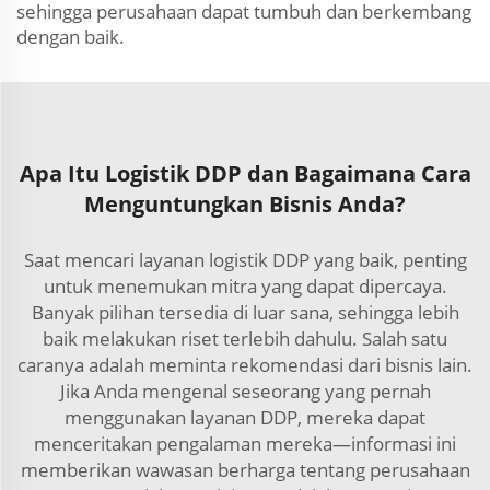
sehingga perusahaan dapat tumbuh dan berkembang
dengan baik.
Apa Itu Logistik DDP dan Bagaimana Cara
Menguntungkan Bisnis Anda?
Saat mencari layanan logistik DDP yang baik, penting
untuk menemukan mitra yang dapat dipercaya.
Banyak pilihan tersedia di luar sana, sehingga lebih
baik melakukan riset terlebih dahulu. Salah satu
caranya adalah meminta rekomendasi dari bisnis lain.
Jika Anda mengenal seseorang yang pernah
menggunakan layanan DDP, mereka dapat
menceritakan pengalaman mereka—informasi ini
memberikan wawasan berharga tentang perusahaan