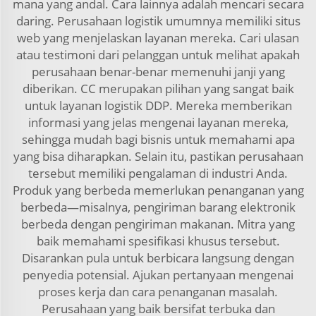
mana yang andal. Cara lainnya adalah mencari secara
daring. Perusahaan logistik umumnya memiliki situs
web yang menjelaskan layanan mereka. Cari ulasan
atau testimoni dari pelanggan untuk melihat apakah
perusahaan benar-benar memenuhi janji yang
diberikan. CC merupakan pilihan yang sangat baik
untuk layanan logistik DDP. Mereka memberikan
informasi yang jelas mengenai layanan mereka,
sehingga mudah bagi bisnis untuk memahami apa
yang bisa diharapkan. Selain itu, pastikan perusahaan
tersebut memiliki pengalaman di industri Anda.
Produk yang berbeda memerlukan penanganan yang
berbeda—misalnya, pengiriman barang elektronik
berbeda dengan pengiriman makanan. Mitra yang
baik memahami spesifikasi khusus tersebut.
Disarankan pula untuk berbicara langsung dengan
penyedia potensial. Ajukan pertanyaan mengenai
proses kerja dan cara penanganan masalah.
Perusahaan yang baik bersifat terbuka dan