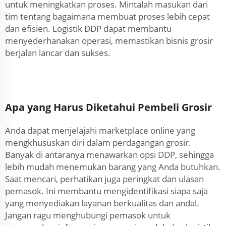
untuk meningkatkan proses. Mintalah masukan dari
tim tentang bagaimana membuat proses lebih cepat
dan efisien. Logistik DDP dapat membantu
menyederhanakan operasi, memastikan bisnis grosir
berjalan lancar dan sukses.
Apa yang Harus Diketahui Pembeli Grosir
Anda dapat menjelajahi marketplace online yang
mengkhususkan diri dalam perdagangan grosir.
Banyak di antaranya menawarkan opsi DDP, sehingga
lebih mudah menemukan barang yang Anda butuhkan.
Saat mencari, perhatikan juga peringkat dan ulasan
pemasok. Ini membantu mengidentifikasi siapa saja
yang menyediakan layanan berkualitas dan andal.
Jangan ragu menghubungi pemasok untuk