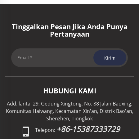
Tinggalkan Pesan Jika Anda Punya
Pertanyaan
Kirim
HUBUNGI KAMI
Add: lantai 29, Gedung Xingtong, No. 88 Jalan Baoxing,
Komunitas Haiwang, Kecamatan Xin'an, Distrik Bao'an,
Shenzhen, Tiongkok
+86-15387333729
Telepon: