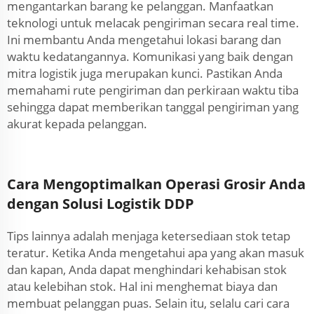
mengantarkan barang ke pelanggan. Manfaatkan
teknologi untuk melacak pengiriman secara real time.
Ini membantu Anda mengetahui lokasi barang dan
waktu kedatangannya. Komunikasi yang baik dengan
mitra logistik juga merupakan kunci. Pastikan Anda
memahami rute pengiriman dan perkiraan waktu tiba
sehingga dapat memberikan tanggal pengiriman yang
akurat kepada pelanggan.
Cara Mengoptimalkan Operasi Grosir Anda
dengan Solusi Logistik DDP
Tips lainnya adalah menjaga ketersediaan stok tetap
teratur. Ketika Anda mengetahui apa yang akan masuk
dan kapan, Anda dapat menghindari kehabisan stok
atau kelebihan stok. Hal ini menghemat biaya dan
membuat pelanggan puas. Selain itu, selalu cari cara