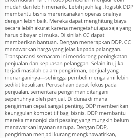
mudah dan lebih menarik. Lebih jauh lagi, logistik DDP
membantu bisnis merencanakan operasionalnya
dengan lebih baik. Mereka dapat menghitung biaya
secara lebih akurat karena mengetahui apa saja yang
harus dibayar di muka. Di sinilah CC dapat
memberikan bantuan. Dengan menerapkan DDP, CC
menawarkan harga yang jelas kepada pelanggan.
Transparansi semacam ini mendorong peningkatan
penjualan dan kepuasan pelanggan. Selain itu, jika
terjadi masalah dalam pengiriman, penjual yang
menanganinya—sehingga pembeli mengalami lebih
sedikit kesulitan. Perusahaan dapat fokus pada
penjualan, sementara pengiriman ditangani
sepenuhnya oleh penjual. Di dunia di mana
pengiriman cepat sangat penting, DDP memberikan
keunggulan kompetitif bagi bisnis. DDP membantu
mereka menonjol dari pesaing yang mungkin belum
menawarkan layanan serupa. Dengan DDP,
pengiriman menjadi kurang mengkhawatirkan,