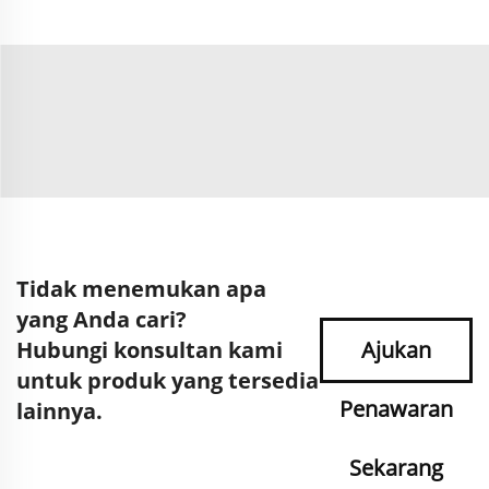
Tidak menemukan apa
yang Anda cari?
Hubungi konsultan kami
Ajukan
untuk produk yang tersedia
Penawaran
lainnya.
Sekarang