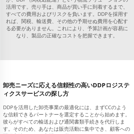
活用です。売り手は、商品が買い手に到着するまで、
すべての費用およびリスクを負います。DDPを採用す
れば、関税、輸送費、その他の予期せぬ費用を心配す
る必要がありません。これにより、予算計画が容易に
なり、製品の正確なコストを把握できます。
卸売ニーズに応える信頼性の高いDDPロジステ
ィクスサービスの探し方
DDPを活用した卸売事業の最適化には、まずCCのよう
な信頼できるパートナーを選定することから始めます。
彼らがすべての輸送および通関書類手続きを代行しま
す。そのため、あなたは販売活動に集中でき、顧客への