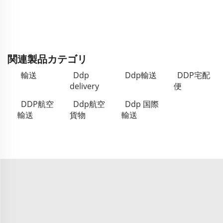
関連製品カテゴリ
輸送
Ddp
Ddp輸送
DDP宅配
delivery
便
DDP航空
Ddp航空
Ddp 国際
輸送
貨物
輸送