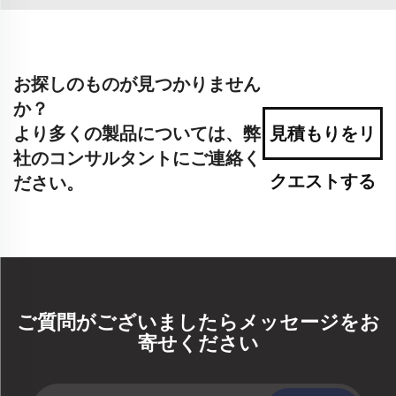
お探しのものが見つかりません
か？
より多くの製品については、弊
見積もりをリ
社のコンサルタントにご連絡く
クエストする
ださい。
ご質問がございましたらメッセージをお
寄せください