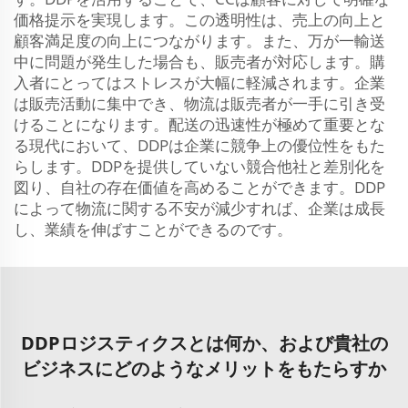
価格提示を実現します。この透明性は、売上の向上と
顧客満足度の向上につながります。また、万が一輸送
中に問題が発生した場合も、販売者が対応します。購
入者にとってはストレスが大幅に軽減されます。企業
は販売活動に集中でき、物流は販売者が一手に引き受
けることになります。配送の迅速性が極めて重要とな
る現代において、DDPは企業に競争上の優位性をもた
らします。DDPを提供していない競合他社と差別化を
図り、自社の存在価値を高めることができます。DDP
によって物流に関する不安が減少すれば、企業は成長
し、業績を伸ばすことができるのです。
DDPロジスティクスとは何か、および貴社の
ビジネスにどのようなメリットをもたらすか