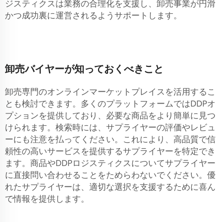
ジスティクスは業務の合理化を支援し、卸売事業が円滑
かつ成功裏に運営されるようサポートします。
卸売バイヤーが知っておくべきこと
卸売専門のオンラインマーケットプレイスを活用するこ
とも検討できます。多くのプラットフォームではDDPオ
プションを提供しており、必要な商品をより簡単に見つ
けられます。検索時には、サプライヤーの評価やレビュ
ーにも注意を払ってください。これにより、高品質で信
頼性の高いサービスを提供するサプライヤーを特定でき
ます。商品やDDPロジスティクスについてサプライヤー
に直接問い合わせることをためらわないでください。優
れたサプライヤーは、適切な選択を支援するために喜ん
で情報を提供します。